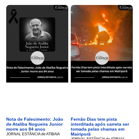
Nota de Falecimento: João
Fernão Dias tem pista
de Ataliba Nogueira Junior
interditada após carreta ser
morre aos 84 anos
tomada pelas chamas em
Mairiporã
JORNAL ESTÂNCIA de ATIBAIA