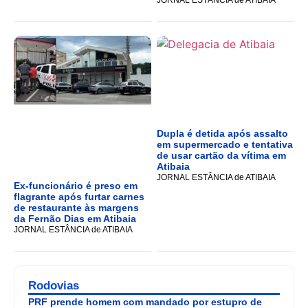
JORNAL ESTÂNCIA de ATIBAIA
Dupla é detida após assalto
em supermercado e tentativa
de usar cartão da vítima em
Atibaia
JORNAL ESTÂNCIA de ATIBAIA
Ex-funcionário é preso em
flagrante após furtar carnes
de restaurante às margens
da Fernão Dias em Atibaia
JORNAL ESTÂNCIA de ATIBAIA
Rodovias
PRF prende homem com mandado por estupro de