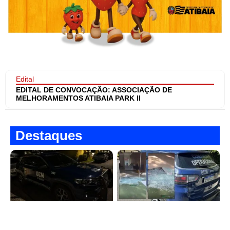
Edital
EDITAL DE CONVOCAÇÃO: ASSOCIAÇÃO DE
MELHORAMENTOS ATIBAIA PARK II
Destaques