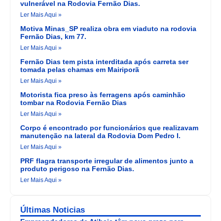
vulnerável na Rodovia Fernão Dias.
Ler Mais Aqui »
Motiva Minas_SP realiza obra em viaduto na rodovia
Fernão Dias, km 77.
Ler Mais Aqui »
Fernão Dias tem pista interditada após carreta ser
tomada pelas chamas em Mairiporã
Ler Mais Aqui »
Motorista fica preso às ferragens após caminhão
tombar na Rodovia Fernão Dias
Ler Mais Aqui »
Corpo é encontrado por funcionários que realizavam
manutenção na lateral da Rodovia Dom Pedro I.
Ler Mais Aqui »
PRF flagra transporte irregular de alimentos junto a
produto perigoso na Fernão Dias.
Ler Mais Aqui »
Últimas Noticias