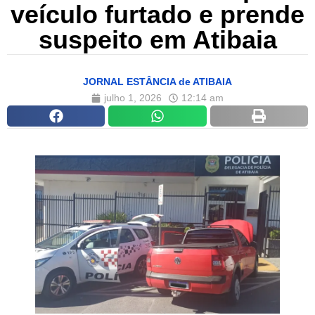
veículo furtado e prende
suspeito em Atibaia
JORNAL ESTÂNCIA de ATIBAIA
julho 1, 2026
12:14 am