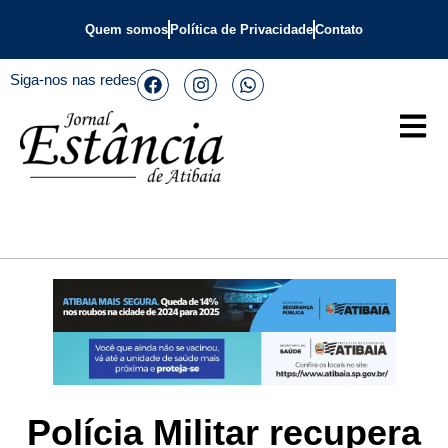
Quem somos
Política de Privacidade
Contato
Siga-nos nas redes
Polícia Militar recupera