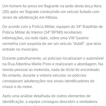
Um homem foi preso em flagrante na tarde desta terça-feira
(30) após ser flagrado conduzindo um veículo furtado com
sinais de adulteração em Atibaia.
De acordo com a Polícia Militar, equipes do 34º Batalhão de
Polícia Militar do Interior (34º BPM/I) receberam
informações, via rede rádio, sobre uma VW Saveiro
vermelha com suspeita de ser um veículo “dublê”, que teria
entrado no município.
Durante patrulhamento, os policiais localizaram o automóvel
na Rua Albertina Mielle Pires e realizaram a abordagem. Na
revista pessoal ao motorista, nada de ilícito foi encontrado.
No entanto, durante a vistoria veicular, os policiais
constataram adulterações nos sinais identificadores do
chassi e do motor.
Após uma análise detalhada de outros elementos de
identificação, a equipe conseguiu descobrir a verdadeira