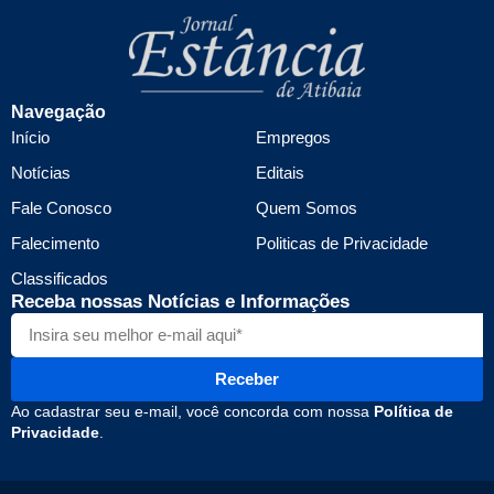
Navegação
Início
Empregos
Notícias
Editais
Fale Conosco
Quem Somos
Falecimento
Politicas de Privacidade
Classificados
Receba nossas Notícias e Informações
Receber
Ao cadastrar seu e-mail, você concorda com nossa
Política de
Privacidade
.