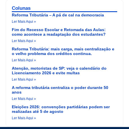
Colunas
Reforma Tributária – A pá de cal na democracia
Ler Mais Aqui »
Fim do Recesso Escolar e Retomada das Aulas:
como acontece a readaptação dos estudantes?
Ler Mais Aqui »
Reforma Tributária: mais carga, mais centralização e
o velho problema dos créditos continua.
Ler Mais Aqui »
Atenção, motoristas de SP: veja o calendário do
Licenciamento 2026 e evite multas
Ler Mais Aqui »
A reforma tributária centraliza o poder durante 50
anos
Ler Mais Aqui »
Eleições 2026: convenções partidárias podem ser
realizadas até 5 de agosto
Ler Mais Aqui »