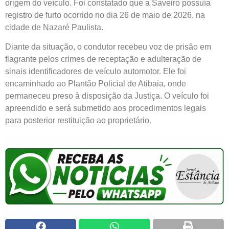
origem do veículo. Foi constatado que a Saveiro possuía
registro de furto ocorrido no dia 26 de maio de 2026, na
cidade de Nazaré Paulista.
Diante da situação, o condutor recebeu voz de prisão em
flagrante pelos crimes de receptação e adulteração de
sinais identificadores de veículo automotor. Ele foi
encaminhado ao Plantão Policial de Atibaia, onde
permaneceu preso à disposição da Justiça. O veículo foi
apreendido e será submetido aos procedimentos legais
para posterior restituição ao proprietário.