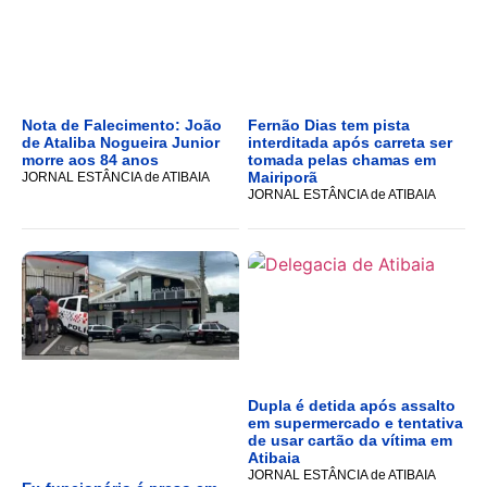
Nota de Falecimento: João
Fernão Dias tem pista
de Ataliba Nogueira Junior
interditada após carreta ser
morre aos 84 anos
tomada pelas chamas em
Mairiporã
JORNAL ESTÂNCIA de ATIBAIA
JORNAL ESTÂNCIA de ATIBAIA
Dupla é detida após assalto
em supermercado e tentativa
de usar cartão da vítima em
Atibaia
JORNAL ESTÂNCIA de ATIBAIA