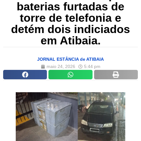
baterias furtadas de
torre de telefonia e
detém dois indiciados
em Atibaia.
JORNAL ESTÂNCIA de ATIBAIA
maio 24, 2026
5:44 pm