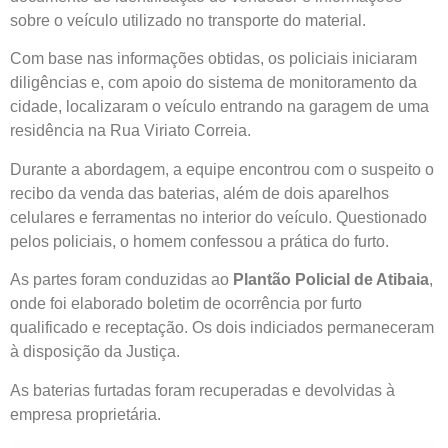
sobre o veículo utilizado no transporte do material.
Com base nas informações obtidas, os policiais iniciaram
diligências e, com apoio do sistema de monitoramento da
cidade, localizaram o veículo entrando na garagem de uma
residência na Rua Viriato Correia.
Durante a abordagem, a equipe encontrou com o suspeito o
recibo da venda das baterias, além de dois aparelhos
celulares e ferramentas no interior do veículo. Questionado
pelos policiais, o homem confessou a prática do furto.
As partes foram conduzidas ao
Plantão Policial de Atibaia
,
onde foi elaborado boletim de ocorrência por furto
qualificado e receptação. Os dois indiciados permaneceram
à disposição da Justiça.
As baterias furtadas foram recuperadas e devolvidas à
empresa proprietária.