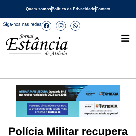
Quem somos
Política de Privacidade
Contato
Siga-nos nas redes
Polícia Militar recupera