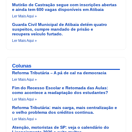
Mutirão de Castração segue com inscrições abertas
e ainda tem 600 vagas disponíveis em Atibaia
Ler Mais Aqui »
Guarda Civil Municipal de Atibaia detém quatro
suspeitos, cumpre mandado de prisão e
recupera veículo furtado.
Ler Mais Aqui »
Colunas
Reforma Tributária – A pá de cal na democracia
Ler Mais Aqui »
Fim do Recesso Escolar e Retomada das Aulas:
como acontece a readaptação dos estudantes?
Ler Mais Aqui »
Reforma Tributária: mais carga, mais centralização e
o velho problema dos créditos continua.
Ler Mais Aqui »
Atenção, motoristas de SP: veja o calendário do