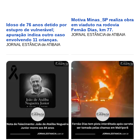
Motiva Minas_SP realiza obra
Idoso de 76 anos detido por
em viaduto na rodovia
estupro de vulnerável;
Fernão Dias, km 77.
apuração indica outro caso
JORNAL ESTÂNCIA de ATIBAIA
envolvendo 11 crianças.
JORNAL ESTÂNCIA de ATIBAIA