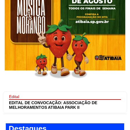
Edital
EDITAL DE CONVOCAÇÃO: ASSOCIAÇÃO DE
MELHORAMENTOS ATIBAIA PARK II
Destaques