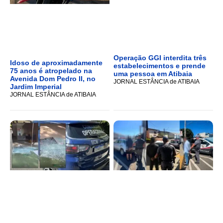
Operação GGI interdita três
Idoso de aproximadamente
estabelecimentos e prende
75 anos é atropelado na
uma pessoa em Atibaia
Avenida Dom Pedro II, no
JORNAL ESTÂNCIA de ATIBAIA
Jardim Imperial
JORNAL ESTÂNCIA de ATIBAIA