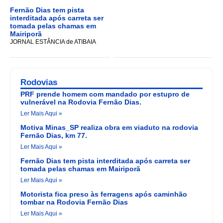
Fernão Dias tem pista
interditada após carreta ser
tomada pelas chamas em
Mairiporã
JORNAL ESTÂNCIA de ATIBAIA
Rodovias
PRF prende homem com mandado por estupro de
vulnerável na Rodovia Fernão Dias.
Ler Mais Aqui »
Motiva Minas_SP realiza obra em viaduto na rodovia
Fernão Dias, km 77.
Ler Mais Aqui »
Fernão Dias tem pista interditada após carreta ser
tomada pelas chamas em Mairiporã
Ler Mais Aqui »
Motorista fica preso às ferragens após caminhão
tombar na Rodovia Fernão Dias
Ler Mais Aqui »