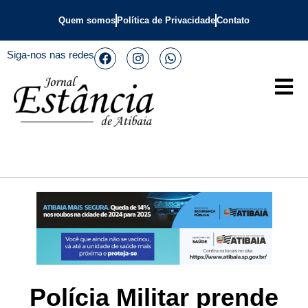
Quem somos
Política de Privacidade
Contato
Siga-nos nas redes
Polícia Militar prende