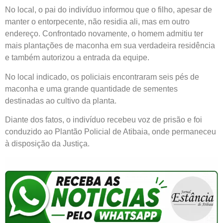
No local, o pai do indivíduo informou que o filho, apesar de
manter o entorpecente, não residia ali, mas em outro
endereço. Confrontado novamente, o homem admitiu ter
mais plantações de maconha em sua verdadeira residência
e também autorizou a entrada da equipe.
No local indicado, os policiais encontraram seis pés de
maconha e uma grande quantidade de sementes
destinadas ao cultivo da planta.
Diante dos fatos, o indivíduo recebeu voz de prisão e foi
conduzido ao Plantão Policial de Atibaia, onde permaneceu
à disposição da Justiça.