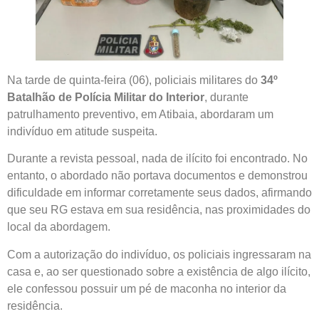
Na tarde de quinta-feira (06), policiais militares do
34º
Batalhão de Polícia Militar do Interior
, durante
patrulhamento preventivo, em Atibaia, abordaram um
indivíduo em atitude suspeita.
Durante a revista pessoal, nada de ilícito foi encontrado. No
entanto, o abordado não portava documentos e demonstrou
dificuldade em informar corretamente seus dados, afirmando
que seu RG estava em sua residência, nas proximidades do
local da abordagem.
Com a autorização do indivíduo, os policiais ingressaram na
casa e, ao ser questionado sobre a existência de algo ilícito,
ele confessou possuir um pé de maconha no interior da
residência.