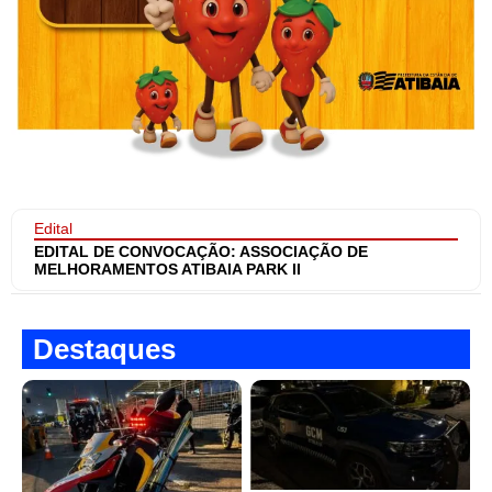
Edital
EDITAL DE CONVOCAÇÃO: ASSOCIAÇÃO DE
MELHORAMENTOS ATIBAIA PARK II
Destaques