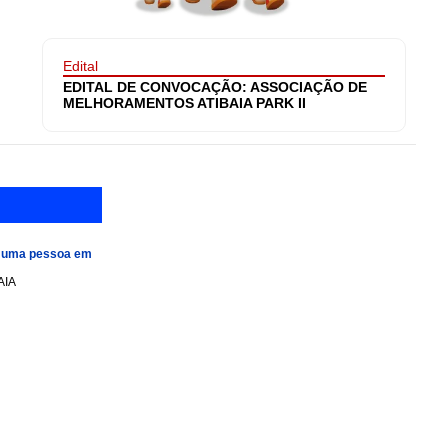
Edital
EDITAL DE CONVOCAÇÃO: ASSOCIAÇÃO DE
MELHORAMENTOS ATIBAIA PARK II
e uma pessoa em
AIA