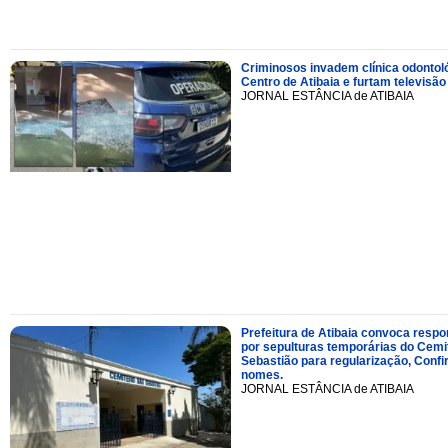
Criminosos invadem clínica odontol
Centro de Atibaia e furtam televisão
JORNAL ESTÂNCIA de ATIBAIA
Prefeitura de Atibaia convoca resp
por sepulturas temporárias do Cemi
Sebastião para regularização, Confi
nomes.
JORNAL ESTÂNCIA de ATIBAIA