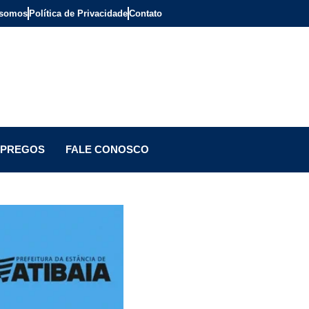
somos
Política de Privacidade
Contato
PREGOS
FALE CONOSCO