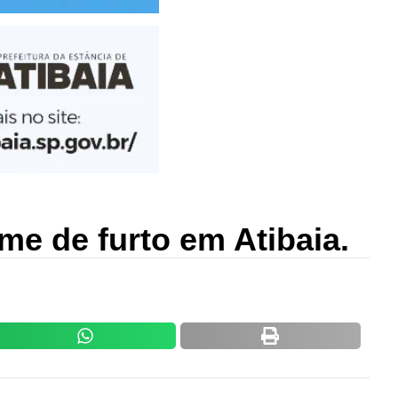
ime de furto em Atibaia.