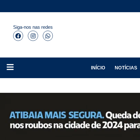
Siga-nos nas redes
INÍCIO
NOTÍCIAS