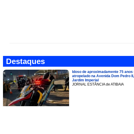
Destaques
Idoso de aproximadamente 75 anos 
atropelado na Avenida Dom Pedro II,
Jardim Imperial
JORNAL ESTÂNCIA de ATIBAIA