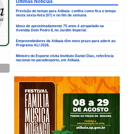
Últimas Noticias
Previsão do tempo para Atibaia: confira como fica o tempo
nesta sexta-feira (07) e no fim de semana
Idoso de aproximadamente 75 anos é atropelado na
Avenida Dom Pedro II, no Jardim Imperial
Empreendedores de Atibaia têm novo prazo para aderir ao
Programa ALI 2026.
Ministro do Esporte visita Instituto Daniel Dias, referência
nacional no paradesporto, em Atibaia.