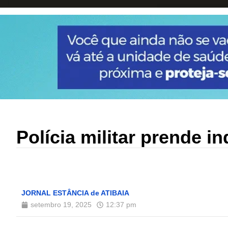
Polícia militar prende i
JORNAL ESTÂNCIA de ATIBAIA
setembro 19, 2025
12:37 pm