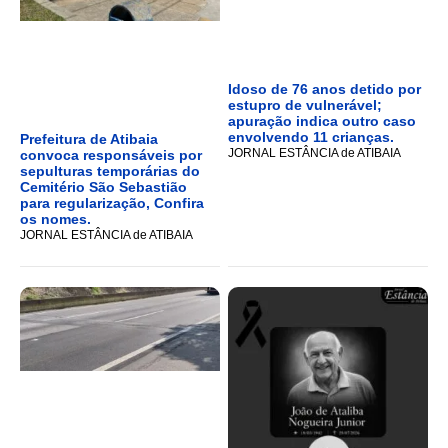
Idoso de 76 anos detido por
estupro de vulnerável;
apuração indica outro caso
envolvendo 11 crianças.
Prefeitura de Atibaia
JORNAL ESTÂNCIA de ATIBAIA
convoca responsáveis por
sepulturas temporárias do
Cemitério São Sebastião
para regularização, Confira
os nomes.
JORNAL ESTÂNCIA de ATIBAIA