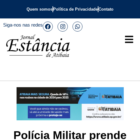
Quem somos
Política de Privacidade
Contato
Siga-nos nas redes
Polícia Militar prende