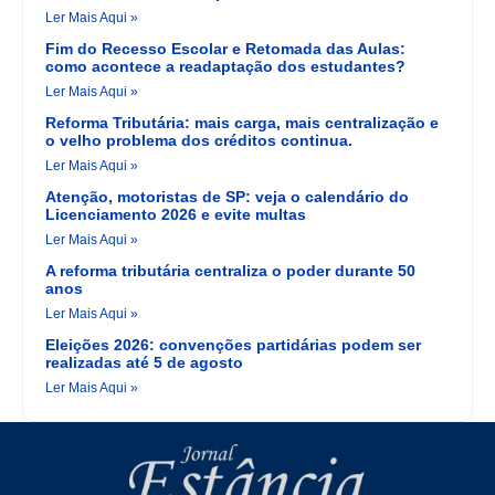
Ler Mais Aqui »
Fim do Recesso Escolar e Retomada das Aulas:
como acontece a readaptação dos estudantes?
Ler Mais Aqui »
Reforma Tributária: mais carga, mais centralização e
o velho problema dos créditos continua.
Ler Mais Aqui »
Atenção, motoristas de SP: veja o calendário do
Licenciamento 2026 e evite multas
Ler Mais Aqui »
A reforma tributária centraliza o poder durante 50
anos
Ler Mais Aqui »
Eleições 2026: convenções partidárias podem ser
realizadas até 5 de agosto
Ler Mais Aqui »