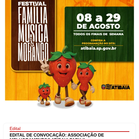
Edital
EDITAL DE CONVOCAÇÃO: ASSOCIAÇÃO DE