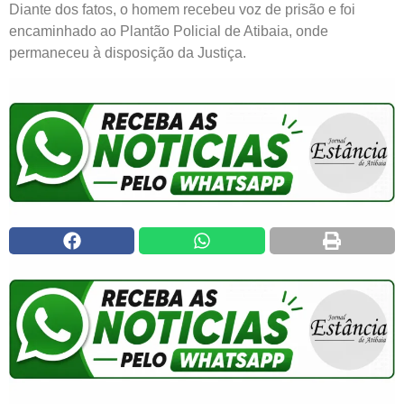
Diante dos fatos, o homem recebeu voz de prisão e foi
encaminhado ao Plantão Policial de Atibaia, onde
permaneceu à disposição da Justiça.