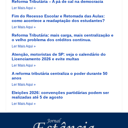
Reforma Tributária – A pá de cal na democracia
Ler Mais Aqui »
Fim do Recesso Escolar e Retomada das Aulas:
como acontece a readaptação dos estudantes?
Ler Mais Aqui »
Reforma Tributária: mais carga, mais centralização e
o velho problema dos créditos continua.
Ler Mais Aqui »
Atenção, motoristas de SP: veja o calendário do
Licenciamento 2026 e evite multas
Ler Mais Aqui »
A reforma tributária centraliza o poder durante 50
anos
Ler Mais Aqui »
Eleições 2026: convenções partidárias podem ser
realizadas até 5 de agosto
Ler Mais Aqui »