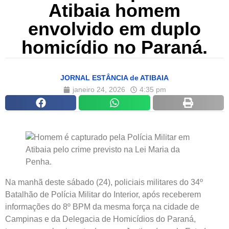
Atibaia homem
envolvido em duplo
homicídio no Paraná.
JORNAL ESTÂNCIA de ATIBAIA
janeiro 24, 2026
4:35 pm
Na manhã deste sábado (24), policiais militares do 34º
Batalhão de Polícia Militar do Interior, após receberem
informações do 8º BPM da mesma força na cidade de
Campinas e da Delegacia de Homicídios do Paraná,