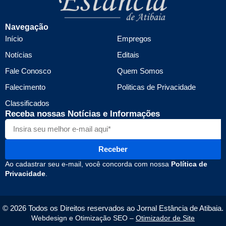
Navegação
Início
Empregos
Notícias
Editais
Fale Conosco
Quem Somos
Falecimento
Politicas de Privacidade
Classificados
Receba nossas Notícias e Informações
Receber
Ao cadastrar seu e-mail, você concorda com nossa
Política de
Privacidade
.
© 2026 Todos os Direitos reservados ao Jornal Estância de Atibaia.
Webdesign e Otimização SEO –
Otimizador de Site