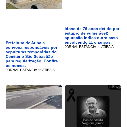
Idoso de 76 anos detido por
estupro de vulnerável;
apuração indica outro caso
envolvendo 11 crianças.
Prefeitura de Atibaia
JORNAL ESTÂNCIA de ATIBAIA
convoca responsáveis por
sepulturas temporárias do
Cemitério São Sebastião
para regularização, Confira
os nomes.
JORNAL ESTÂNCIA de ATIBAIA