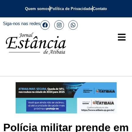
Quem somos
Política de Privacidade
Contato
Siga-nos nas redes
Polícia militar prende em