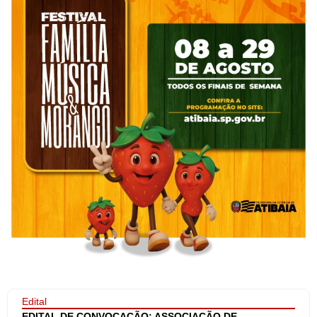
Edital
EDITAL DE CONVOCAÇÃO: ASSOCIAÇÃO DE