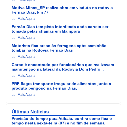
Motiva Minas_SP realiza obra em viaduto na rodovia
Fernão Dias, km 77.
Ler Mais Aqui »
Fernão Dias tem pista interditada após carreta ser
tomada pelas chamas em Mairiporã
Ler Mais Aqui »
Motorista fica preso às ferragens após caminhão
tombar na Rodovia Fernão Dias
Ler Mais Aqui »
Corpo é encontrado por funcionários que realizavam
manutenção na lateral da Rodovia Dom Pedro I.
Ler Mais Aqui »
PRF flagra transporte irregular de alimentos junto a
produto perigoso na Fernão Dias.
Ler Mais Aqui »
Últimas Noticias
Previsão do tempo para Atibaia: confira como fica o
tempo nesta sexta-feira (07) e no fim de semana