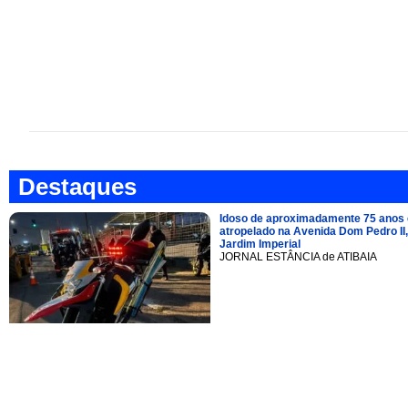
Destaques
Idoso de aproximadamente 75 anos 
atropelado na Avenida Dom Pedro II,
Jardim Imperial
JORNAL ESTÂNCIA de ATIBAIA