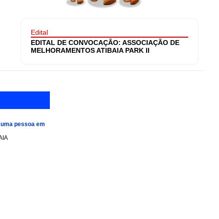
Edital
EDITAL DE CONVOCAÇÃO: ASSOCIAÇÃO DE
MELHORAMENTOS ATIBAIA PARK II
e uma pessoa em
AIA