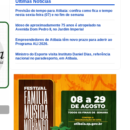
Últimas Noticias
Previsão do tempo para Atibaia: confira como fica o tempo
nesta sexta-feira (07) e no fim de semana
Idoso de aproximadamente 75 anos é atropelado na
Avenida Dom Pedro II, no Jardim Imperial
Empreendedores de Atibaia têm novo prazo para aderir ao
Programa ALI 2026.
Ministro do Esporte visita Instituto Daniel Dias, referência
nacional no paradesporto, em Atibaia.