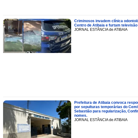
Criminosos invadem clínica odontol
Centro de Atibaia e furtam televisão
JORNAL ESTÂNCIA de ATIBAIA
Prefeitura de Atibaia convoca resp
por sepulturas temporárias do Cemi
Sebastião para regularização, Confi
nomes.
JORNAL ESTÂNCIA de ATIBAIA