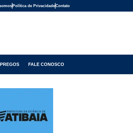
somos
Política de Privacidade
Contato
PREGOS
FALE CONOSCO