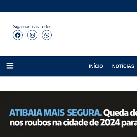
Siga-nos nas redes
INÍCIO
NOTÍCIAS