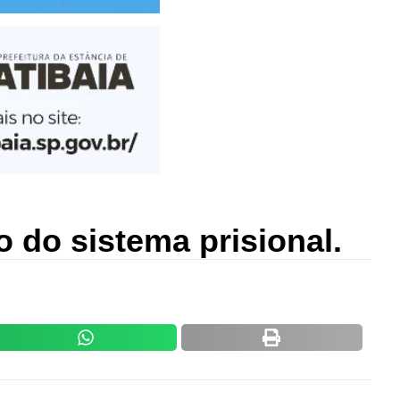
o do sistema prisional.