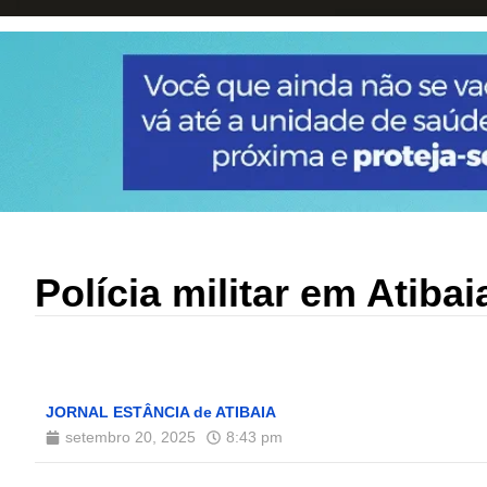
Polícia militar em Atiba
JORNAL ESTÂNCIA de ATIBAIA
setembro 20, 2025
8:43 pm