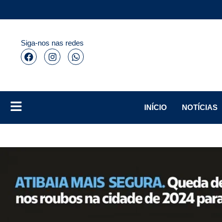
Siga-nos nas redes
INÍCIO
NOTÍCIAS