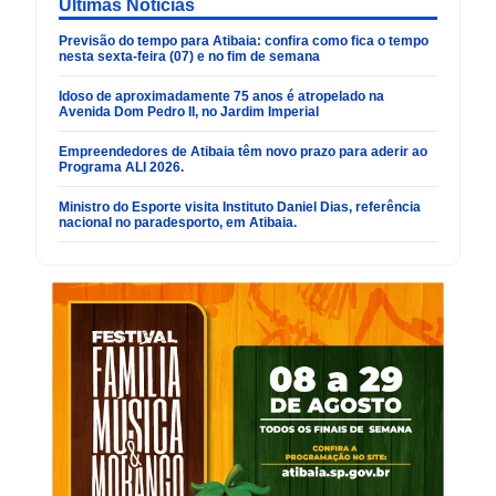
Últimas Noticias
Previsão do tempo para Atibaia: confira como fica o tempo
nesta sexta-feira (07) e no fim de semana
Idoso de aproximadamente 75 anos é atropelado na
Avenida Dom Pedro II, no Jardim Imperial
Empreendedores de Atibaia têm novo prazo para aderir ao
Programa ALI 2026.
Ministro do Esporte visita Instituto Daniel Dias, referência
nacional no paradesporto, em Atibaia.