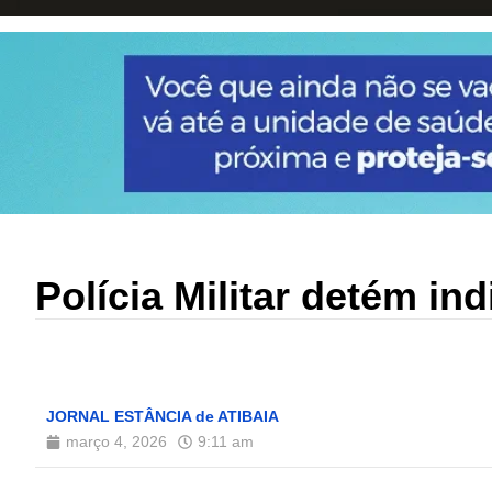
Polícia Militar detém in
JORNAL ESTÂNCIA de ATIBAIA
março 4, 2026
9:11 am