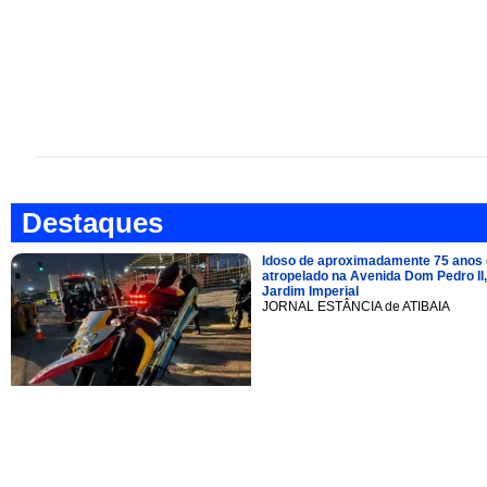
Destaques
Idoso de aproximadamente 75 anos 
atropelado na Avenida Dom Pedro II,
Jardim Imperial
JORNAL ESTÂNCIA de ATIBAIA