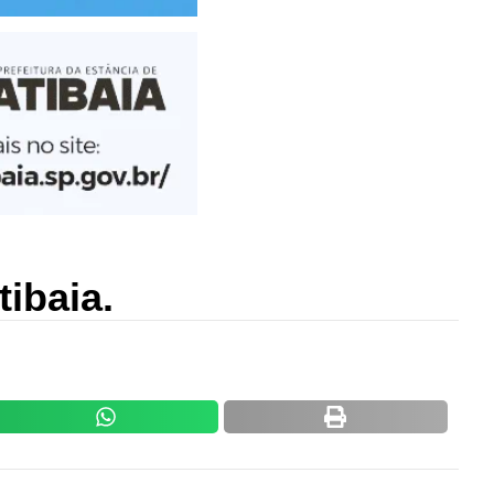
tibaia.