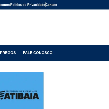
somos
Política de Privacidade
Contato
PREGOS
FALE CONOSCO