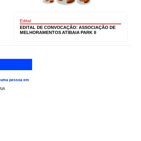
Edital
EDITAL DE CONVOCAÇÃO: ASSOCIAÇÃO DE
MELHORAMENTOS ATIBAIA PARK II
e uma pessoa em
AIA