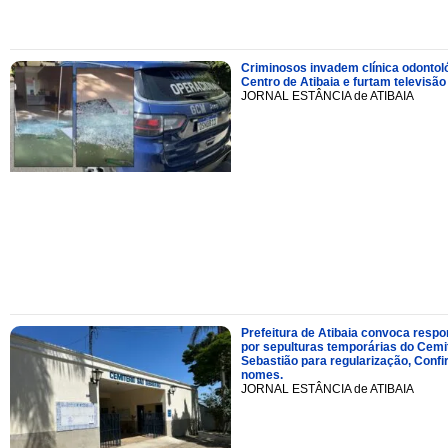
Criminosos invadem clínica odontol
Centro de Atibaia e furtam televisão
JORNAL ESTÂNCIA de ATIBAIA
Prefeitura de Atibaia convoca resp
por sepulturas temporárias do Cemi
Sebastião para regularização, Confi
nomes.
JORNAL ESTÂNCIA de ATIBAIA