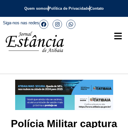
Quem somos
Política de Privacidade
Contato
Siga-nos nas redes
Polícia Militar captura