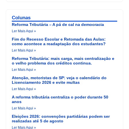
Colunas
Reforma Tributária – A pá de cal na democracia
Ler Mais Aqui »
Fim do Recesso Escolar e Retomada das Aulas:
como acontece a readaptação dos estudantes?
Ler Mais Aqui »
Reforma Tributária: mais carga, mais centralização e
o velho problema dos créditos continua.
Ler Mais Aqui »
Atenção, motoristas de SP: veja o calendário do
Licenciamento 2026 e evite multas
Ler Mais Aqui »
A reforma tributária centraliza o poder durante 50
anos
Ler Mais Aqui »
Eleições 2026: convenções partidárias podem ser
realizadas até 5 de agosto
Ler Mais Aqui »