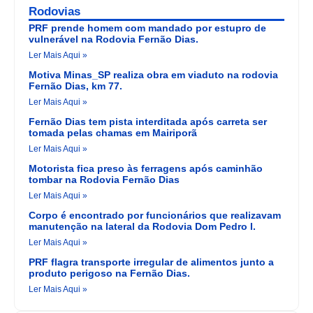
Rodovias
PRF prende homem com mandado por estupro de
vulnerável na Rodovia Fernão Dias.
Ler Mais Aqui »
Motiva Minas_SP realiza obra em viaduto na rodovia
Fernão Dias, km 77.
Ler Mais Aqui »
Fernão Dias tem pista interditada após carreta ser
tomada pelas chamas em Mairiporã
Ler Mais Aqui »
Motorista fica preso às ferragens após caminhão
tombar na Rodovia Fernão Dias
Ler Mais Aqui »
Corpo é encontrado por funcionários que realizavam
manutenção na lateral da Rodovia Dom Pedro I.
Ler Mais Aqui »
PRF flagra transporte irregular de alimentos junto a
produto perigoso na Fernão Dias.
Ler Mais Aqui »