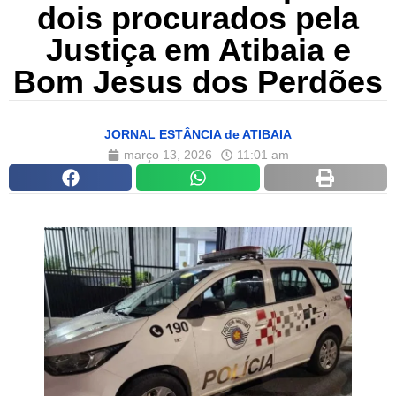
dois procurados pela
Justiça em Atibaia e
Bom Jesus dos Perdões
JORNAL ESTÂNCIA de ATIBAIA
março 13, 2026
11:01 am