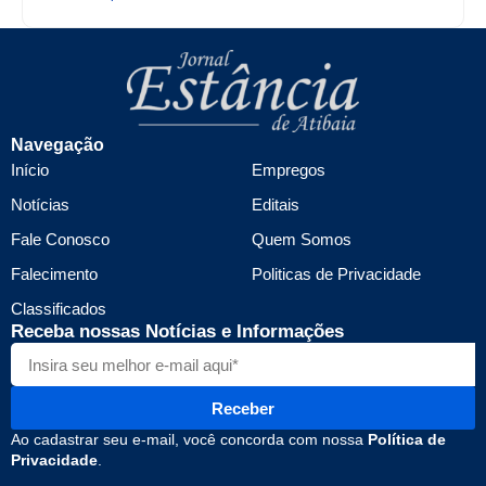
Navegação
Início
Empregos
Notícias
Editais
Fale Conosco
Quem Somos
Falecimento
Politicas de Privacidade
Classificados
Receba nossas Notícias e Informações
Receber
Ao cadastrar seu e-mail, você concorda com nossa
Política de
Privacidade
.