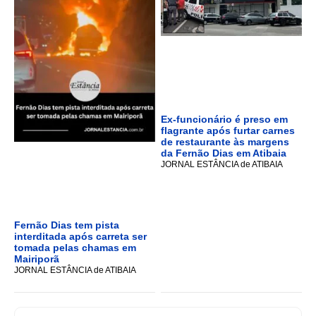
Ex-funcionário é preso em
flagrante após furtar carnes
de restaurante às margens
da Fernão Dias em Atibaia
JORNAL ESTÂNCIA de ATIBAIA
Fernão Dias tem pista
interditada após carreta ser
tomada pelas chamas em
Mairiporã
JORNAL ESTÂNCIA de ATIBAIA