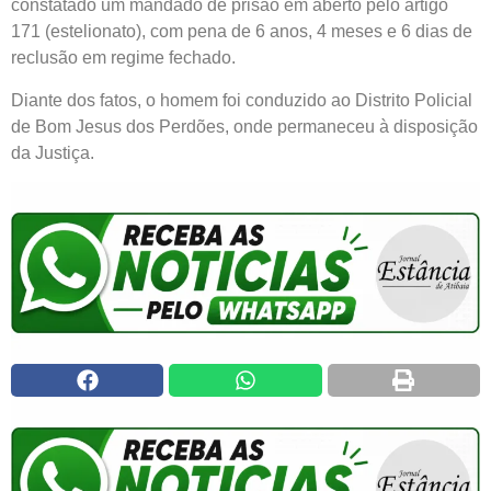
constatado um mandado de prisão em aberto pelo artigo
171 (estelionato), com pena de 6 anos, 4 meses e 6 dias de
reclusão em regime fechado.
Diante dos fatos, o homem foi conduzido ao Distrito Policial
de Bom Jesus dos Perdões, onde permaneceu à disposição
da Justiça.