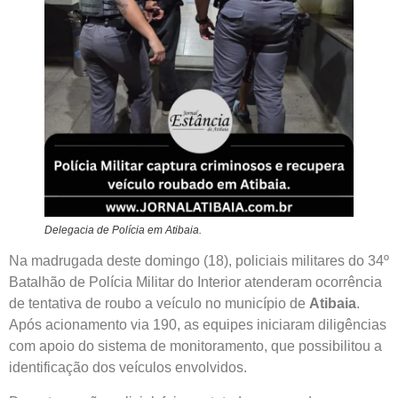
Delegacia de Polícia em Atibaia.
Na madrugada deste domingo (18), policiais militares do 34º
Batalhão de Polícia Militar do Interior atenderam ocorrência
de tentativa de roubo a veículo no município de
Atibaia
.
Após acionamento via 190, as equipes iniciaram diligências
com apoio do sistema de monitoramento, que possibilitou a
identificação dos veículos envolvidos.