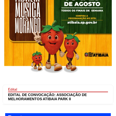
Edital
EDITAL DE CONVOCAÇÃO: ASSOCIAÇÃO DE
MELHORAMENTOS ATIBAIA PARK II