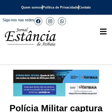
Quem somos
Política de Privacidade
Contato
Siga-nos nas redes
Polícia Militar captura