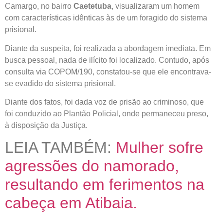
Camargo, no bairro
Caetetuba
, visualizaram um homem
com características idênticas às de um foragido do sistema
prisional.
Diante da suspeita, foi realizada a abordagem imediata. Em
busca pessoal, nada de ilícito foi localizado. Contudo, após
consulta via COPOM/190, constatou-se que ele encontrava-
se evadido do sistema prisional.
Diante dos fatos, foi dada voz de prisão ao criminoso, que
foi conduzido ao Plantão Policial, onde permaneceu preso,
à disposição da Justiça.
LEIA TAMBÉM:
Mulher sofre
agressões do namorado,
resultando em ferimentos na
cabeça em Atibaia.