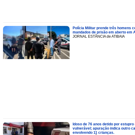
Polícia Militar prende três homens 
mandados de prisão em aberto em A
JORNAL ESTÂNCIA de ATIBAIA
Idoso de 76 anos detido por estupro
vulnerável; apuração indica outro c
envolvendo 11 crianças.