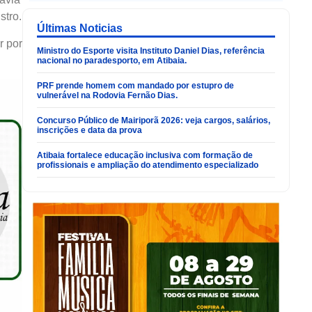
stro.
Últimas Noticias
r por
Ministro do Esporte visita Instituto Daniel Dias, referência
nacional no paradesporto, em Atibaia.
PRF prende homem com mandado por estupro de
vulnerável na Rodovia Fernão Dias.
Concurso Público de Mairiporã 2026: veja cargos, salários,
inscrições e data da prova
Atibaia fortalece educação inclusiva com formação de
profissionais e ampliação do atendimento especializado