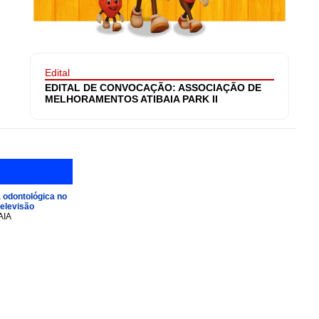
Edital
EDITAL DE CONVOCAÇÃO: ASSOCIAÇÃO DE
MELHORAMENTOS ATIBAIA PARK II
 odontológica no
televisão
AIA