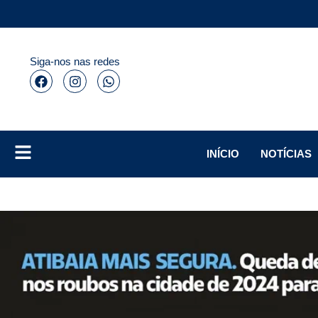
Siga-nos nas redes
INÍCIO
NOTÍCIAS