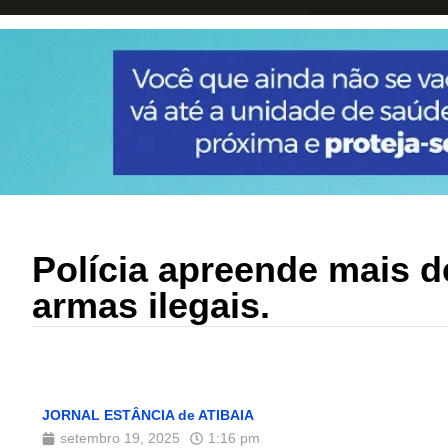
Polícia apreende mais de
armas ilegais.
JORNAL ESTÂNCIA de ATIBAIA
setembro 19, 2025
1:16 pm