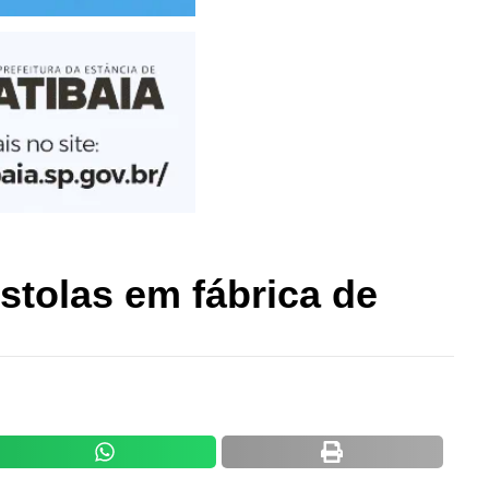
istolas em fábrica de