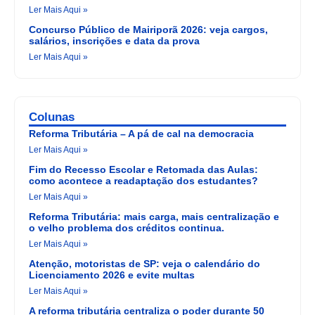
Ler Mais Aqui »
Concurso Público de Mairiporã 2026: veja cargos,
salários, inscrições e data da prova
Ler Mais Aqui »
Colunas
Reforma Tributária – A pá de cal na democracia
Ler Mais Aqui »
Fim do Recesso Escolar e Retomada das Aulas:
como acontece a readaptação dos estudantes?
Ler Mais Aqui »
Reforma Tributária: mais carga, mais centralização e
o velho problema dos créditos continua.
Ler Mais Aqui »
Atenção, motoristas de SP: veja o calendário do
Licenciamento 2026 e evite multas
Ler Mais Aqui »
A reforma tributária centraliza o poder durante 50