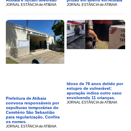
JORNAL ESTÂNCIA de ATIBAIA
JORNAL ESTÂNCIA de ATIBAIA
Idoso de 76 anos detido por
estupro de vulnerável;
apuração indica outro caso
envolvendo 11 crianças.
Prefeitura de Atibaia
JORNAL ESTÂNCIA de ATIBAIA
convoca responsáveis por
sepulturas temporárias do
Cemitério São Sebastião
para regularização, Confira
os nomes.
JORNAL ESTÂNCIA de ATIBAIA