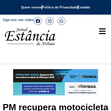
Quem somos
Política de Privacidade
Contato
Siga-nos nas redes
PM recupera motocicleta