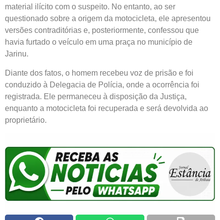
material ilícito com o suspeito. No entanto, ao ser
questionado sobre a origem da motocicleta, ele apresentou
versões contraditórias e, posteriormente, confessou que
havia furtado o veículo em uma praça no município de
Jarinu.
Diante dos fatos, o homem recebeu voz de prisão e foi
conduzido à Delegacia de Polícia, onde a ocorrência foi
registrada. Ele permaneceu à disposição da Justiça,
enquanto a motocicleta foi recuperada e será devolvida ao
proprietário.