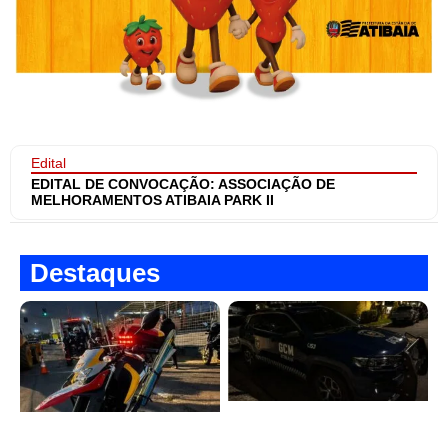
Edital
EDITAL DE CONVOCAÇÃO: ASSOCIAÇÃO DE
MELHORAMENTOS ATIBAIA PARK II
Destaques