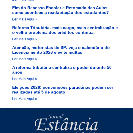
Fim do Recesso Escolar e Retomada das Aulas:
como acontece a readaptação dos estudantes?
Ler Mais Aqui »
Reforma Tributária: mais carga, mais centralização e
o velho problema dos créditos continua.
Ler Mais Aqui »
Atenção, motoristas de SP: veja o calendário do
Licenciamento 2026 e evite multas
Ler Mais Aqui »
A reforma tributária centraliza o poder durante 50
anos
Ler Mais Aqui »
Eleições 2026: convenções partidárias podem ser
realizadas até 5 de agosto
Ler Mais Aqui »