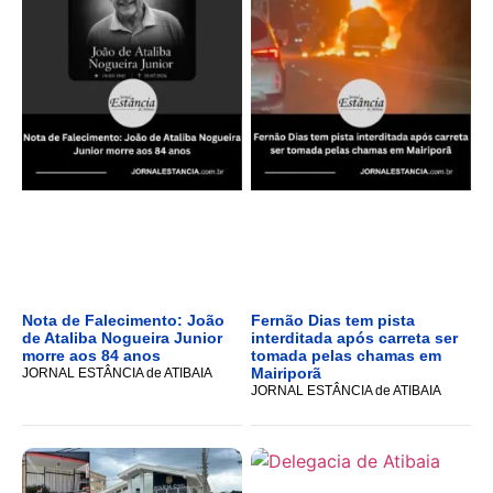
Nota de Falecimento: João
Fernão Dias tem pista
de Ataliba Nogueira Junior
interditada após carreta ser
morre aos 84 anos
tomada pelas chamas em
Mairiporã
JORNAL ESTÂNCIA de ATIBAIA
JORNAL ESTÂNCIA de ATIBAIA