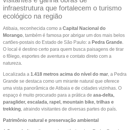
infraestrutura que fortalecem o turismo
ecológico na região
Atibaia, reconhecida como a
Capital Nacional do
Morango
, também é famosa por abrigar um dos mais belos
cartões-postais do Estado de São Paulo: a
Pedra Grande
.
O local é destino certo para quem busca paisagens de tirar
o fôlego, esportes de aventura e contato direto com a
natureza.
Localizada a
1.418 metros acima do nível do mar
, a Pedra
Grande se destaca como um mirante natural que oferece
uma vista panorâmica de Atibaia e de cidades vizinhas. O
espaço é muito procurado para a prática de
asa-delta,
paraglider, escalada, rapel, mountain bike, trilhas e
trekking
, atraindo visitantes de diversas partes do país.
Patrimônio natural e preservação ambiental