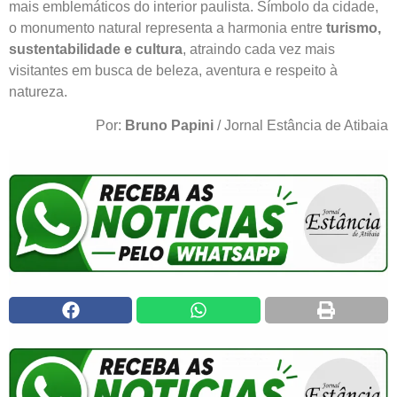
mais emblemáticos do interior paulista. Símbolo da cidade,
o monumento natural representa a harmonia entre
turismo,
sustentabilidade e cultura
, atraindo cada vez mais
visitantes em busca de beleza, aventura e respeito à
natureza.
Por:
Bruno Papini
/ Jornal Estância de Atibaia