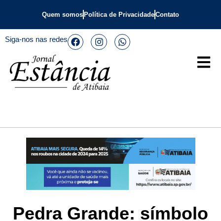
Quem somos
Política de Privacidade
Contato
Siga-nos nas redes
Pedra Grande: símbolo