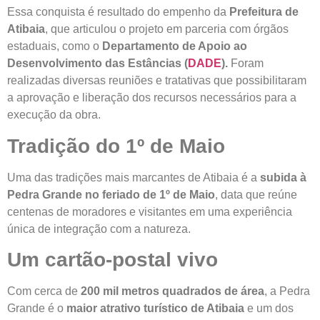
Essa conquista é resultado do empenho da
Prefeitura de
Atibaia
, que articulou o projeto em parceria com órgãos
estaduais, como o
Departamento de Apoio ao
Desenvolvimento das Estâncias (
DADE
).
Foram
realizadas diversas reuniões e tratativas que possibilitaram
a aprovação e liberação dos recursos necessários para a
execução da obra.
Tradição do 1º de Maio
Uma das tradições mais marcantes de Atibaia é a
subida à
Pedra Grande no feriado de 1º de Maio
, data que reúne
centenas de moradores e visitantes em uma experiência
única de integração com a natureza.
Um cartão-postal vivo
Com cerca de
200 mil metros quadrados de área
, a Pedra
Grande é o
maior atrativo turístico de Atibaia
e um dos