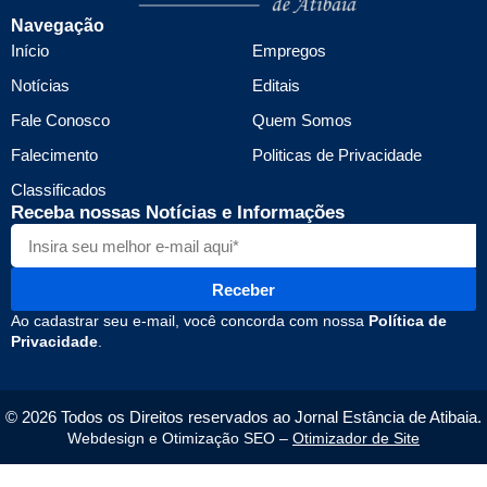
Navegação
Início
Empregos
Notícias
Editais
Fale Conosco
Quem Somos
Falecimento
Politicas de Privacidade
Classificados
Receba nossas Notícias e Informações
Receber
Ao cadastrar seu e-mail, você concorda com nossa
Política de
Privacidade
.
© 2026 Todos os Direitos reservados ao Jornal Estância de Atibaia.
Webdesign e Otimização SEO –
Otimizador de Site