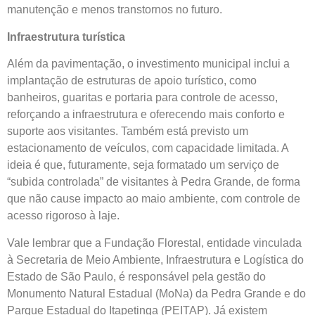
manutenção e menos transtornos no futuro.
Infraestrutura turística
Além da pavimentação, o investimento municipal inclui a
implantação de estruturas de apoio turístico, como
banheiros, guaritas e portaria para controle de acesso,
reforçando a infraestrutura e oferecendo mais conforto e
suporte aos visitantes. Também está previsto um
estacionamento de veículos, com capacidade limitada. A
ideia é que, futuramente, seja formatado um serviço de
“subida controlada” de visitantes à Pedra Grande, de forma
que não cause impacto ao maio ambiente, com controle de
acesso rigoroso à laje.
Vale lembrar que a Fundação Florestal, entidade vinculada
à Secretaria de Meio Ambiente, Infraestrutura e Logística do
Estado de São Paulo, é responsável pela gestão do
Monumento Natural Estadual (MoNa) da Pedra Grande e do
Parque Estadual do Itapetinga (PEITAP). Já existem