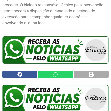
proceder. O biólogo responsável técnico pela intervenção
permanecerá à disposição durante todo o período de
execução para acompanhar qualquer ocorrência
envolvendo a fauna local.