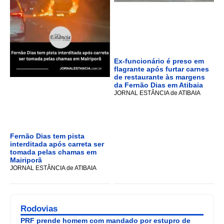
Ex-funcionário é preso em
flagrante após furtar carnes
de restaurante às margens
da Fernão Dias em Atibaia
JORNAL ESTÂNCIA de ATIBAIA
Fernão Dias tem pista
interditada após carreta ser
tomada pelas chamas em
Mairiporã
JORNAL ESTÂNCIA de ATIBAIA
Rodovias
PRF prende homem com mandado por estupro de