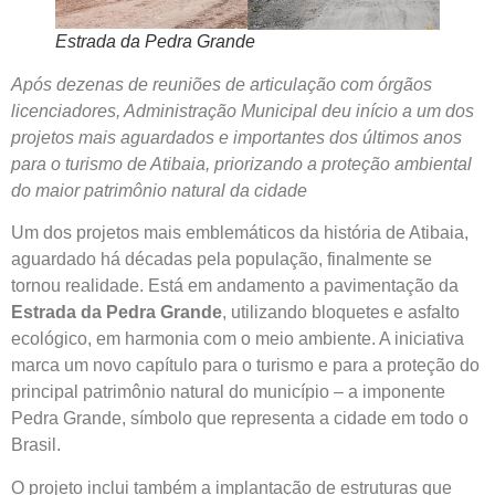
Estrada da Pedra Grande
Após dezenas de reuniões de articulação com órgãos
licenciadores, Administração Municipal deu início a um dos
projetos mais aguardados e importantes dos últimos anos
para o turismo de Atibaia, priorizando a proteção ambiental
do maior patrimônio natural da cidade
Um dos projetos mais emblemáticos da história de Atibaia,
aguardado há décadas pela população, finalmente se
tornou realidade. Está em andamento a pavimentação da
Estrada da Pedra Grande
, utilizando bloquetes e asfalto
ecológico, em harmonia com o meio ambiente. A iniciativa
marca um novo capítulo para o turismo e para a proteção do
principal patrimônio natural do município – a imponente
Pedra Grande, símbolo que representa a cidade em todo o
Brasil.
O projeto inclui também a implantação de estruturas que