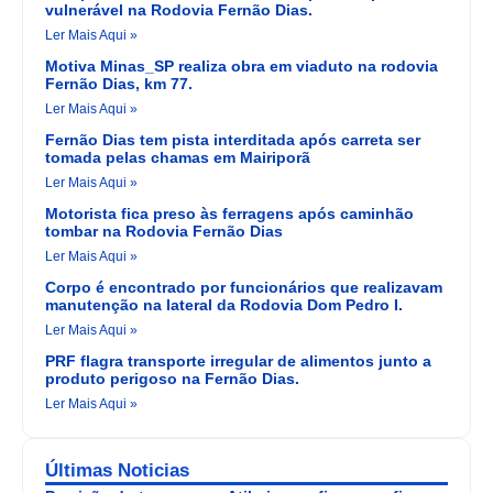
vulnerável na Rodovia Fernão Dias.
Ler Mais Aqui »
Motiva Minas_SP realiza obra em viaduto na rodovia
Fernão Dias, km 77.
Ler Mais Aqui »
Fernão Dias tem pista interditada após carreta ser
tomada pelas chamas em Mairiporã
Ler Mais Aqui »
Motorista fica preso às ferragens após caminhão
tombar na Rodovia Fernão Dias
Ler Mais Aqui »
Corpo é encontrado por funcionários que realizavam
manutenção na lateral da Rodovia Dom Pedro I.
Ler Mais Aqui »
PRF flagra transporte irregular de alimentos junto a
produto perigoso na Fernão Dias.
Ler Mais Aqui »
Últimas Noticias