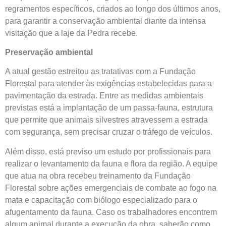
regramentos específicos, criados ao longo dos últimos anos,
para garantir a conservação ambiental diante da intensa
visitação que a laje da Pedra recebe.
Preservação ambiental
A atual gestão estreitou as tratativas com a Fundação
Florestal para atender às exigências estabelecidas para a
pavimentação da estrada. Entre as medidas ambientais
previstas está a implantação de um passa-fauna, estrutura
que permite que animais silvestres atravessem a estrada
com segurança, sem precisar cruzar o tráfego de veículos.
Além disso, está previso um estudo por profissionais para
realizar o levantamento da fauna e flora da região. A equipe
que atua na obra recebeu treinamento da Fundação
Florestal sobre ações emergenciais de combate ao fogo na
mata e capacitação com biólogo especializado para o
afugentamento da fauna. Caso os trabalhadores encontrem
algum animal durante a execução da obra, saberão como