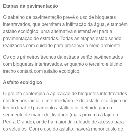
Etapas da pavimentação
O trabalho de pavimentação prevê o uso de bloquetes
intertravados, que permitem a infiltração da água, e também
asfalto ecológico, uma alternativa sustentável para a
pavimentação de estradas. Todas as etapas estão sendo
realizadas com cuidado para preservar o meio ambiente.
Os dois primeiros trechos da estrada serão pavimentados
com bloquetes intertravados, enquanto o terceiro e último
trecho contará com asfalto ecológico.
Asfalto ecológico
O projeto contempla a aplicação de bloquetes intertravados
nos trechos inicial e intermediário, e de asfalto ecológico no
trecho final. O pavimento asfáltico foi definido para o
segmento de maior declividade (mais próximo à laje da
Pedra Grande), onde há maior dificuldade de acesso para
os veículos. Com o uso do asfalto, haverá menor custo de