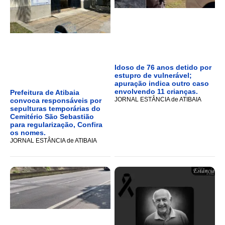
Idoso de 76 anos detido por
estupro de vulnerável;
apuração indica outro caso
envolvendo 11 crianças.
Prefeitura de Atibaia
JORNAL ESTÂNCIA de ATIBAIA
convoca responsáveis por
sepulturas temporárias do
Cemitério São Sebastião
para regularização, Confira
os nomes.
JORNAL ESTÂNCIA de ATIBAIA