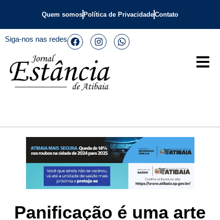
Quem somos
Política de Privacidade
Contato
Siga-nos nas redes
Panificação é uma arte