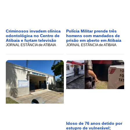
Criminosos invadem clínica
Polícia Militar prende três
odontológica no Centro de
homens com mandados de
Atibaia e furtam televisão
prisão em aberto em Atibaia
JORNAL ESTÂNCIA de ATIBAIA
JORNAL ESTÂNCIA de ATIBAIA
Idoso de 76 anos detido por
estupro de vulnerável;