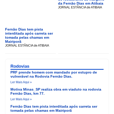
da Fernão Dias em Atibaia
JORNAL ESTÂNCIA de ATIBAIA
Fernão Dias tem pista
interditada após carreta ser
tomada pelas chamas em
Mairiporã
JORNAL ESTÂNCIA de ATIBAIA
Rodovias
PRF prende homem com mandado por estupro de
vulnerável na Rodovia Fernão Dias.
Ler Mais Aqui »
Motiva Minas_SP realiza obra em viaduto na rodovia
Fernão Dias, km 77.
Ler Mais Aqui »
Fernão Dias tem pista interditada após carreta ser
tomada pelas chamas em Mairiporã