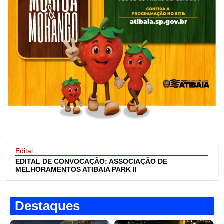
Edital
EDITAL DE CONVOCAÇÃO: ASSOCIAÇÃO DE
MELHORAMENTOS ATIBAIA PARK II
Destaques