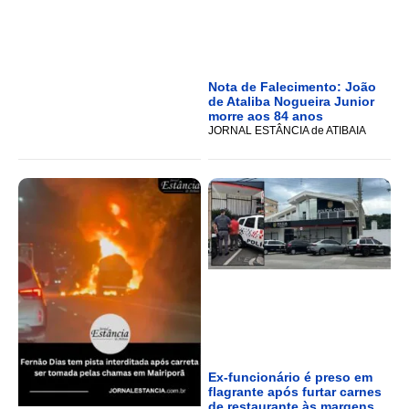
Nota de Falecimento: João
de Ataliba Nogueira Junior
morre aos 84 anos
JORNAL ESTÂNCIA de ATIBAIA
Ex-funcionário é preso em
flagrante após furtar carnes
de restaurante às margens