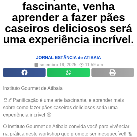
fascinante, venha
aprender a fazer pães
caseiros deliciosos será
uma experiência incrível.
JORNAL ESTÂNCIA de ATIBAIA
setembro 19, 2025
11:59 am
Instituto Gourmet de Atibaia
🍞🥖Panificação é uma arte fascinante, e aprender mais
sobre como fazer pães caseiros deliciosos seria uma
experiência incrível 😍
O Instituto Gourmet de Atibaia convida você para vivênciar
na prática neste workshop que promete ser inesquecível! 🥯