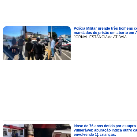
Polícia Militar prende três homens 
mandados de prisão em aberto em A
JORNAL ESTÂNCIA de ATIBAIA
Idoso de 76 anos detido por estupro
vulnerável; apuração indica outro c
envolvendo 11 crianças.