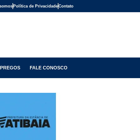
somos
Política de Privacidade
Contato
PREGOS
FALE CONOSCO