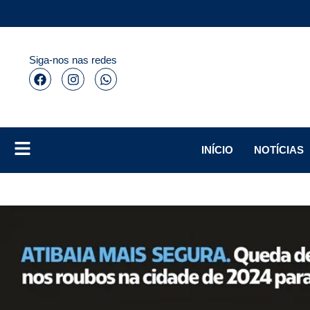
Siga-nos nas redes
INÍCIO
NOTÍCIAS