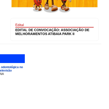
Edital
EDITAL DE CONVOCAÇÃO: ASSOCIAÇÃO DE
MELHORAMENTOS ATIBAIA PARK II
 odontológica no
televisão
AIA