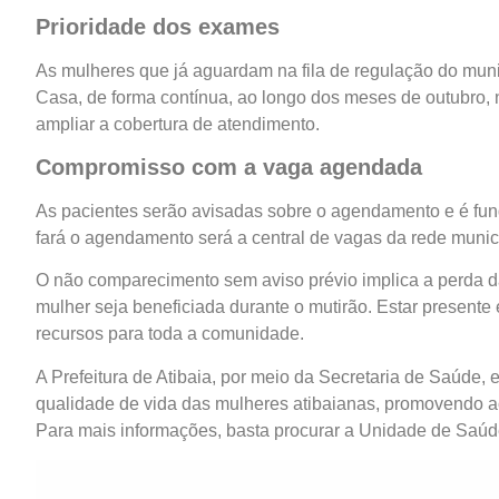
Prioridade dos exames
As mulheres que já aguardam na fila de regulação do muni
Casa, de forma contínua, ao longo dos meses de outubro,
ampliar a cobertura de atendimento.
Compromisso com a vaga agendada
As pacientes serão avisadas sobre o agendamento e é f
fará o agendamento será a central de vagas da rede munic
O não comparecimento sem aviso prévio implica a perda 
mulher seja beneficiada durante o mutirão. Estar present
recursos para toda a comunidade.
A Prefeitura de Atibaia, por meio da Secretaria de Saúde
qualidade de vida das mulheres atibaianas, promovendo a
Para mais informações, basta procurar a Unidade de Saúde