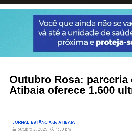
Outubro Rosa: parceria 
Atibaia oferece 1.600 u
JORNAL ESTÂNCIA de ATIBAIA
outubro 2, 2025
4:50 pm