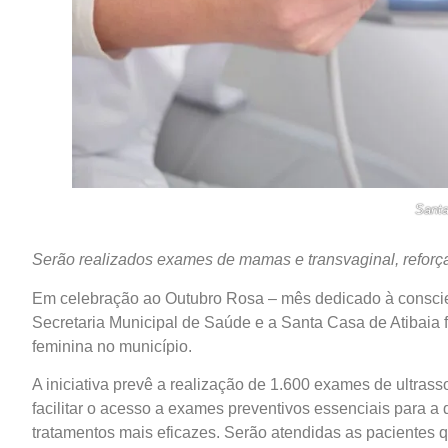
Santa
Serão realizados exames de mamas e transvaginal, reforç
Em celebração ao Outubro Rosa – mês dedicado à conscien
Secretaria Municipal de Saúde e a Santa Casa de Atibaia
feminina no município.
A iniciativa prevê a realização de 1.600 exames de ultrass
facilitar o acesso a exames preventivos essenciais para a
tratamentos mais eficazes. Serão atendidas as pacientes 