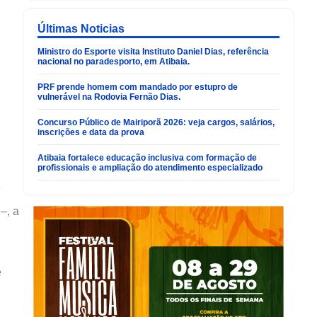
Últimas Noticias
Ministro do Esporte visita Instituto Daniel Dias, referência
nacional no paradesporto, em Atibaia.
PRF prende homem com mandado por estupro de
vulnerável na Rodovia Fernão Dias.
Concurso Público de Mairiporã 2026: veja cargos, salários,
inscrições e data da prova
Atibaia fortalece educação inclusiva com formação de
profissionais e ampliação do atendimento especializado
a
–, a
e