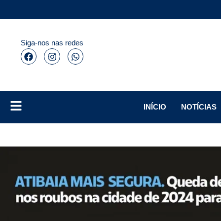
Siga-nos nas redes
INÍCIO
NOTÍCIAS