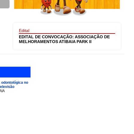
Edital
EDITAL DE CONVOCAÇÃO: ASSOCIAÇÃO DE
MELHORAMENTOS ATIBAIA PARK II
 odontológica no
televisão
AIA