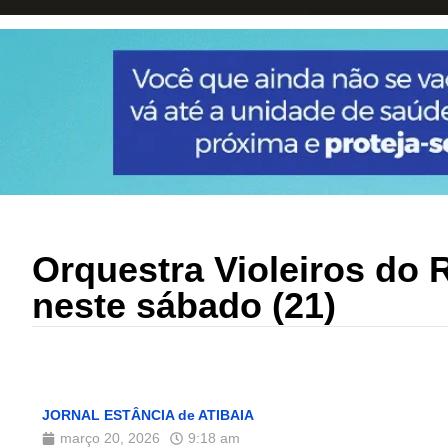
Orquestra Violeiros do 
neste sábado (21)
JORNAL ESTÂNCIA de ATIBAIA
março 20, 2026
9:18 am