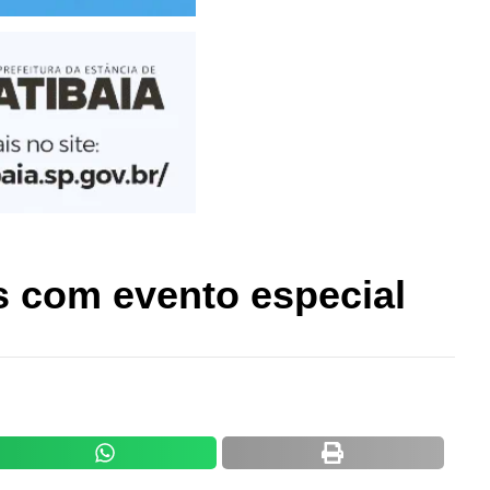
os com evento especial