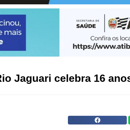
Rio Jaguari celebra 16 an