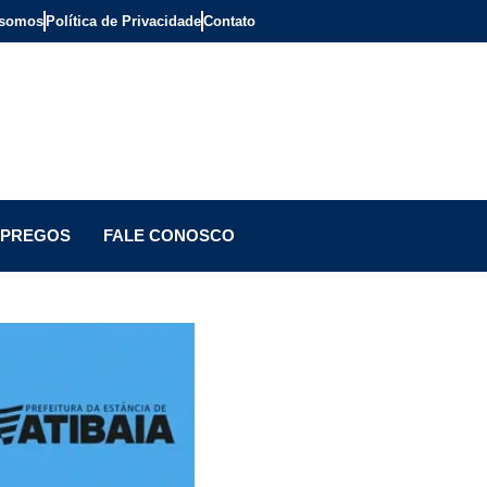
somos
Política de Privacidade
Contato
PREGOS
FALE CONOSCO