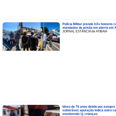
Polícia Militar prende três homens 
mandados de prisão em aberto em A
JORNAL ESTÂNCIA de ATIBAIA
Idoso de 76 anos detido por estupro
vulnerável; apuração indica outro c
envolvendo 11 crianças.