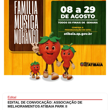
Edital
EDITAL DE CONVOCAÇÃO: ASSOCIAÇÃO DE
MELHORAMENTOS ATIBAIA PARK II