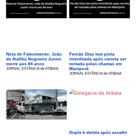
Nota de Falecimento: João
Fernão Dias tem pista
de Ataliba Nogueira Junior
interditada após carreta ser
morre aos 84 anos
tomada pelas chamas em
Mairiporã
JORNAL ESTÂNCIA de ATIBAIA
JORNAL ESTÂNCIA de ATIBAIA
Dupla é detida após assalto