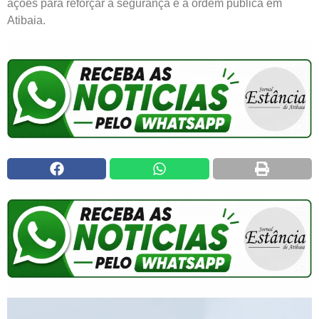
ações para reforçar a segurança e a ordem pública em
Atibaia.