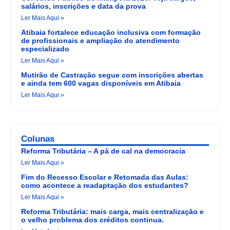
salários, inscrições e data da prova
Ler Mais Aqui »
Atibaia fortalece educação inclusiva com formação
de profissionais e ampliação do atendimento
especializado
Ler Mais Aqui »
Mutirão de Castração segue com inscrições abertas
e ainda tem 600 vagas disponíveis em Atibaia
Ler Mais Aqui »
Colunas
Reforma Tributária – A pá de cal na democracia
Ler Mais Aqui »
Fim do Recesso Escolar e Retomada das Aulas:
como acontece a readaptação dos estudantes?
Ler Mais Aqui »
Reforma Tributária: mais carga, mais centralização e
o velho problema dos créditos continua.