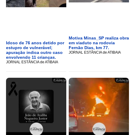
Motiva Minas_SP realiza obra
Idoso de 76 anos detido por
em viaduto na rodovia
estupro de vulnerável;
Fernão Dias, km 77.
apuração indica outro caso
JORNAL ESTÂNCIA de ATIBAIA
envolvendo 11 crianças.
JORNAL ESTÂNCIA de ATIBAIA