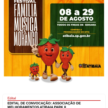
Edital
EDITAL DE CONVOCAÇÃO: ASSOCIAÇÃO DE
MELHORAMENTOS ATIBAIA PARK II