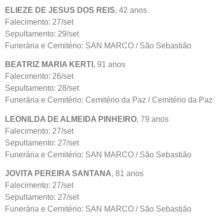
ELIEZE DE JESUS DOS REIS
, 42 anos
Falecimento: 27/set
Sepultamento: 29/set
Funerária e Cemitério: SAN MARCO / São Sebastião
BEATRIZ MARIA KERTI
, 91 anos
Falecimento: 26/set
Sepultamento: 28/set
Funerária e Cemitério: Cemitério da Paz / Cemitério da Paz
LEONILDA DE ALMEIDA PINHEIRO
, 79 anos
Falecimento: 27/set
Sepultamento: 27/set
Funerária e Cemitério: SAN MARCO / São Sebastião
JOVITA PEREIRA SANTANA
, 81 anos
Falecimento: 27/set
Sepultamento: 27/set
Funerária e Cemitério: SAN MARCO / São Sebastião