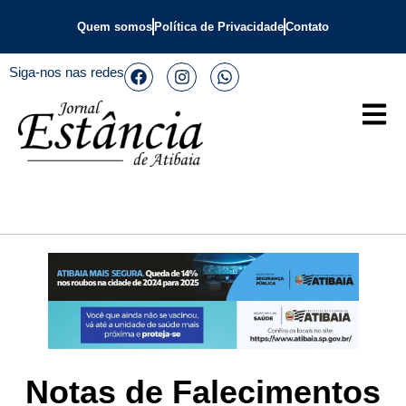
Quem somos
Política de Privacidade
Contato
Siga-nos nas redes
Notas de Falecimentos