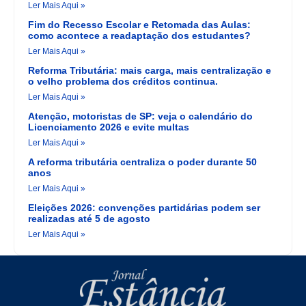
Ler Mais Aqui »
Fim do Recesso Escolar e Retomada das Aulas:
como acontece a readaptação dos estudantes?
Ler Mais Aqui »
Reforma Tributária: mais carga, mais centralização e
o velho problema dos créditos continua.
Ler Mais Aqui »
Atenção, motoristas de SP: veja o calendário do
Licenciamento 2026 e evite multas
Ler Mais Aqui »
A reforma tributária centraliza o poder durante 50
anos
Ler Mais Aqui »
Eleições 2026: convenções partidárias podem ser
realizadas até 5 de agosto
Ler Mais Aqui »