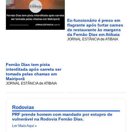
Ex-funcionário é preso em
flagrante após furtar carnes
de restaurante às margens
da Fernão Dias em Atibaia
JORNAL ESTÂNCIA de ATIBAIA
Fernão Dias tem pista
interditada após carreta ser
tomada pelas chamas em
Mairiporã
JORNAL ESTÂNCIA de ATIBAIA
Rodovias
PRF prende homem com mandado por estupro de
vulnerável na Rodovia Fernão Dias.
Ler Mais Aqui »