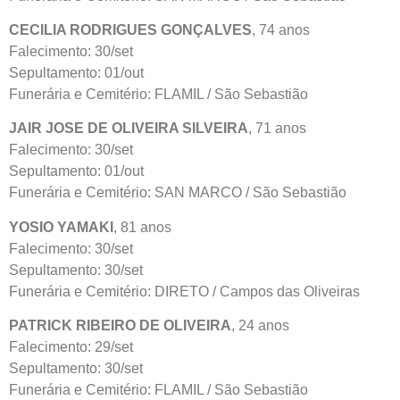
CECILIA RODRIGUES GONÇALVES
, 74 anos
Falecimento: 30/set
Sepultamento: 01/out
Funerária e Cemitério: FLAMIL / São Sebastião
JAIR JOSE DE OLIVEIRA SILVEIRA
, 71 anos
Falecimento: 30/set
Sepultamento: 01/out
Funerária e Cemitério: SAN MARCO / São Sebastião
YOSIO YAMAKI
, 81 anos
Falecimento: 30/set
Sepultamento: 30/set
Funerária e Cemitério: DIRETO / Campos das Oliveiras
PATRICK RIBEIRO DE OLIVEIRA
, 24 anos
Falecimento: 29/set
Sepultamento: 30/set
Funerária e Cemitério: FLAMIL / São Sebastião