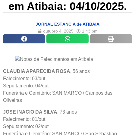
em Atibaia: 04/10/2025.
JORNAL ESTÂNCIA de ATIBAIA
outubro 4, 2025
1:43 pm
CLAUDIA APARECIDA ROSA
, 56 anos
Falecimento: 03/out
Sepultamento: 04/out
Funerária e Cemitério: SAN MARCO / Campos das
Oliveiras
JOSE INACIO DA SILVA
, 73 anos
Falecimento: 01/out
Sepultamento: 02/out
Funerária e Cemitério: SAN MARCO / São Sebastião