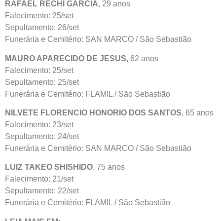
RAFAEL RECHI GARCIA
, 29 anos
Falecimento: 25/set
Sepultamento: 26/set
Funerária e Cemitério: SAN MARCO / São Sebastião
MAURO APARECIDO DE JESUS
, 62 anos
Falecimento: 25/set
Sepultamento: 25/set
Funerária e Cemitério: FLAMIL / São Sebastião
NILVETE FLORENCIO HONORIO DOS SANTOS
, 65 anos
Falecimento: 23/set
Sepultamento: 24/set
Funerária e Cemitério: SAN MARCO / São Sebastião
LUIZ TAKEO SHISHIDO
, 75 anos
Falecimento: 21/set
Sepultamento: 22/set
Funerária e Cemitério: FLAMIL / São Sebastião