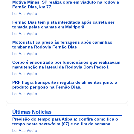
Motiva Minas_SP realiza obra em viaduto na rodovia
Fernão Dias, km 77.
Ler Mais Aqui »
Fernão Dias tem pista interditada após carreta ser
tomada pelas chamas em Mairiporã
Ler Mais Aqui »
Motorista fica preso às ferragens após caminhão
tombar na Rodovia Fernão Dias
Ler Mais Aqui »
Corpo é encontrado por funcionários que realizavam
manutenção na lateral da Rodovia Dom Pedro I.
Ler Mais Aqui »
PRF flagra transporte irregular de alimentos junto a
produto perigoso na Fernão Dias.
Ler Mais Aqui »
Últimas Noticias
Previsão do tempo para Atibaia: confira como fica o
tempo nesta sexta-feira (07) e no fim de semana
Ler Mais Aqui »