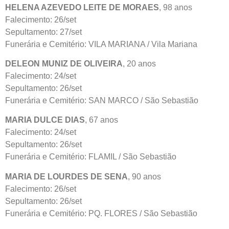
HELENA AZEVEDO LEITE DE MORAES
, 98 anos
Falecimento: 26/set
Sepultamento: 27/set
Funerária e Cemitério: VILA MARIANA / Vila Mariana
DELEON MUNIZ DE OLIVEIRA
, 20 anos
Falecimento: 24/set
Sepultamento: 26/set
Funerária e Cemitério: SAN MARCO / São Sebastião
MARIA DULCE DIAS
, 67 anos
Falecimento: 24/set
Sepultamento: 26/set
Funerária e Cemitério: FLAMIL / São Sebastião
MARIA DE LOURDES DE SENA
, 90 anos
Falecimento: 26/set
Sepultamento: 26/set
Funerária e Cemitério: PQ. FLORES / São Sebastião