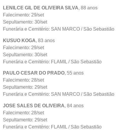
LENILCE GIL DE OLIVEIRA SILVA
, 88 anos
Falecimento: 29/set
Sepultamento: 30/set
Funerária e Cemitério: SAN MARCO / São Sebastião
KUSUO KOGA
, 83 anos
Falecimento: 29/set
Sepultamento: 30/set
Funerária e Cemitério: FLAMIL / São Sebastião
PAULO CESAR DO PRADO
, 55 anos
Falecimento: 28/set
Sepultamento: 29/set
Funerária e Cemitério: SAN MARCO / São Sebastião
JOSE SALES DE OLIVEIRA
, 84 anos
Falecimento: 28/set
Sepultamento: 29/set
Funerária e Cemitério: FLAMIL / São Sebastião