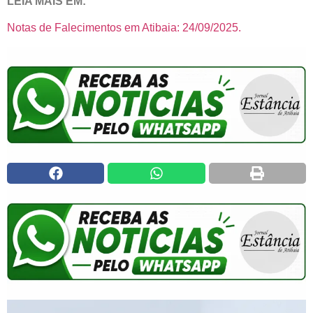
LEIA MAIS EM:
Notas de Falecimentos em Atibaia: 24/09/2025.