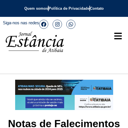
Quem somos
Política de Privacidade
Contato
Siga-nos nas redes
Notas de Falecimentos