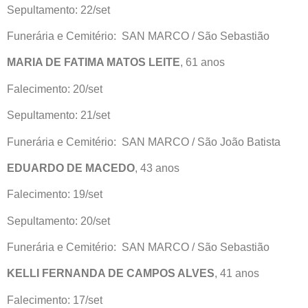
Sepultamento: 22/set
Funerária e Cemitério: SAN MARCO / São Sebastião
MARIA DE FATIMA MATOS LEITE
, 61 anos
Falecimento: 20/set
Sepultamento: 21/set
Funerária e Cemitério: SAN MARCO / São João Batista
EDUARDO DE MACEDO
, 43 anos
Falecimento: 19/set
Sepultamento: 20/set
Funerária e Cemitério: SAN MARCO / São Sebastião
KELLI FERNANDA DE CAMPOS ALVES
, 41 anos
Falecimento: 17/set