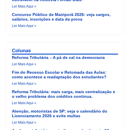
Ler Mais Aqui »
Concurso Público de Mairiporã 2026: veja cargos,
salários, inscrições e data da prova
Ler Mais Aqui »
Colunas
Reforma Tributária – A pá de cal na democracia
Ler Mais Aqui »
Fim do Recesso Escolar e Retomada das Aulas:
como acontece a readaptação dos estudantes?
Ler Mais Aqui »
Reforma Tributária: mais carga, mais centralização e
o velho problema dos créditos continua.
Ler Mais Aqui »
Atenção, motoristas de SP: veja o calendário do
Licenciamento 2026 e evite multas
Ler Mais Aqui »