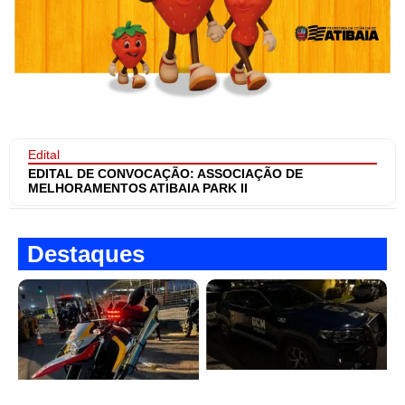
Edital
EDITAL DE CONVOCAÇÃO: ASSOCIAÇÃO DE
MELHORAMENTOS ATIBAIA PARK II
Destaques