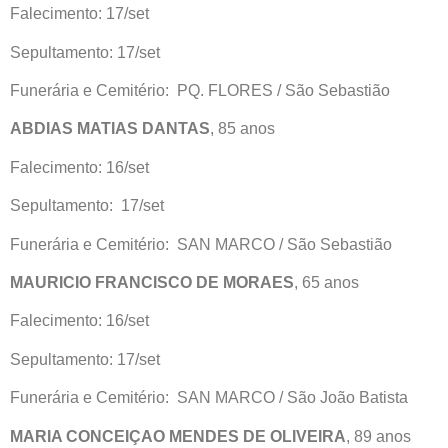
Falecimento: 17/set
Sepultamento: 17/set
Funerária e Cemitério: PQ. FLORES / São Sebastião
ABDIAS MATIAS DANTAS
, 85 anos
Falecimento: 16/set
Sepultamento: 17/set
Funerária e Cemitério: SAN MARCO / São Sebastião
MAURICIO FRANCISCO DE MORAES
, 65 anos
Falecimento: 16/set
Sepultamento: 17/set
Funerária e Cemitério: SAN MARCO / São João Batista
MARIA CONCEIÇAO MENDES DE OLIVEIRA
, 89 anos