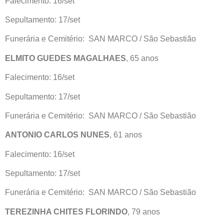
Falecimento: 16/set
Sepultamento: 17/set
Funerária e Cemitério: SAN MARCO / São Sebastião
ELMITO GUEDES MAGALHAES
, 65 anos
Falecimento: 16/set
Sepultamento: 17/set
Funerária e Cemitério: SAN MARCO / São Sebastião
ANTONIO CARLOS NUNES
, 61 anos
Falecimento: 16/set
Sepultamento: 17/set
Funerária e Cemitério: SAN MARCO / São Sebastião
TEREZINHA CHITES FLORINDO
, 79 anos