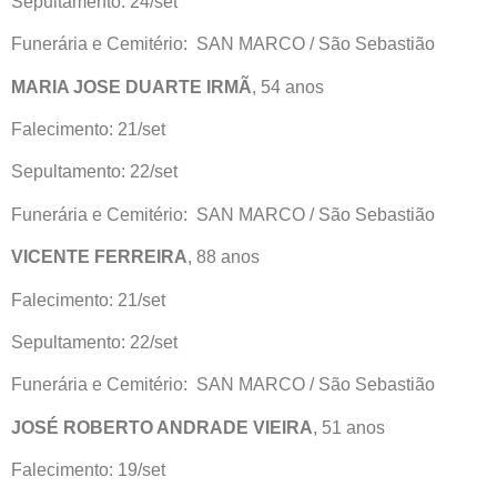
Sepultamento: 24/set
Funerária e Cemitério: SAN MARCO / São Sebastião
MARIA JOSE DUARTE IRMÃ
, 54 anos
Falecimento: 21/set
Sepultamento: 22/set
Funerária e Cemitério: SAN MARCO / São Sebastião
VICENTE FERREIRA
, 88 anos
Falecimento: 21/set
Sepultamento: 22/set
Funerária e Cemitério: SAN MARCO / São Sebastião
JOSÉ ROBERTO ANDRADE VIEIRA
, 51 anos
Falecimento: 19/set