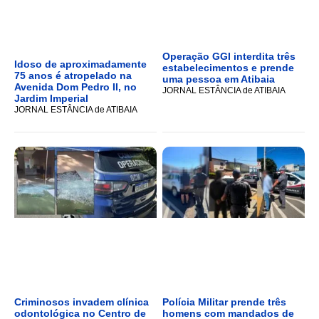
Operação GGI interdita três
Idoso de aproximadamente
estabelecimentos e prende
75 anos é atropelado na
uma pessoa em Atibaia
Avenida Dom Pedro II, no
JORNAL ESTÂNCIA de ATIBAIA
Jardim Imperial
JORNAL ESTÂNCIA de ATIBAIA
Criminosos invadem clínica
Polícia Militar prende três
odontológica no Centro de
homens com mandados de