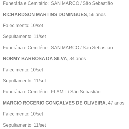
Funerária e Cemitério: SAN MARCO / São Sebastião
RICHARDSON MARTINS DOMINGUES
, 56 anos
Falecimento: 10/set
Sepultamento: 11/set
Funerária e Cemitério: SAN MARCO / São Sebastião
NORMY BARBOSA DA SILVA
, 84 anos
Falecimento: 10/set
Sepultamento: 11/set
Funerária e Cemitério: FLAMIL / São Sebastião
MARCIO ROGERIO GONÇALVES DE OLIVEIRA
, 47 anos
Falecimento: 10/set
Sepultamento: 11/set