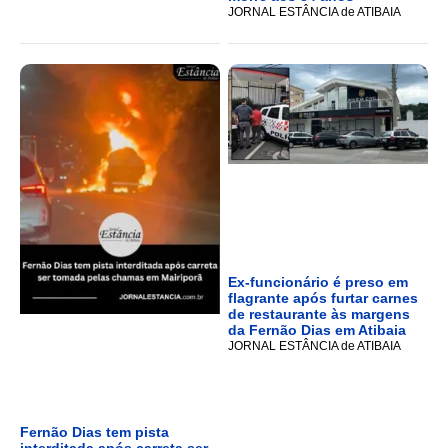
JORNAL ESTÂNCIA de ATIBAIA
Ex-funcionário é preso em
flagrante após furtar carnes
de restaurante às margens
da Fernão Dias em Atibaia
JORNAL ESTÂNCIA de ATIBAIA
Fernão Dias tem pista