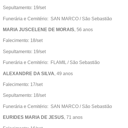
Sepultamento: 19/set
Funerária e Cemitério: SAN MARCO / São Sebastião
MARIA JUSCELENE DE MORAIS
, 56 anos
Falecimento: 18/set
Sepultamento: 19/set
Funerária e Cemitério: FLAMIL / São Sebastião
ALEXANDRE DA SILVA
, 49 anos
Falecimento: 17/set
Sepultamento: 18/set
Funerária e Cemitério: SAN MARCO / São Sebastião
EURIDES MARIA DE JESUS
, 71 anos