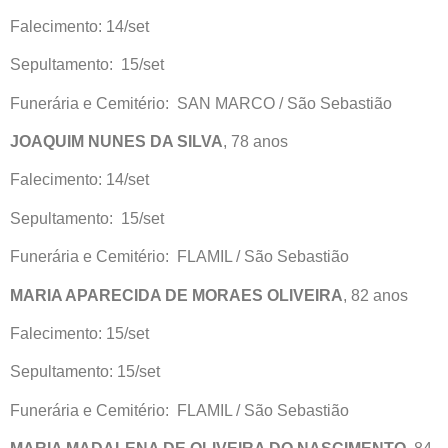
Falecimento: 14/set
Sepultamento: 15/set
Funerária e Cemitério: SAN MARCO / São Sebastião
JOAQUIM NUNES DA SILVA
, 78 anos
Falecimento: 14/set
Sepultamento: 15/set
Funerária e Cemitério: FLAMIL / São Sebastião
MARIA APARECIDA DE MORAES OLIVEIRA
, 82 anos
Falecimento: 15/set
Sepultamento: 15/set
Funerária e Cemitério: FLAMIL / São Sebastião