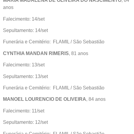
MARIA MADALENA DE OLIVEIRA DO NASCIMENTO
, 84
anos
Falecimento: 14/set
Sepultamento: 14/set
Funerária e Cemitério: FLAMIL / São Sebastião
CYNTHIA MANDAN RIMERIS
, 81 anos
Falecimento: 13/set
Sepultamento: 13/set
Funerária e Cemitério: FLAMIL / São Sebastião
MANOEL LOURENCIO DE OLIVEIRA
, 84 anos
Falecimento: 11/set
Sepultamento: 12/set
Funerária e Cemitério: FLAMIL / São Sebastião