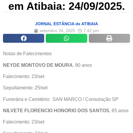
em Atibaia: 24/09/2025.
JORNAL ESTÂNCIA de ATIBAIA
setembro 24, 2025
7:42 pm
Notas de Falecimentos
NEYDE MONTOVO DE MOURA
, 90 anos
Falecimento: 23/set
Sepultamento: 25/set
Funerária e Cemitério: SAN MARCO / Consolação SP
NILVETE FLORENCIO HONORIO DOS SANTOS
, 65 anos
Falecimento: 23/set