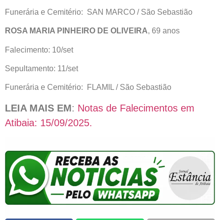
Funerária e Cemitério: SAN MARCO / São Sebastião
ROSA MARIA PINHEIRO DE OLIVEIRA
, 69 anos
Falecimento: 10/set
Sepultamento: 11/set
Funerária e Cemitério: FLAMIL / São Sebastião
LEIA MAIS EM
:
Notas de Falecimentos em
Atibaia: 15/09/2025.