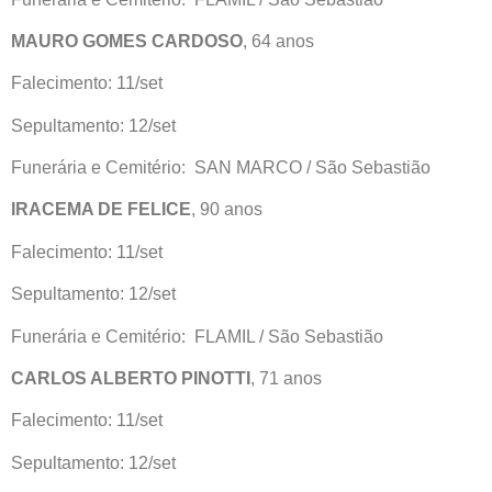
MAURO GOMES CARDOSO
, 64 anos
Falecimento: 11/set
Sepultamento: 12/set
Funerária e Cemitério: SAN MARCO / São Sebastião
IRACEMA DE FELICE
, 90 anos
Falecimento: 11/set
Sepultamento: 12/set
Funerária e Cemitério: FLAMIL / São Sebastião
CARLOS ALBERTO PINOTTI
, 71 anos
Falecimento: 11/set
Sepultamento: 12/set