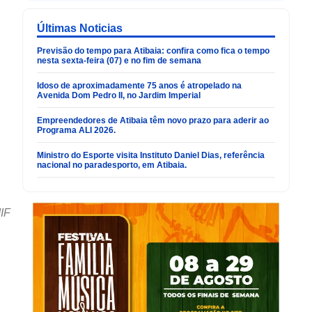
Últimas Noticias
Previsão do tempo para Atibaia: confira como fica o tempo
nesta sexta-feira (07) e no fim de semana
Idoso de aproximadamente 75 anos é atropelado na
Avenida Dom Pedro II, no Jardim Imperial
Empreendedores de Atibaia têm novo prazo para aderir ao
Programa ALI 2026.
Ministro do Esporte visita Instituto Daniel Dias, referência
nacional no paradesporto, em Atibaia.
IF