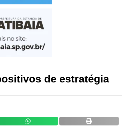
ositivos de estratégia