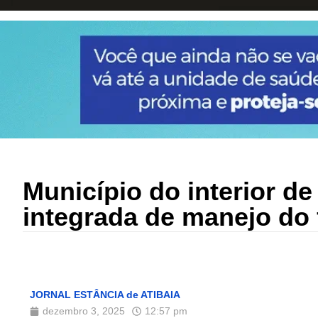
Município do interior de
integrada de manejo do 
JORNAL ESTÂNCIA de ATIBAIA
dezembro 3, 2025
12:57 pm