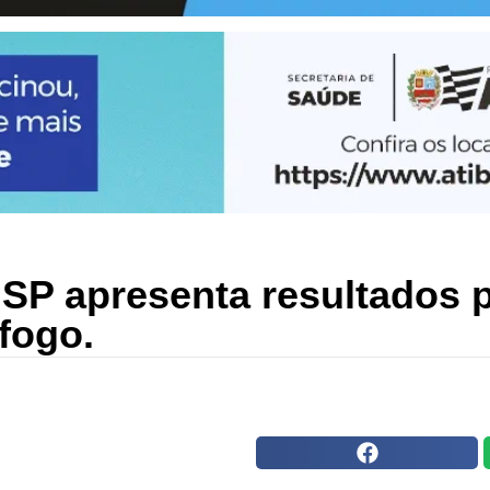
 SP apresenta resultados p
fogo.