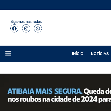
Siga-nos nas redes
INÍCIO
NOTÍCIAS