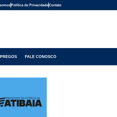
somos
Política de Privacidade
Contato
PREGOS
FALE CONOSCO