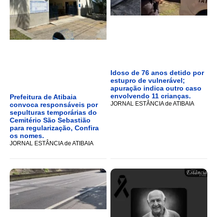
Idoso de 76 anos detido por
estupro de vulnerável;
apuração indica outro caso
envolvendo 11 crianças.
Prefeitura de Atibaia
JORNAL ESTÂNCIA de ATIBAIA
convoca responsáveis por
sepulturas temporárias do
Cemitério São Sebastião
para regularização, Confira
os nomes.
JORNAL ESTÂNCIA de ATIBAIA