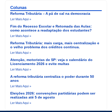
Colunas
Reforma Tributária – A pá de cal na democracia
Ler Mais Aqui »
Fim do Recesso Escolar e Retomada das Aulas:
como acontece a readaptação dos estudantes?
Ler Mais Aqui »
Reforma Tributária: mais carga, mais centralização e
o velho problema dos créditos continua.
Ler Mais Aqui »
Atenção, motoristas de SP: veja o calendário do
Licenciamento 2026 e evite multas
Ler Mais Aqui »
A reforma tributária centraliza o poder durante 50
anos
Ler Mais Aqui »
Eleições 2026: convenções partidárias podem ser
realizadas até 5 de agosto
Ler Mais Aqui »