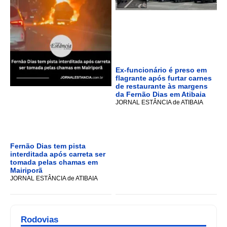
Ex-funcionário é preso em
flagrante após furtar carnes
de restaurante às margens
da Fernão Dias em Atibaia
JORNAL ESTÂNCIA de ATIBAIA
Fernão Dias tem pista
interditada após carreta ser
tomada pelas chamas em
Mairiporã
JORNAL ESTÂNCIA de ATIBAIA
Rodovias