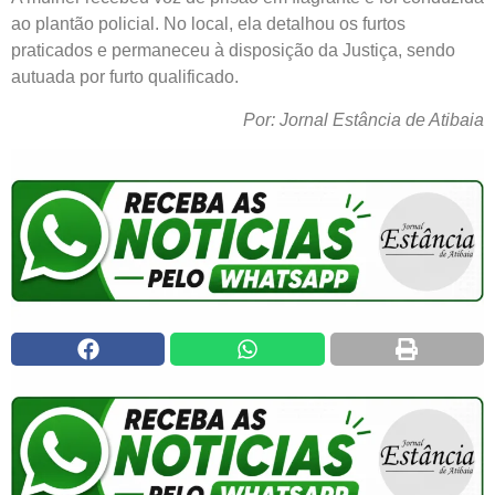
ao plantão policial. No local, ela detalhou os furtos
praticados e permaneceu à disposição da Justiça, sendo
autuada por furto qualificado.
Por: Jornal Estância de Atibaia