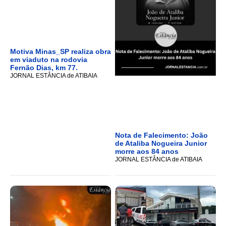
Motiva Minas_SP realiza obra
em viaduto na rodovia
Fernão Dias, km 77.
JORNAL ESTÂNCIA de ATIBAIA
Nota de Falecimento: João
de Ataliba Nogueira Junior
morre aos 84 anos
JORNAL ESTÂNCIA de ATIBAIA