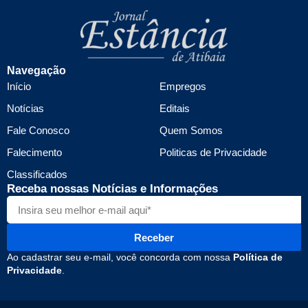
Navegação
Início
Empregos
Notícias
Editais
Fale Conosco
Quem Somos
Falecimento
Politicas de Privacidade
Classificados
Receba nossas Notícias e Informações
Receber
Ao cadastrar seu e-mail, você concorda com nossa
Política de
Privacidade
.