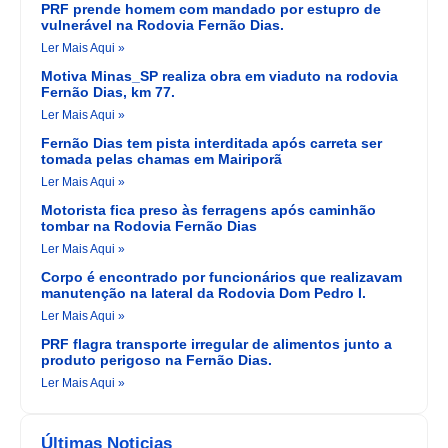
PRF prende homem com mandado por estupro de
vulnerável na Rodovia Fernão Dias.
Ler Mais Aqui »
Motiva Minas_SP realiza obra em viaduto na rodovia
Fernão Dias, km 77.
Ler Mais Aqui »
Fernão Dias tem pista interditada após carreta ser
tomada pelas chamas em Mairiporã
Ler Mais Aqui »
Motorista fica preso às ferragens após caminhão
tombar na Rodovia Fernão Dias
Ler Mais Aqui »
Corpo é encontrado por funcionários que realizavam
manutenção na lateral da Rodovia Dom Pedro I.
Ler Mais Aqui »
PRF flagra transporte irregular de alimentos junto a
produto perigoso na Fernão Dias.
Ler Mais Aqui »
Últimas Noticias