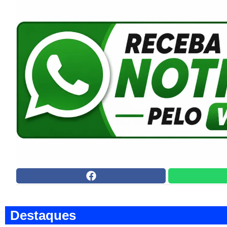
Destaques