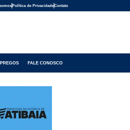
somos
Política de Privacidade
Contato
PREGOS
FALE CONOSCO