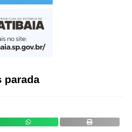
s parada