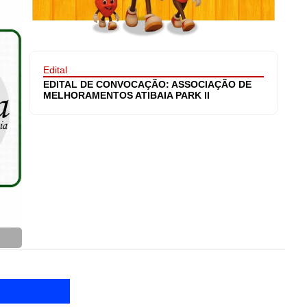
Edital
EDITAL DE CONVOCAÇÃO: ASSOCIAÇÃO DE
MELHORAMENTOS ATIBAIA PARK II