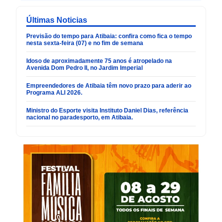
Últimas Noticias
Previsão do tempo para Atibaia: confira como fica o tempo
nesta sexta-feira (07) e no fim de semana
Idoso de aproximadamente 75 anos é atropelado na
Avenida Dom Pedro II, no Jardim Imperial
Empreendedores de Atibaia têm novo prazo para aderir ao
Programa ALI 2026.
Ministro do Esporte visita Instituto Daniel Dias, referência
nacional no paradesporto, em Atibaia.