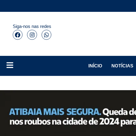
Siga-nos nas redes
INÍCIO
NOTÍCIAS