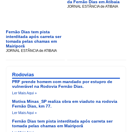
da Fernão Dias em Atibaia
JORNAL ESTÂNCIA de ATIBAIA
Fernão Dias tem pista
interditada após carreta ser
tomada pelas chamas em
Mairiporã
JORNAL ESTÂNCIA de ATIBAIA
Rodovias
PRF prende homem com mandado por estupro de
vulnerável na Rodovia Fernão Dias.
Ler Mais Aqui »
Motiva Minas_SP realiza obra em viaduto na rodovia
Fernão Dias, km 77.
Ler Mais Aqui »
Fernão Dias tem pista interditada após carreta ser
tomada pelas chamas em Mairiporã