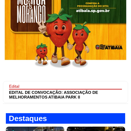
Edital
EDITAL DE CONVOCAÇÃO: ASSOCIAÇÃO DE
MELHORAMENTOS ATIBAIA PARK II
Destaques