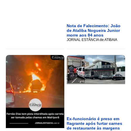
Nota de Falecimento: João
de Ataliba Nogueira Junior
morre aos 84 anos
JORNAL ESTÂNCIA de ATIBAIA
Ex-funcionário é preso em
flagrante após furtar carnes
de restaurante às margens