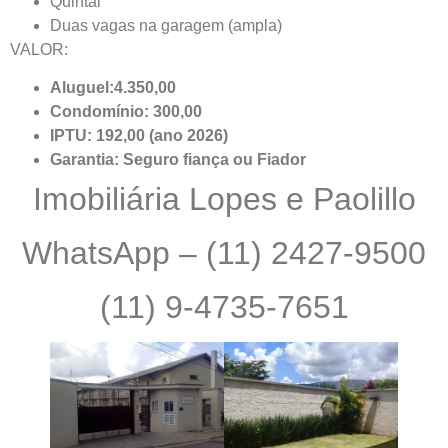
Quintal
Duas vagas na garagem (ampla)
VALOR:
Aluguel:4.350,00
Condomínio: 300,00
IPTU: 192,00 (ano 2026)
Garantia: Seguro fiança ou Fiador
Imobiliária Lopes e Paolillo
WhatsApp – (11) 2427-9500
(11) 9-4735-7651