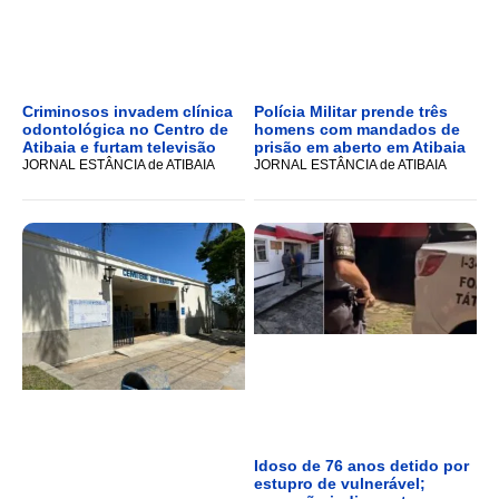
Criminosos invadem clínica
Polícia Militar prende três
odontológica no Centro de
homens com mandados de
Atibaia e furtam televisão
prisão em aberto em Atibaia
JORNAL ESTÂNCIA de ATIBAIA
JORNAL ESTÂNCIA de ATIBAIA
Idoso de 76 anos detido por
estupro de vulnerável;