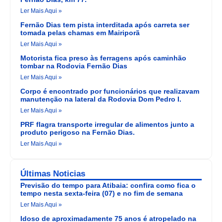
Ler Mais Aqui »
Fernão Dias tem pista interditada após carreta ser
tomada pelas chamas em Mairiporã
Ler Mais Aqui »
Motorista fica preso às ferragens após caminhão
tombar na Rodovia Fernão Dias
Ler Mais Aqui »
Corpo é encontrado por funcionários que realizavam
manutenção na lateral da Rodovia Dom Pedro I.
Ler Mais Aqui »
PRF flagra transporte irregular de alimentos junto a
produto perigoso na Fernão Dias.
Ler Mais Aqui »
Últimas Noticias
Previsão do tempo para Atibaia: confira como fica o
tempo nesta sexta-feira (07) e no fim de semana
Ler Mais Aqui »
Idoso de aproximadamente 75 anos é atropelado na