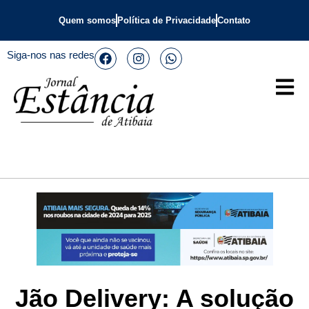
Quem somos
Política de Privacidade
Contato
Siga-nos nas redes
Jão Delivery: A solução