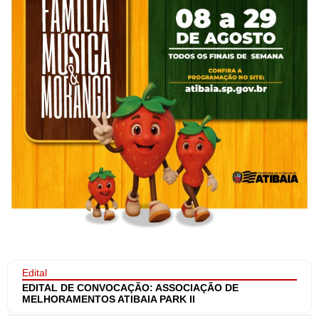
Edital
EDITAL DE CONVOCAÇÃO: ASSOCIAÇÃO DE
MELHORAMENTOS ATIBAIA PARK II