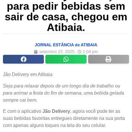
para pedir bebidas sem
sair de casa, chegou em
Atibaia.
JORNAL ESTÂNCIA de ATIBAIA
setembro 22, 2025
1:04 pm
Jão Delivery em Atibaia
Seja para relaxar depois de um longo dia de trabalho ou
para animar a festa do fim de semana, uma bebida gelada
sempre cai bem.
E com o aplicativo
Jão Delivery
, agora você pode ter as
suas bebidas favoritas entregues diretamente na sua porta
com apenas alguns toques na tela do seu celular.