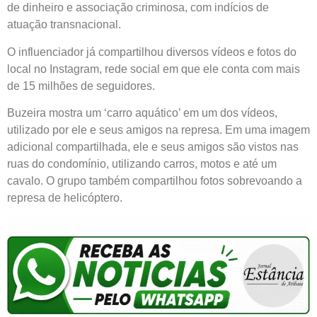
de dinheiro e associação criminosa, com indícios de
atuação transnacional.
O influenciador já compartilhou diversos vídeos e fotos do
local no Instagram, rede social em que ele conta com mais
de 15 milhões de seguidores.
Buzeira mostra um ‘carro aquático’ em um dos vídeos,
utilizado por ele e seus amigos na represa. Em uma imagem
adicional compartilhada, ele e seus amigos são vistos nas
ruas do condomínio, utilizando carros, motos e até um
cavalo. O grupo também compartilhou fotos sobrevoando a
represa de helicóptero.