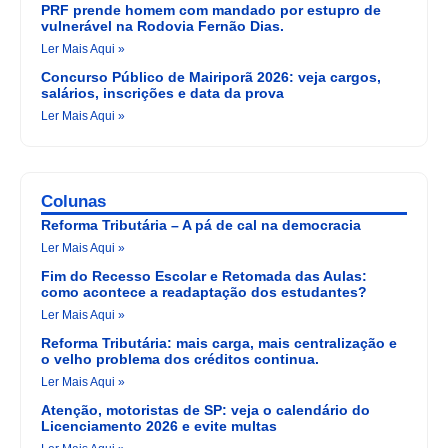
PRF prende homem com mandado por estupro de
vulnerável na Rodovia Fernão Dias.
Ler Mais Aqui »
Concurso Público de Mairiporã 2026: veja cargos,
salários, inscrições e data da prova
Ler Mais Aqui »
Colunas
Reforma Tributária – A pá de cal na democracia
Ler Mais Aqui »
Fim do Recesso Escolar e Retomada das Aulas:
como acontece a readaptação dos estudantes?
Ler Mais Aqui »
Reforma Tributária: mais carga, mais centralização e
o velho problema dos créditos continua.
Ler Mais Aqui »
Atenção, motoristas de SP: veja o calendário do
Licenciamento 2026 e evite multas