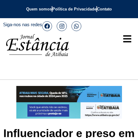
Quem somos
Política de Privacidade
Contato
Siga-nos nas redes
Influenciador e preso em