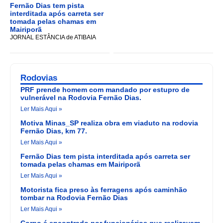
Fernão Dias tem pista
interditada após carreta ser
tomada pelas chamas em
Mairiporã
JORNAL ESTÂNCIA de ATIBAIA
Rodovias
PRF prende homem com mandado por estupro de
vulnerável na Rodovia Fernão Dias.
Ler Mais Aqui »
Motiva Minas_SP realiza obra em viaduto na rodovia
Fernão Dias, km 77.
Ler Mais Aqui »
Fernão Dias tem pista interditada após carreta ser
tomada pelas chamas em Mairiporã
Ler Mais Aqui »
Motorista fica preso às ferragens após caminhão
tombar na Rodovia Fernão Dias
Ler Mais Aqui »