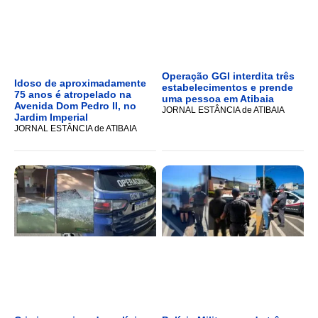
Operação GGI interdita três
Idoso de aproximadamente
estabelecimentos e prende
75 anos é atropelado na
uma pessoa em Atibaia
Avenida Dom Pedro II, no
JORNAL ESTÂNCIA de ATIBAIA
Jardim Imperial
JORNAL ESTÂNCIA de ATIBAIA