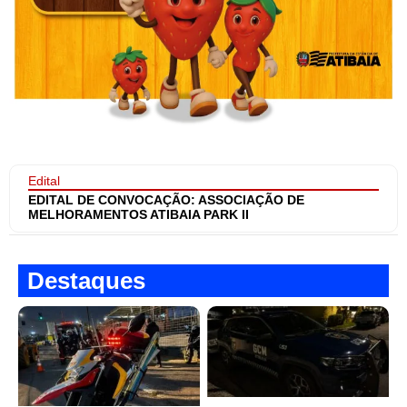
Edital
EDITAL DE CONVOCAÇÃO: ASSOCIAÇÃO DE
MELHORAMENTOS ATIBAIA PARK II
Destaques