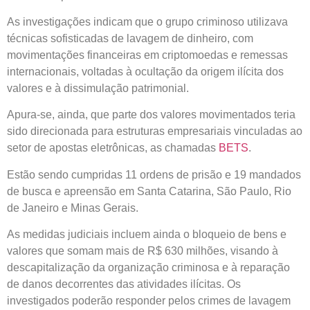
As investigações indicam que o grupo criminoso utilizava
técnicas sofisticadas de lavagem de dinheiro, com
movimentações financeiras em criptomoedas e remessas
internacionais, voltadas à ocultação da origem ilícita dos
valores e à dissimulação patrimonial.
Apura-se, ainda, que parte dos valores movimentados teria
sido direcionada para estruturas empresariais vinculadas ao
setor de apostas eletrônicas, as chamadas
BETS
.
Estão sendo cumpridas 11 ordens de prisão e 19 mandados
de busca e apreensão em Santa Catarina, São Paulo, Rio
de Janeiro e Minas Gerais.
As medidas judiciais incluem ainda o bloqueio de bens e
valores que somam mais de R$ 630 milhões, visando à
descapitalização da organização criminosa e à reparação
de danos decorrentes das atividades ilícitas. Os
investigados poderão responder pelos crimes de lavagem