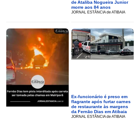
de Ataliba Nogueira Junior
morre aos 84 anos
JORNAL ESTÂNCIA de ATIBAIA
Ex-funcionário é preso em
flagrante após furtar carnes
de restaurante às margens
da Fernão Dias em Atibaia
JORNAL ESTÂNCIA de ATIBAIA