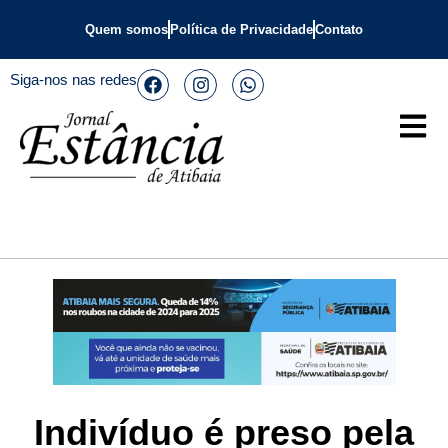
Quem somos
Política de Privacidade
Contato
Siga-nos nas redes
Indivíduo é preso pela