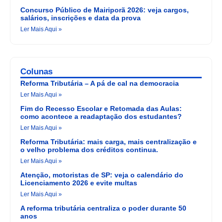
Concurso Público de Mairiporã 2026: veja cargos,
salários, inscrições e data da prova
Ler Mais Aqui »
Colunas
Reforma Tributária – A pá de cal na democracia
Ler Mais Aqui »
Fim do Recesso Escolar e Retomada das Aulas:
como acontece a readaptação dos estudantes?
Ler Mais Aqui »
Reforma Tributária: mais carga, mais centralização e
o velho problema dos créditos continua.
Ler Mais Aqui »
Atenção, motoristas de SP: veja o calendário do
Licenciamento 2026 e evite multas
Ler Mais Aqui »
A reforma tributária centraliza o poder durante 50
anos