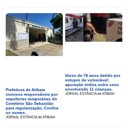
Idoso de 76 anos detido por
estupro de vulnerável;
apuração indica outro caso
envolvendo 11 crianças.
Prefeitura de Atibaia
JORNAL ESTÂNCIA de ATIBAIA
convoca responsáveis por
sepulturas temporárias do
Cemitério São Sebastião
para regularização, Confira
os nomes.
JORNAL ESTÂNCIA de ATIBAIA