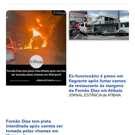
Ex-funcionário é preso em
flagrante após furtar carnes
de restaurante às margens
da Fernão Dias em Atibaia
JORNAL ESTÂNCIA de ATIBAIA
Fernão Dias tem pista
interditada após carreta ser
tomada pelas chamas em