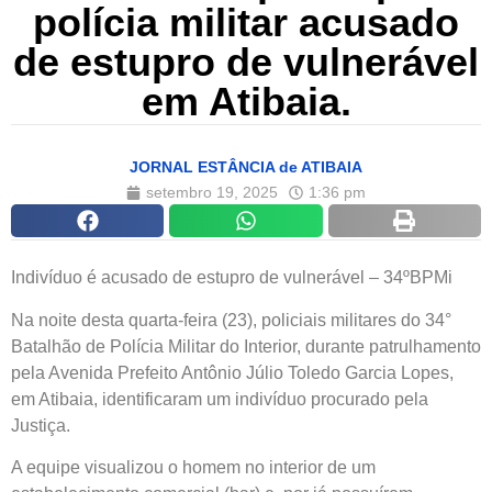
polícia militar acusado
de estupro de vulnerável
em Atibaia.
JORNAL ESTÂNCIA de ATIBAIA
setembro 19, 2025
1:36 pm
Indivíduo é acusado de estupro de vulnerável – 34ºBPMi
Na noite desta quarta-feira (23), policiais militares do 34°
Batalhão de Polícia Militar do Interior, durante patrulhamento
pela Avenida Prefeito Antônio Júlio Toledo Garcia Lopes,
em Atibaia, identificaram um indivíduo procurado pela
Justiça.
A equipe visualizou o homem no interior de um