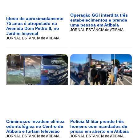
Operação GGI interdita três
Idoso de aproximadamente
estabelecimentos e prende
75 anos é atropelado na
uma pessoa em Atibaia
Avenida Dom Pedro II, no
JORNAL ESTÂNCIA de ATIBAIA
Jardim Imperial
JORNAL ESTÂNCIA de ATIBAIA
Criminosos invadem clínica
Polícia Militar prende três
odontológica no Centro de
homens com mandados de
Atibaia e furtam televisão
prisão em aberto em Atibaia
JORNAL ESTÂNCIA de ATIBAIA
JORNAL ESTÂNCIA de ATIBAIA