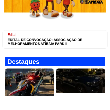
Edital
EDITAL DE CONVOCAÇÃO: ASSOCIAÇÃO DE
MELHORAMENTOS ATIBAIA PARK II
Destaques