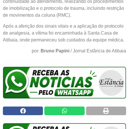
continuidade ao atendimento, realizando os procedimentos
de imobilização e o protocolo de trauma, incluindo restrição
de movimentos da coluna (RMC).
Após a aferição dos sinais vitais e a aplicação do protocolo
de analgesia, a vítima foi encaminhada à Santa Casa de
Atibaia, onde permaneceu sob cuidados da equipe médica.
por:
Bruno Papini
/ Jornal Estância de Atibaia