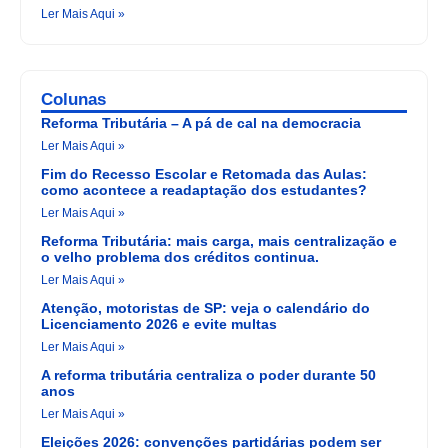
Ler Mais Aqui »
Colunas
Reforma Tributária – A pá de cal na democracia
Ler Mais Aqui »
Fim do Recesso Escolar e Retomada das Aulas:
como acontece a readaptação dos estudantes?
Ler Mais Aqui »
Reforma Tributária: mais carga, mais centralização e
o velho problema dos créditos continua.
Ler Mais Aqui »
Atenção, motoristas de SP: veja o calendário do
Licenciamento 2026 e evite multas
Ler Mais Aqui »
A reforma tributária centraliza o poder durante 50
anos
Ler Mais Aqui »
Eleições 2026: convenções partidárias podem ser