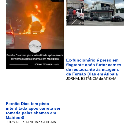
Ex-funcionário é preso em
flagrante após furtar carnes
de restaurante às margens
da Fernão Dias em Atibaia
JORNAL ESTÂNCIA de ATIBAIA
Fernão Dias tem pista
interditada após carreta ser
tomada pelas chamas em
Mairiporã
JORNAL ESTÂNCIA de ATIBAIA