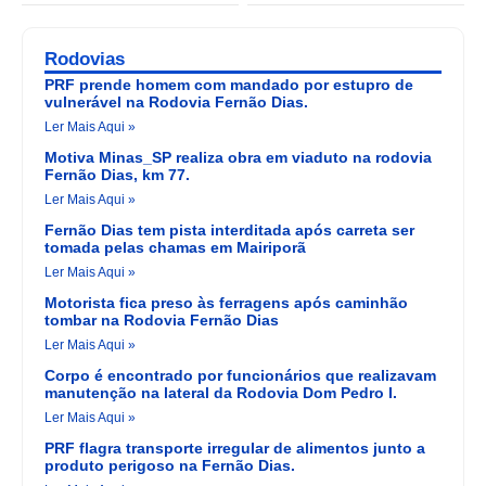
Rodovias
PRF prende homem com mandado por estupro de
vulnerável na Rodovia Fernão Dias.
Ler Mais Aqui »
Motiva Minas_SP realiza obra em viaduto na rodovia
Fernão Dias, km 77.
Ler Mais Aqui »
Fernão Dias tem pista interditada após carreta ser
tomada pelas chamas em Mairiporã
Ler Mais Aqui »
Motorista fica preso às ferragens após caminhão
tombar na Rodovia Fernão Dias
Ler Mais Aqui »
Corpo é encontrado por funcionários que realizavam
manutenção na lateral da Rodovia Dom Pedro I.
Ler Mais Aqui »
PRF flagra transporte irregular de alimentos junto a
produto perigoso na Fernão Dias.