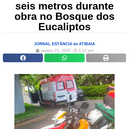
seis metros durante
obra no Bosque dos
Eucaliptos
JORNAL ESTÂNCIA de ATIBAIA
janeiro 23, 2026
5:12 pm