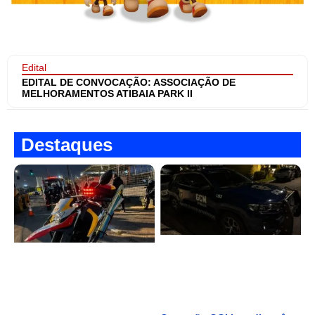
Edital
EDITAL DE CONVOCAÇÃO: ASSOCIAÇÃO DE
MELHORAMENTOS ATIBAIA PARK II
Destaques