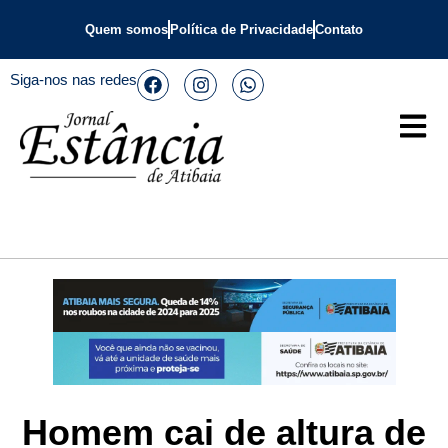
Quem somos
Política de Privacidade
Contato
Siga-nos nas redes
Homem cai de altura de