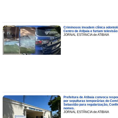
Criminosos invadem clínica odontol
Centro de Atibaia e furtam televisão
JORNAL ESTÂNCIA de ATIBAIA
Prefeitura de Atibaia convoca resp
por sepulturas temporárias do Cemi
Sebastião para regularização, Confi
nomes.
JORNAL ESTÂNCIA de ATIBAIA