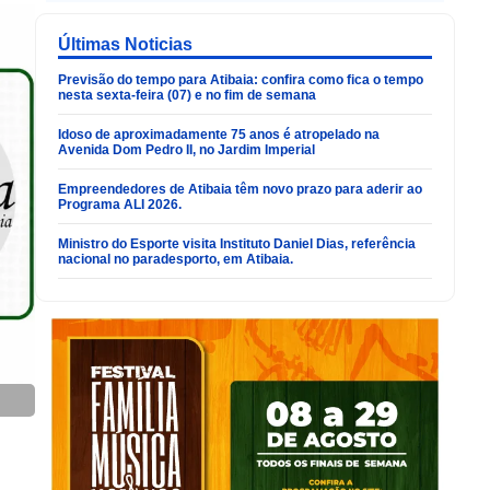
Últimas Noticias
Previsão do tempo para Atibaia: confira como fica o tempo
nesta sexta-feira (07) e no fim de semana
Idoso de aproximadamente 75 anos é atropelado na
Avenida Dom Pedro II, no Jardim Imperial
Empreendedores de Atibaia têm novo prazo para aderir ao
Programa ALI 2026.
Ministro do Esporte visita Instituto Daniel Dias, referência
nacional no paradesporto, em Atibaia.