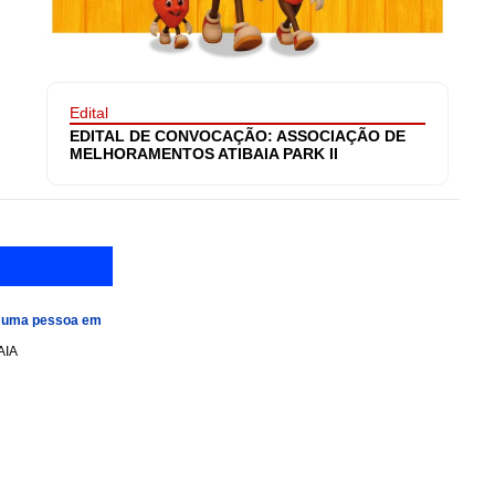
Edital
EDITAL DE CONVOCAÇÃO: ASSOCIAÇÃO DE
MELHORAMENTOS ATIBAIA PARK II
e uma pessoa em
AIA