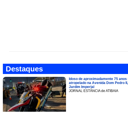
Destaques
Idoso de aproximadamente 75 anos 
atropelado na Avenida Dom Pedro II,
Jardim Imperial
JORNAL ESTÂNCIA de ATIBAIA