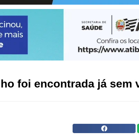
lho foi encontrada já sem 