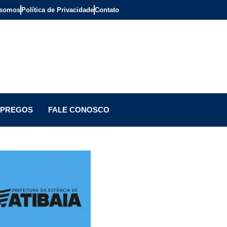
somos
Política de Privacidade
Contato
PREGOS
FALE CONOSCO