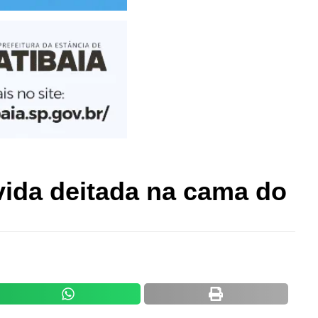
vida deitada na cama do