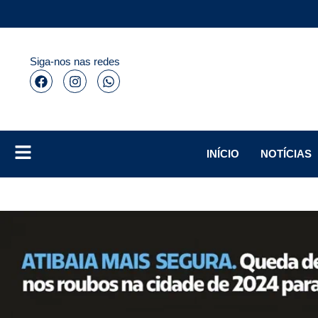
Siga-nos nas redes
INÍCIO
NOTÍCIAS