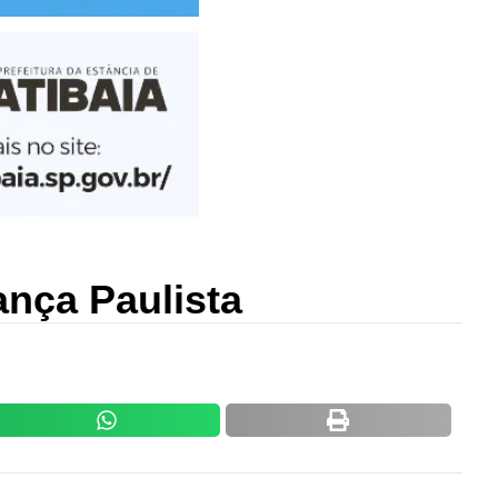
nça Paulista