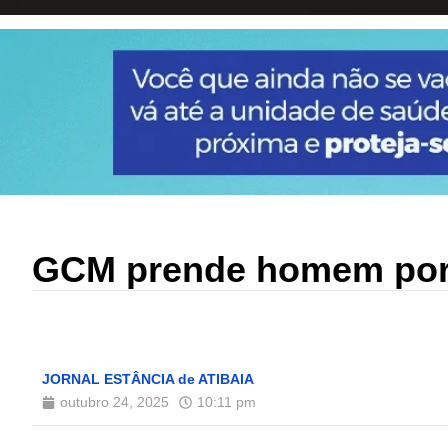
GCM prende homem por 
JORNAL ESTÂNCIA de ATIBAIA
outubro 24, 2025
10:11 pm