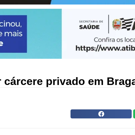
cárcere privado em Braga