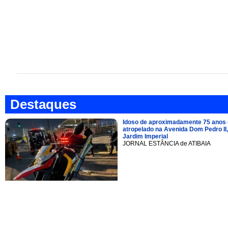
Destaques
Idoso de aproximadamente 75 anos 
atropelado na Avenida Dom Pedro II,
Jardim Imperial
JORNAL ESTÂNCIA de ATIBAIA