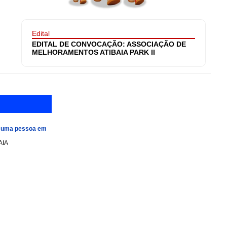
Edital
EDITAL DE CONVOCAÇÃO: ASSOCIAÇÃO DE
MELHORAMENTOS ATIBAIA PARK II
e uma pessoa em
AIA