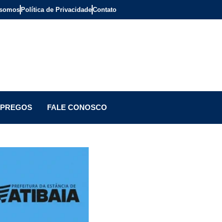
somos
Política de Privacidade
Contato
PREGOS
FALE CONOSCO