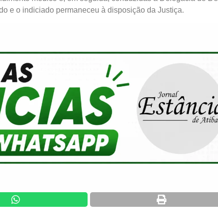
ado e o indiciado permaneceu à disposição da Justiça.