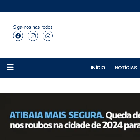
Siga-nos nas redes
INÍCIO
NOTÍCIAS