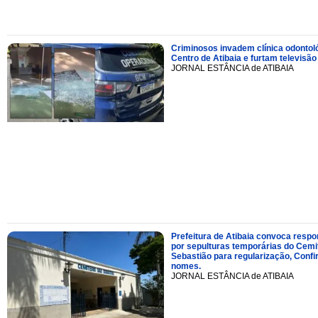
Criminosos invadem clínica odontol
Centro de Atibaia e furtam televisão
JORNAL ESTÂNCIA de ATIBAIA
Prefeitura de Atibaia convoca resp
por sepulturas temporárias do Cemi
Sebastião para regularização, Confi
nomes.
JORNAL ESTÂNCIA de ATIBAIA