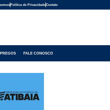
somos
Política de Privacidade
Contato
PREGOS
FALE CONOSCO