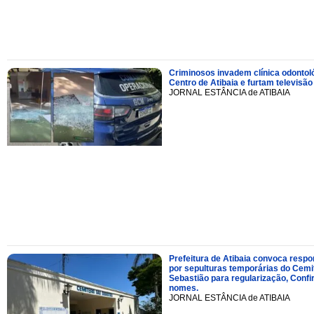
Criminosos invadem clínica odontol
Centro de Atibaia e furtam televisão
JORNAL ESTÂNCIA de ATIBAIA
Prefeitura de Atibaia convoca resp
por sepulturas temporárias do Cemi
Sebastião para regularização, Confi
nomes.
JORNAL ESTÂNCIA de ATIBAIA