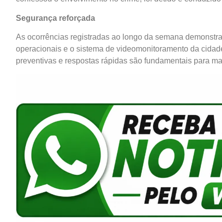
Segurança reforçada
As ocorrências registradas ao longo da semana demonstram
operacionais e o sistema de videomonitoramento da cidade
preventivas e respostas rápidas são fundamentais para man