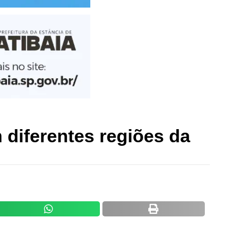
 diferentes regiões da