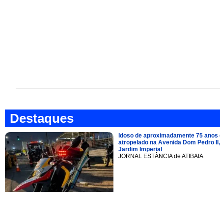
Destaques
Idoso de aproximadamente 75 anos 
atropelado na Avenida Dom Pedro II,
Jardim Imperial
JORNAL ESTÂNCIA de ATIBAIA