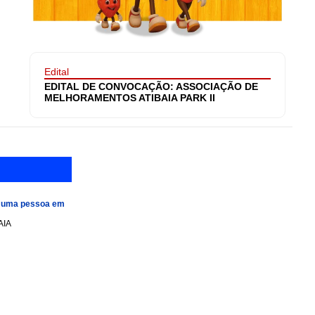
Edital
EDITAL DE CONVOCAÇÃO: ASSOCIAÇÃO DE
MELHORAMENTOS ATIBAIA PARK II
e uma pessoa em
AIA