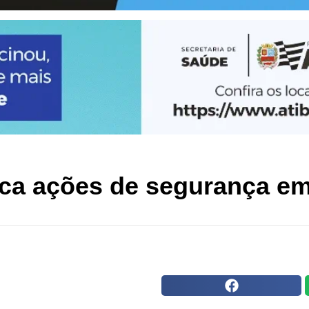
ica ações de segurança em