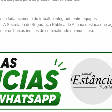
 o fortalecimento do trabalho integrado entre equipes
. A Secretaria de Segurança Pública de Atibaia destaca que a
ter os baixos índices de criminalidade no município.