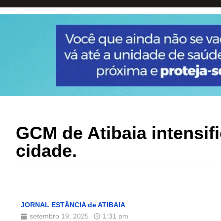
GCM de Atibaia intensif
cidade.
JORNAL ESTÂNCIA de ATIBAIA
setembro 19, 2025
1:31 pm