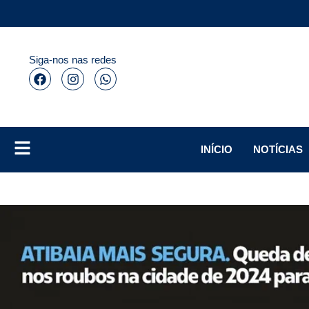
Siga-nos nas redes
INÍCIO
NOTÍCIAS