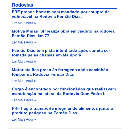
Rodovias
PRF prende homem com mandado por estupro de
vulnerável na Rodovia Fernão Dias.
Ler Mais Aqui »
Motiva Minas_SP realiza obra em viaduto na rodovia
Fernão Dias, km 77.
Ler Mais Aqui »
Fernão Dias tem pista interditada após carreta ser
tomada pelas chamas em Mairiporã
Ler Mais Aqui »
Motorista fica preso às ferragens após caminhão
tombar na Rodovia Fernão Dias
Ler Mais Aqui »
Corpo é encontrado por funcionários que realizavam
manutenção na lateral da Rodovia Dom Pedro I.
Ler Mais Aqui »
PRF flagra transporte irregular de alimentos junto a
produto perigoso na Fernão Dias.
Ler Mais Aqui »