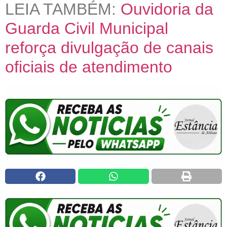
LEIA TAMBÉM:
Ouvidoria da
Guarda Civil Municipal
reforça divulgação de canais
oficiais de atendimento