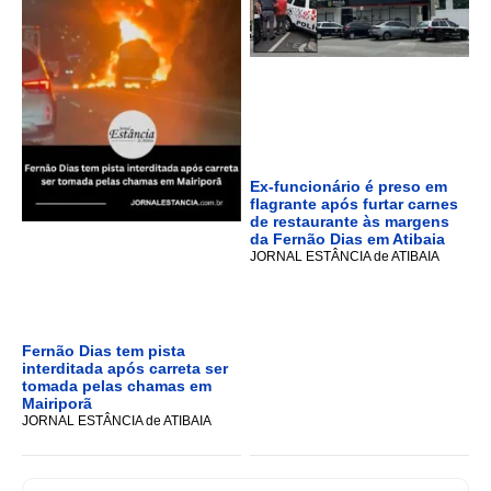
Ex-funcionário é preso em
flagrante após furtar carnes
de restaurante às margens
da Fernão Dias em Atibaia
JORNAL ESTÂNCIA de ATIBAIA
Fernão Dias tem pista
interditada após carreta ser
tomada pelas chamas em
Mairiporã
JORNAL ESTÂNCIA de ATIBAIA