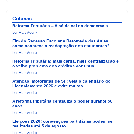
Colunas
Reforma Tributária – A pá de cal na democracia
Ler Mais Aqui »
Fim do Recesso Escolar e Retomada das Aulas:
como acontece a readaptação dos estudantes?
Ler Mais Aqui »
Reforma Tributária: mais carga, mais centralização e
o velho problema dos créditos continua.
Ler Mais Aqui »
Atenção, motoristas de SP: veja o calendário do
Licenciamento 2026 e evite multas
Ler Mais Aqui »
A reforma tributária centraliza o poder durante 50
anos
Ler Mais Aqui »
Eleições 2026: convenções partidárias podem ser
realizadas até 5 de agosto
Ler Mais Aqui »