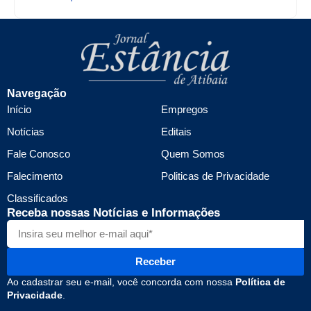
Navegação
Início
Empregos
Notícias
Editais
Fale Conosco
Quem Somos
Falecimento
Politicas de Privacidade
Classificados
Receba nossas Notícias e Informações
Receber
Ao cadastrar seu e-mail, você concorda com nossa
Política de
Privacidade
.