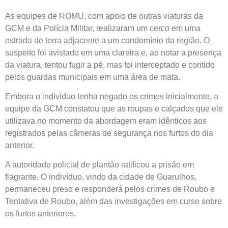
As equipes de ROMU, com apoio de outras viaturas da
GCM e da Polícia Militar, realizaram um cerco em uma
estrada de terra adjacente a um condomínio da região. O
suspeito foi avistado em uma clareira e, ao notar a presença
da viatura, tentou fugir a pé, mas foi interceptado e contido
pelos guardas municipais em uma área de mata.
Embora o indivíduo tenha negado os crimes inicialmente, a
equipe da GCM constatou que as roupas e calçados que ele
utilizava no momento da abordagem eram idênticos aos
registrados pelas câmeras de segurança nos furtos do dia
anterior.
A autoridade policial de plantão ratificou a prisão em
flagrante. O indivíduo, vindo da cidade de Guarulhos,
permaneceu preso e responderá pelos crimes de Roubo e
Tentativa de Roubo, além das investigações em curso sobre
os furtos anteriores.