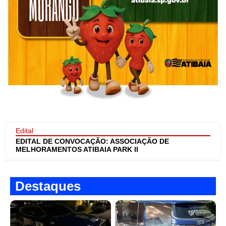
Edital
EDITAL DE CONVOCAÇÃO: ASSOCIAÇÃO DE
MELHORAMENTOS ATIBAIA PARK II
Destaques