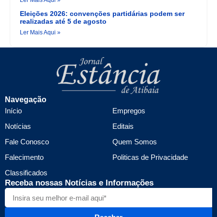
Eleições 2026: convenções partidárias podem ser
realizadas até 5 de agosto
Ler Mais Aqui »
Navegação
Início
Empregos
Notícias
Editais
Fale Conosco
Quem Somos
Falecimento
Politicas de Privacidade
Classificados
Receba nossas Notícias e Informações