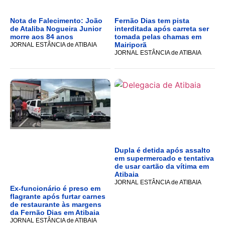
Nota de Falecimento: João
Fernão Dias tem pista
de Ataliba Nogueira Junior
interditada após carreta ser
morre aos 84 anos
tomada pelas chamas em
Mairiporã
JORNAL ESTÂNCIA de ATIBAIA
JORNAL ESTÂNCIA de ATIBAIA
Dupla é detida após assalto
em supermercado e tentativa
de usar cartão da vítima em
Atibaia
JORNAL ESTÂNCIA de ATIBAIA
Ex-funcionário é preso em
flagrante após furtar carnes
de restaurante às margens
da Fernão Dias em Atibaia
JORNAL ESTÂNCIA de ATIBAIA