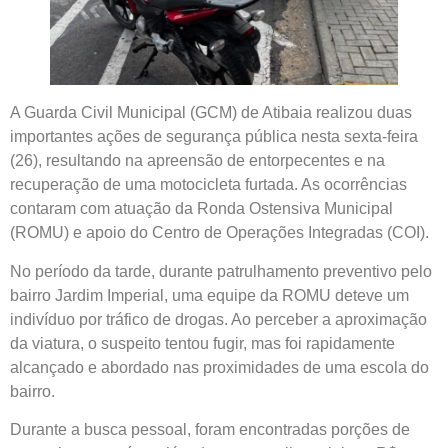
A Guarda Civil Municipal (GCM) de Atibaia realizou duas
importantes ações de segurança pública nesta sexta-feira
(26), resultando na apreensão de entorpecentes e na
recuperação de uma motocicleta furtada. As ocorrências
contaram com atuação da Ronda Ostensiva Municipal
(ROMU) e apoio do Centro de Operações Integradas (COI).
No período da tarde, durante patrulhamento preventivo pelo
bairro Jardim Imperial, uma equipe da ROMU deteve um
indivíduo por tráfico de drogas. Ao perceber a aproximação
da viatura, o suspeito tentou fugir, mas foi rapidamente
alcançado e abordado nas proximidades de uma escola do
bairro.
Durante a busca pessoal, foram encontradas porções de