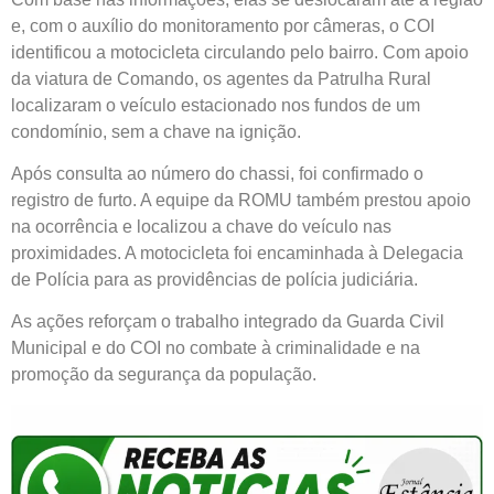
e, com o auxílio do monitoramento por câmeras, o COI
identificou a motocicleta circulando pelo bairro. Com apoio
da viatura de Comando, os agentes da Patrulha Rural
localizaram o veículo estacionado nos fundos de um
condomínio, sem a chave na ignição.
Após consulta ao número do chassi, foi confirmado o
registro de furto. A equipe da ROMU também prestou apoio
na ocorrência e localizou a chave do veículo nas
proximidades. A motocicleta foi encaminhada à Delegacia
de Polícia para as providências de polícia judiciária.
As ações reforçam o trabalho integrado da Guarda Civil
Municipal e do COI no combate à criminalidade e na
promoção da segurança da população.