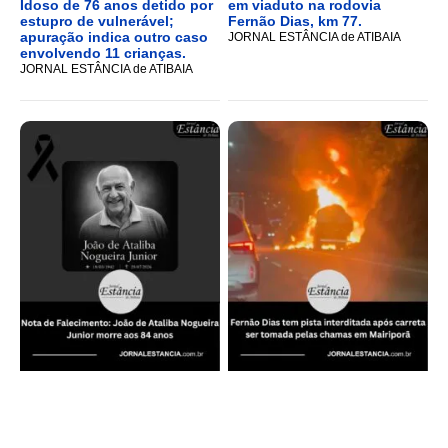
Idoso de 76 anos detido por
em viaduto na rodovia
estupro de vulnerável;
Fernão Dias, km 77.
apuração indica outro caso
JORNAL ESTÂNCIA de ATIBAIA
envolvendo 11 crianças.
JORNAL ESTÂNCIA de ATIBAIA