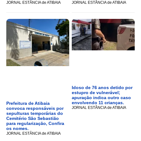
JORNAL ESTÂNCIA de ATIBAIA
JORNAL ESTÂNCIA de ATIBAIA
Idoso de 76 anos detido por
estupro de vulnerável;
apuração indica outro caso
envolvendo 11 crianças.
Prefeitura de Atibaia
JORNAL ESTÂNCIA de ATIBAIA
convoca responsáveis por
sepulturas temporárias do
Cemitério São Sebastião
para regularização, Confira
os nomes.
JORNAL ESTÂNCIA de ATIBAIA