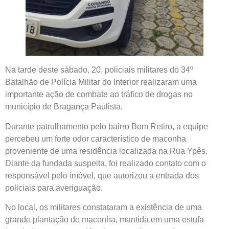
Na tarde deste sábado, 20, policiais militares do 34º
Batalhão de Polícia Militar do Interior realizaram uma
importante ação de combate ao tráfico de drogas no
município de Bragança Paulista.
Durante patrulhamento pelo bairro Bom Retiro, a equipe
percebeu um forte odor característico de maconha
proveniente de uma residência localizada na Rua Ypês.
Diante da fundada suspeita, foi realizado contato com o
responsável pelo imóvel, que autorizou a entrada dos
policiais para averiguação.
No local, os militares constataram a existência de uma
grande plantação de maconha, mantida em uma estufa