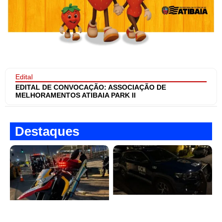
Edital
EDITAL DE CONVOCAÇÃO: ASSOCIAÇÃO DE
MELHORAMENTOS ATIBAIA PARK II
Destaques