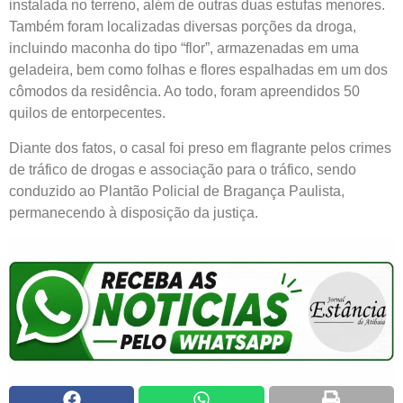
instalada no terreno, além de outras duas estufas menores.
Também foram localizadas diversas porções da droga,
incluindo maconha do tipo “flor”, armazenadas em uma
geladeira, bem como folhas e flores espalhadas em um dos
cômodos da residência. Ao todo, foram apreendidos 50
quilos de entorpecentes.
Diante dos fatos, o casal foi preso em flagrante pelos crimes
de tráfico de drogas e associação para o tráfico, sendo
conduzido ao Plantão Policial de Bragança Paulista,
permanecendo à disposição da justiça.