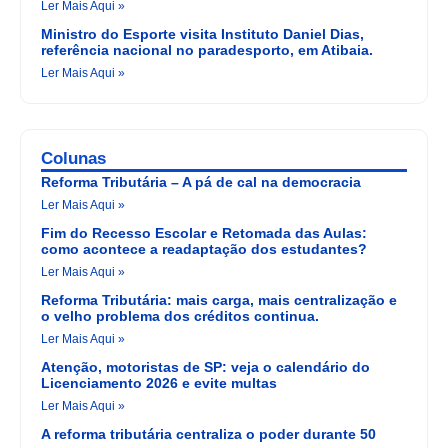
Ler Mais Aqui »
Ministro do Esporte visita Instituto Daniel Dias,
referência nacional no paradesporto, em Atibaia.
Ler Mais Aqui »
Colunas
Reforma Tributária – A pá de cal na democracia
Ler Mais Aqui »
Fim do Recesso Escolar e Retomada das Aulas:
como acontece a readaptação dos estudantes?
Ler Mais Aqui »
Reforma Tributária: mais carga, mais centralização e
o velho problema dos créditos continua.
Ler Mais Aqui »
Atenção, motoristas de SP: veja o calendário do
Licenciamento 2026 e evite multas
Ler Mais Aqui »
A reforma tributária centraliza o poder durante 50