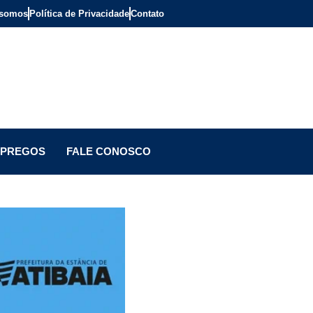
somos
Política de Privacidade
Contato
PREGOS
FALE CONOSCO