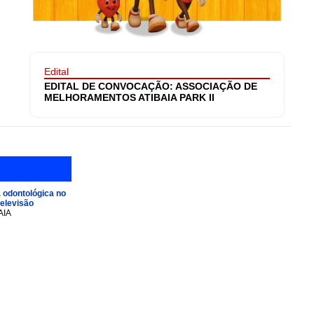
Edital
EDITAL DE CONVOCAÇÃO: ASSOCIAÇÃO DE
MELHORAMENTOS ATIBAIA PARK II
 odontológica no
televisão
AIA