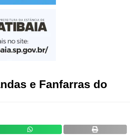
ndas e Fanfarras do