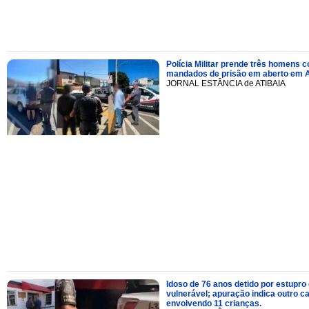
Polícia Militar prende três homens 
mandados de prisão em aberto em A
JORNAL ESTÂNCIA de ATIBAIA
Idoso de 76 anos detido por estupro
vulnerável; apuração indica outro c
envolvendo 11 crianças.