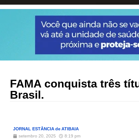
FAMA conquista três tí
Brasil.
JORNAL ESTÂNCIA de ATIBAIA
setembro 20, 2025
8:19 pm