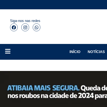
Siga-nos nas redes
INÍCIO
NOTÍCIAS