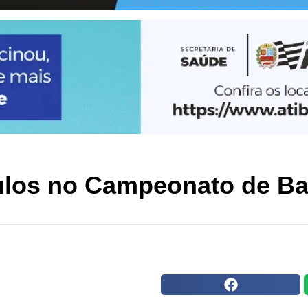
tulos no Campeonato de Ba