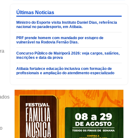
Últimas Noticias
Ministro do Esporte visita Instituto Daniel Dias, referência
nacional no paradesporto, em Atibaia.
PRF prende homem com mandado por estupro de
vulnerável na Rodovia Fernão Dias.
rra
Concurso Público de Mairiporã 2026: veja cargos, salários,
inscrições e data da prova
Atibaia fortalece educação inclusiva com formação de
profissionais e ampliação do atendimento especializado
tados
do