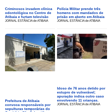
Criminosos invadem clínica
Polícia Militar prende três
odontológica no Centro de
homens com mandados de
Atibaia e furtam televisão
prisão em aberto em Atibaia
JORNAL ESTÂNCIA de ATIBAIA
JORNAL ESTÂNCIA de ATIBAIA
Idoso de 76 anos detido por
estupro de vulnerável;
apuração indica outro caso
envolvendo 11 crianças.
Prefeitura de Atibaia
JORNAL ESTÂNCIA de ATIBAIA
convoca responsáveis por
sepulturas temporárias do