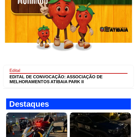
Edital
EDITAL DE CONVOCAÇÃO: ASSOCIAÇÃO DE
MELHORAMENTOS ATIBAIA PARK II
Destaques