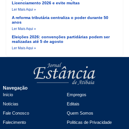
Licenciamento 2026 e evite multas
Ler Mais Aqui »
A reforma tributária centraliza o poder durante 50
anos
Ler Mais Aqui »
Eleições 2026: convenções partidárias podem ser
realizadas até 5 de agosto
Ler Mais Aqui »
Navegação
Início
Empregos
Notícias
Editais
Fale Conosco
Quem Somos
Falecimento
Politicas de Privacidade