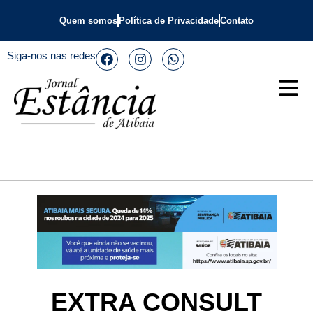
Quem somos
Política de Privacidade
Contato
Siga-nos nas redes
EXTRA CONSULT