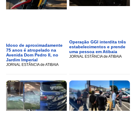
Operação GGI interdita três
Idoso de aproximadamente
estabelecimentos e prende
75 anos é atropelado na
uma pessoa em Atibaia
Avenida Dom Pedro II, no
JORNAL ESTÂNCIA de ATIBAIA
Jardim Imperial
JORNAL ESTÂNCIA de ATIBAIA