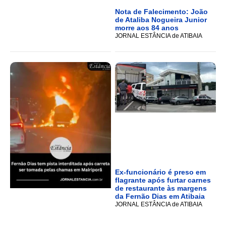
Nota de Falecimento: João
de Ataliba Nogueira Junior
morre aos 84 anos
JORNAL ESTÂNCIA de ATIBAIA
Ex-funcionário é preso em
flagrante após furtar carnes
de restaurante às margens
da Fernão Dias em Atibaia
JORNAL ESTÂNCIA de ATIBAIA