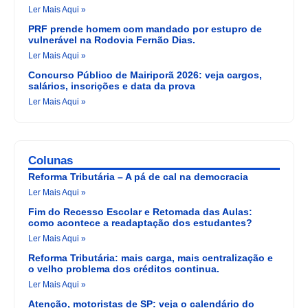
Ler Mais Aqui »
PRF prende homem com mandado por estupro de
vulnerável na Rodovia Fernão Dias.
Ler Mais Aqui »
Concurso Público de Mairiporã 2026: veja cargos,
salários, inscrições e data da prova
Ler Mais Aqui »
Colunas
Reforma Tributária – A pá de cal na democracia
Ler Mais Aqui »
Fim do Recesso Escolar e Retomada das Aulas:
como acontece a readaptação dos estudantes?
Ler Mais Aqui »
Reforma Tributária: mais carga, mais centralização e
o velho problema dos créditos continua.
Ler Mais Aqui »
Atenção, motoristas de SP: veja o calendário do