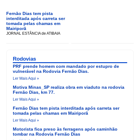
Fernão Dias tem pista
interditada após carreta ser
tomada pelas chamas em
Mairiporã
JORNAL ESTÂNCIA de ATIBAIA
Rodovias
PRF prende homem com mandado por estupro de
vulnerável na Rodovia Fernão Dias.
Ler Mais Aqui »
Motiva Minas_SP realiza obra em viaduto na rodovia
Fernão Dias, km 77.
Ler Mais Aqui »
Fernão Dias tem pista interditada após carreta ser
tomada pelas chamas em Mairiporã
Ler Mais Aqui »
Motorista fica preso às ferragens após caminhão
tombar na Rodovia Fernão Dias