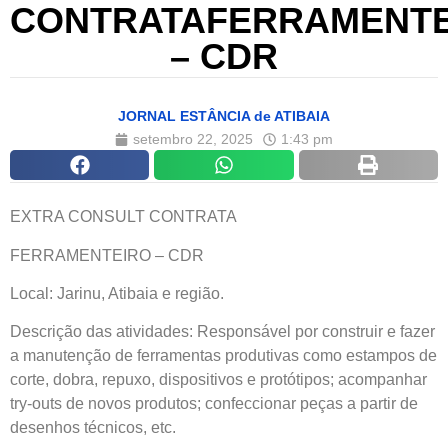
CONTRATAFERRAMENTE
– CDR
JORNAL ESTÂNCIA de ATIBAIA
setembro 22, 2025
1:43 pm
EXTRA CONSULT CONTRATA
FERRAMENTEIRO – CDR
Local: Jarinu, Atibaia e região.
Descrição das atividades: Responsável por construir e fazer
a manutenção de ferramentas produtivas como estampos de
corte, dobra, repuxo, dispositivos e protótipos; acompanhar
try-outs de novos produtos; confeccionar peças a partir de
desenhos técnicos, etc.