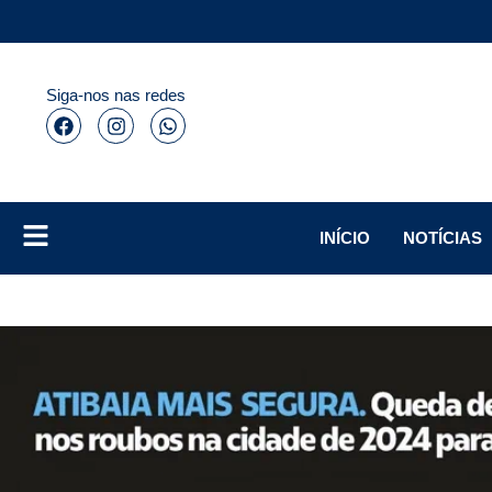
Siga-nos nas redes
INÍCIO
NOTÍCIAS