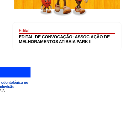
Edital
EDITAL DE CONVOCAÇÃO: ASSOCIAÇÃO DE
MELHORAMENTOS ATIBAIA PARK II
 odontológica no
televisão
AIA