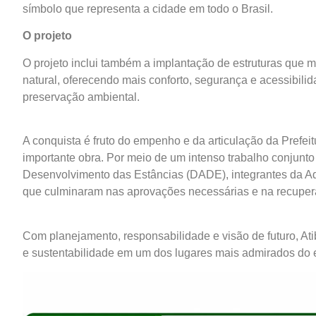
símbolo que representa a cidade em todo o Brasil.
O projeto
O projeto inclui também a implantação de estruturas que m
natural, oferecendo mais conforto, segurança e acessibilid
preservação ambiental.
A conquista é fruto do empenho e da articulação da Prefeit
importante obra. Por meio de um intenso trabalho conjunt
Desenvolvimento das Estâncias (DADE), integrantes da Adm
que culminaram nas aprovações necessárias e na recupera
Com planejamento, responsabilidade e visão de futuro, Ati
e sustentabilidade em um dos lugares mais admirados do 