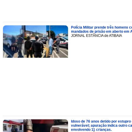
Polícia Militar prende três homens 
mandados de prisão em aberto em A
JORNAL ESTÂNCIA de ATIBAIA
Idoso de 76 anos detido por estupro
vulnerável; apuração indica outro c
envolvendo 11 crianças.