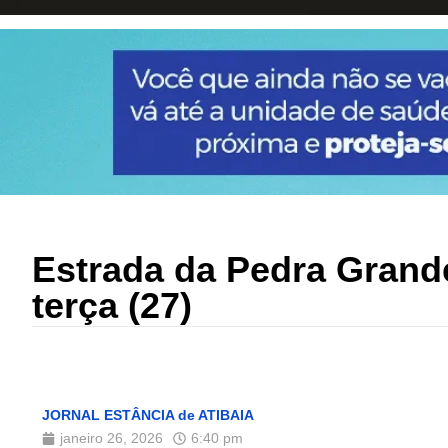
Estrada da Pedra Grande 
terça (27)
JORNAL ESTÂNCIA de ATIBAIA
janeiro 26, 2026
6:40 pm