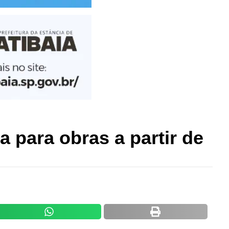
a para obras a partir de