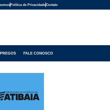
somos
Política de Privacidade
Contato
PREGOS
FALE CONOSCO