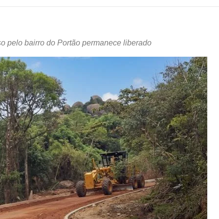
sso pelo bairro do Portão permanece liberado