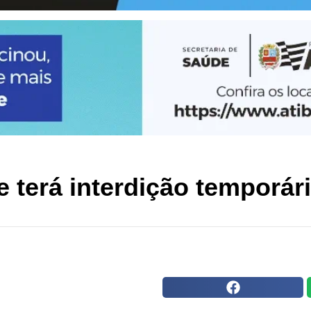
terá interdição temporári