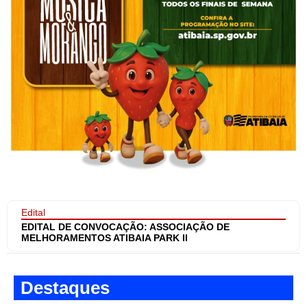
Edital
EDITAL DE CONVOCAÇÃO: ASSOCIAÇÃO DE
MELHORAMENTOS ATIBAIA PARK II
Destaques