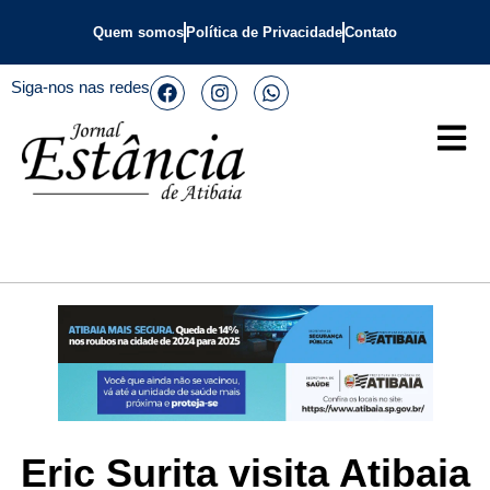
Quem somos
Política de Privacidade
Contato
Siga-nos nas redes
Eric Surita visita Atibaia