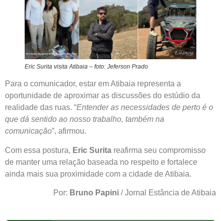
Eric Surita visita Atibaia – foto: Jeferson Prado
Para o comunicador, estar em Atibaia representa a
oportunidade de aproximar as discussões do estúdio da
realidade das ruas. “
Entender as necessidades de perto é o
que dá sentido ao nosso trabalho, também na
comunicação
”, afirmou.
Com essa postura,
Eric Surita
reafirma seu compromisso
de manter uma relação baseada no respeito e fortalece
ainda mais sua proximidade com a cidade de Atibaia.
Por:
Bruno Papini
/ Jornal Estância de Atibaia