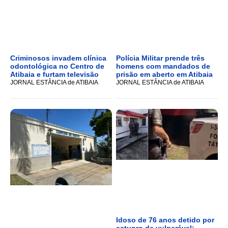
Criminosos invadem clínica
Polícia Militar prende três
odontológica no Centro de
homens com mandados de
Atibaia e furtam televisão
prisão em aberto em Atibaia
JORNAL ESTÂNCIA de ATIBAIA
JORNAL ESTÂNCIA de ATIBAIA
Idoso de 76 anos detido por