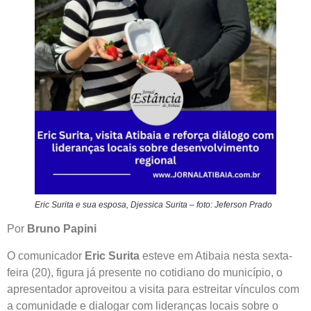
Eric Surita e sua esposa, Djessica Surita – foto: Jeferson Prado
Por
Bruno Papini
O comunicador
Eric Surita
esteve em Atibaia nesta sexta-
feira (20), figura já presente no cotidiano do município, o
apresentador aproveitou a visita para estreitar vínculos com
a comunidade e dialogar com lideranças locais sobre o