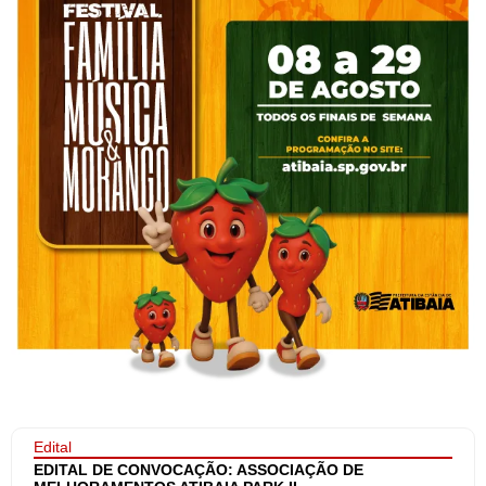
Edital
EDITAL DE CONVOCAÇÃO: ASSOCIAÇÃO DE