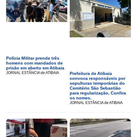
Polícia Militar prende três
homens com mandados de
prisão em aberto em Atibaia
JORNAL ESTÂNCIA de ATIBAIA
Prefeitura de Atibaia
convoca responsáveis por
sepulturas temporárias do
Cemitério São Sebastião
para regularização, Confira
os nomes.
JORNAL ESTÂNCIA de ATIBAIA