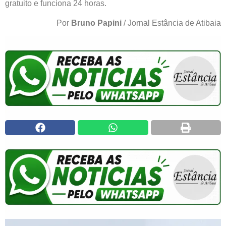
gratuito e funciona 24 horas.
Por
Bruno Papini
/ Jornal Estância de Atibaia