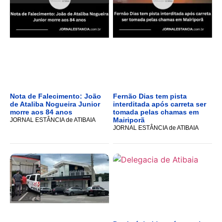
Nota de Falecimento: João
Fernão Dias tem pista
de Ataliba Nogueira Junior
interditada após carreta ser
morre aos 84 anos
tomada pelas chamas em
Mairiporã
JORNAL ESTÂNCIA de ATIBAIA
JORNAL ESTÂNCIA de ATIBAIA