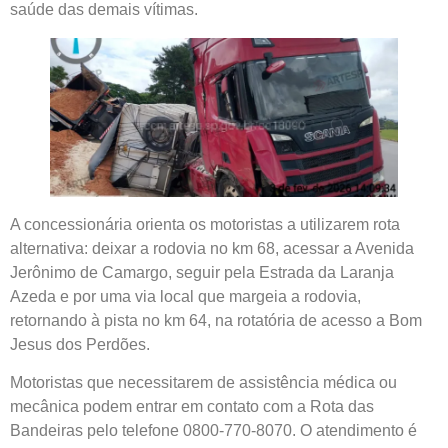
saúde das demais vítimas.
A concessionária orienta os motoristas a utilizarem rota
alternativa: deixar a rodovia no km 68, acessar a Avenida
Jerônimo de Camargo, seguir pela Estrada da Laranja
Azeda e por uma via local que margeia a rodovia,
retornando à pista no km 64, na rotatória de acesso a Bom
Jesus dos Perdões.
Motoristas que necessitarem de assistência médica ou
mecânica podem entrar em contato com a Rota das
Bandeiras pelo telefone 0800-770-8070. O atendimento é