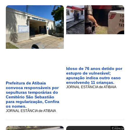
Idoso de 76 anos detido por
estupro de vulnerável;
apuração indica outro caso
envolvendo 11 crianças.
Prefeitura de Atibaia
JORNAL ESTÂNCIA de ATIBAIA
convoca responsáveis por
sepulturas temporárias do
Cemitério São Sebastião
para regularização, Confira
os nomes.
JORNAL ESTÂNCIA de ATIBAIA