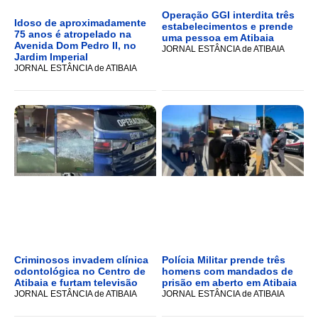
Operação GGI interdita três
Idoso de aproximadamente
estabelecimentos e prende
75 anos é atropelado na
uma pessoa em Atibaia
Avenida Dom Pedro II, no
JORNAL ESTÂNCIA de ATIBAIA
Jardim Imperial
JORNAL ESTÂNCIA de ATIBAIA
Criminosos invadem clínica
Polícia Militar prende três
odontológica no Centro de
homens com mandados de
Atibaia e furtam televisão
prisão em aberto em Atibaia
JORNAL ESTÂNCIA de ATIBAIA
JORNAL ESTÂNCIA de ATIBAIA