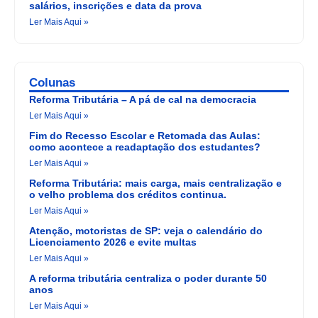
salários, inscrições e data da prova
Ler Mais Aqui »
Colunas
Reforma Tributária – A pá de cal na democracia
Ler Mais Aqui »
Fim do Recesso Escolar e Retomada das Aulas:
como acontece a readaptação dos estudantes?
Ler Mais Aqui »
Reforma Tributária: mais carga, mais centralização e
o velho problema dos créditos continua.
Ler Mais Aqui »
Atenção, motoristas de SP: veja o calendário do
Licenciamento 2026 e evite multas
Ler Mais Aqui »
A reforma tributária centraliza o poder durante 50
anos
Ler Mais Aqui »