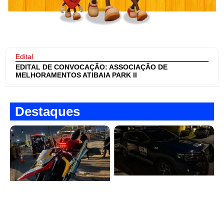
Edital
EDITAL DE CONVOCAÇÃO: ASSOCIAÇÃO DE
MELHORAMENTOS ATIBAIA PARK II
Destaques