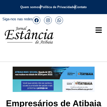
Quem somos
Política de Privacidade
Contato
Siga-nos nas redes
Empresários de Atibaia