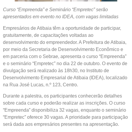
Curso “Empreenda” e Seminário “Empretec” serão
apresentados em evento no IDEA, com vagas limitadas
Empresários de Atibaia têm a oportunidade de participar,
gratuitamente, de capacitações voltadas ao
desenvolvimento do empreendedor. A Prefeitura de Atibaia,
por meio da Secretaria de Desenvolvimento Econômico e
em parceria com o Sebrae, apresenta o curso “Empreenda”
e o seminário “Empretec” no dia 22 de outubro. O evento de
divulgação será realizado às 18h30, no Instituto de
Desenvolvimento Empresarial de Atibaia (IDEA), localizado
na Rua José Lucas, n.º 123, Centro.
Durante a palestra, os participantes conhecerão detalhes
sobre cada curso e poderão realizar as inscrições. O curso
“Empreenda” disponibiliza 32 vagas, enquanto o seminário
“Empretec” oferece 30 vagas. A prioridade para participação
será dada aos empresários presentes na apresentação.