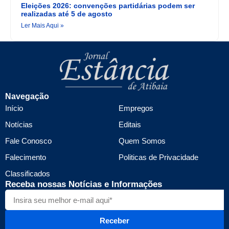
Eleições 2026: convenções partidárias podem ser
realizadas até 5 de agosto
Ler Mais Aqui »
Navegação
Início
Empregos
Notícias
Editais
Fale Conosco
Quem Somos
Falecimento
Politicas de Privacidade
Classificados
Receba nossas Notícias e Informações
Receber