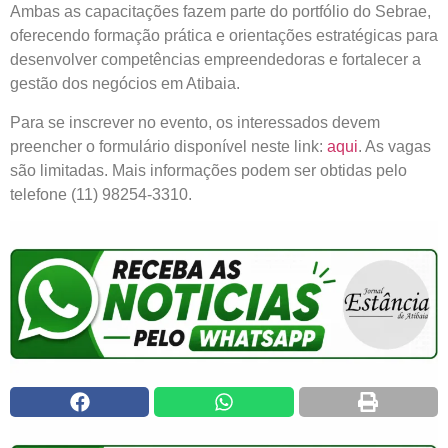
Ambas as capacitações fazem parte do portfólio do Sebrae,
oferecendo formação prática e orientações estratégicas para
desenvolver competências empreendedoras e fortalecer a
gestão dos negócios em Atibaia.
Para se inscrever no evento, os interessados devem
preencher o formulário disponível neste link:
aqui
. As vagas
são limitadas. Mais informações podem ser obtidas pelo
telefone (11) 98254-3310.