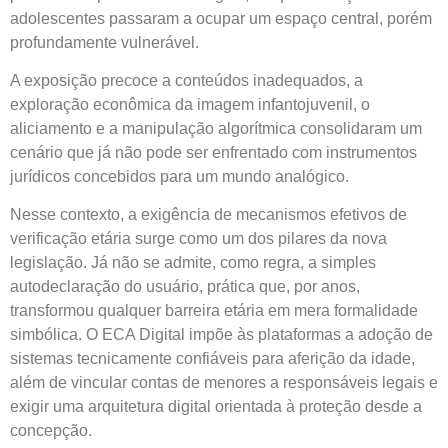
adolescentes passaram a ocupar um espaço central, porém
profundamente vulnerável.
A exposição precoce a conteúdos inadequados, a
exploração econômica da imagem infantojuvenil, o
aliciamento e a manipulação algorítmica consolidaram um
cenário que já não pode ser enfrentado com instrumentos
jurídicos concebidos para um mundo analógico.
Nesse contexto, a exigência de mecanismos efetivos de
verificação etária surge como um dos pilares da nova
legislação. Já não se admite, como regra, a simples
autodeclaração do usuário, prática que, por anos,
transformou qualquer barreira etária em mera formalidade
simbólica. O ECA Digital impõe às plataformas a adoção de
sistemas tecnicamente confiáveis para aferição da idade,
além de vincular contas de menores a responsáveis legais e
exigir uma arquitetura digital orientada à proteção desde a
concepção.