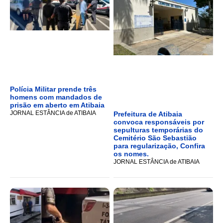
Polícia Militar prende três
homens com mandados de
prisão em aberto em Atibaia
JORNAL ESTÂNCIA de ATIBAIA
Prefeitura de Atibaia
convoca responsáveis por
sepulturas temporárias do
Cemitério São Sebastião
para regularização, Confira
os nomes.
JORNAL ESTÂNCIA de ATIBAIA