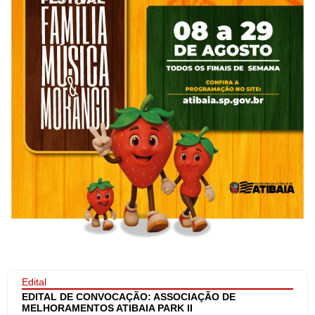
Edital
EDITAL DE CONVOCAÇÃO: ASSOCIAÇÃO DE
MELHORAMENTOS ATIBAIA PARK II