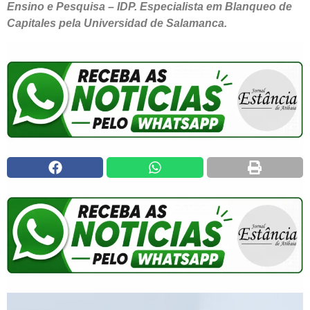
Ensino e Pesquisa – IDP. Especialista em Blanqueo de
Capitales pela Universidad de Salamanca.