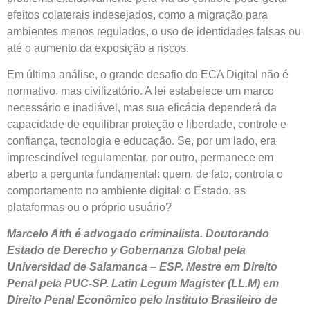
efeitos colaterais indesejados, como a migração para
ambientes menos regulados, o uso de identidades falsas ou
até o aumento da exposição a riscos.
Em última análise, o grande desafio do ECA Digital não é
normativo, mas civilizatório. A lei estabelece um marco
necessário e inadiável, mas sua eficácia dependerá da
capacidade de equilibrar proteção e liberdade, controle e
confiança, tecnologia e educação. Se, por um lado, era
imprescindível regulamentar, por outro, permanece em
aberto a pergunta fundamental: quem, de fato, controla o
comportamento no ambiente digital: o Estado, as
plataformas ou o próprio usuário?
Marcelo Aith é advogado criminalista. Doutorando
Estado de Derecho y Gobernanza Global pela
Universidad de Salamanca – ESP. Mestre em Direito
Penal pela PUC-SP. Latin Legum Magister (LL.M) em
Direito Penal Econômico pelo Instituto Brasileiro de