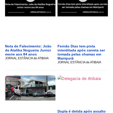
Nota de Falecimento: João
Fernão Dias tem pista
de Ataliba Nogueira Junior
interditada após carreta ser
morre aos 84 anos
tomada pelas chamas em
Mairiporã
JORNAL ESTÂNCIA de ATIBAIA
JORNAL ESTÂNCIA de ATIBAIA
Dupla é detida após assalto