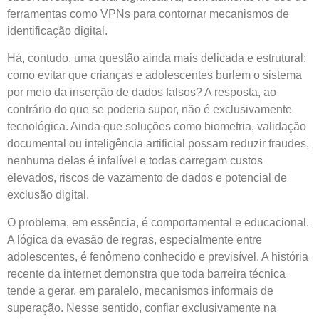
ferramentas como VPNs para contornar mecanismos de
identificação digital.
Há, contudo, uma questão ainda mais delicada e estrutural:
como evitar que crianças e adolescentes burlem o sistema
por meio da inserção de dados falsos? A resposta, ao
contrário do que se poderia supor, não é exclusivamente
tecnológica. Ainda que soluções como biometria, validação
documental ou inteligência artificial possam reduzir fraudes,
nenhuma delas é infalível e todas carregam custos
elevados, riscos de vazamento de dados e potencial de
exclusão digital.
O problema, em essência, é comportamental e educacional.
A lógica da evasão de regras, especialmente entre
adolescentes, é fenômeno conhecido e previsível. A história
recente da internet demonstra que toda barreira técnica
tende a gerar, em paralelo, mecanismos informais de
superação. Nesse sentido, confiar exclusivamente na