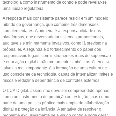
tecnologia como instrumento de controle pode revelar-se
uma ilusão regulatória.
A resposta mais consistente parece residir em um modelo
híbrido de governança, que combine três dimensões
complementares. A primeira é a responsabilidade das
plataformas, que devem adotar sistemas proporcionais,
auditáveis e minimamente invasivos, como já previsto na
própria lei. A segunda é o fortalecimento do papel dos
responsáveis legais, com instrumentos reais de supervisão
e educação digital e não meramente simbólicos. A terceira,
talvez a mais importante, é a formação de uma cultura de
uso consciente da tecnologia, capaz de internalizar limites e
riscos e reduzir a dependência de controles externos.
O ECA Digital, assim, não deve ser compreendido apenas
como um instrumento de proibição ou restrição, mas como
parte de uma política pública mais ampla de alfabetização
digital e proteção da infância. A tentativa de resolver o
problema exclusivamente pela via do controle pode gerar