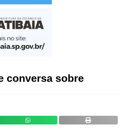
de conversa sobre