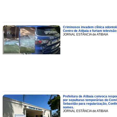
Criminosos invadem clínica odontol
Centro de Atibaia e furtam televisão
JORNAL ESTÂNCIA de ATIBAIA
Prefeitura de Atibaia convoca resp
por sepulturas temporárias do Cemi
Sebastião para regularização, Confi
nomes.
JORNAL ESTÂNCIA de ATIBAIA