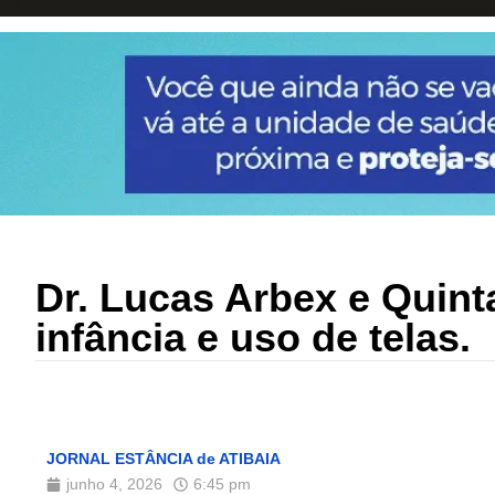
Dr. Lucas Arbex e Quint
infância e uso de telas.
JORNAL ESTÂNCIA de ATIBAIA
junho 4, 2026
6:45 pm