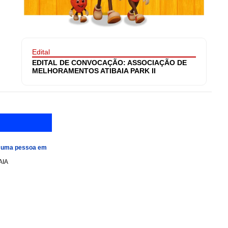
Edital
EDITAL DE CONVOCAÇÃO: ASSOCIAÇÃO DE
MELHORAMENTOS ATIBAIA PARK II
e uma pessoa em
AIA