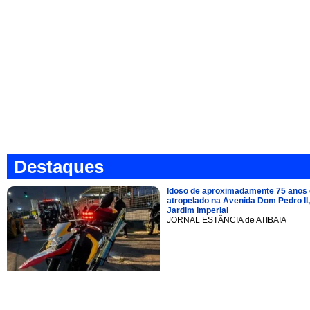
Destaques
Idoso de aproximadamente 75 anos 
atropelado na Avenida Dom Pedro II,
Jardim Imperial
JORNAL ESTÂNCIA de ATIBAIA