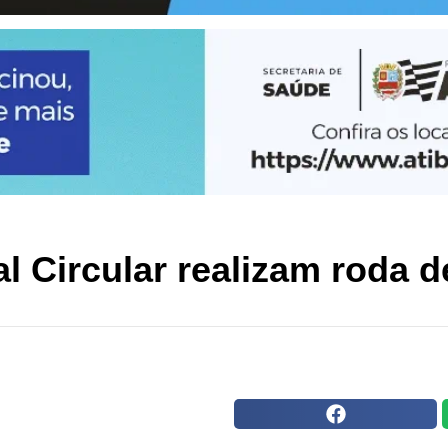
al Circular realizam roda 