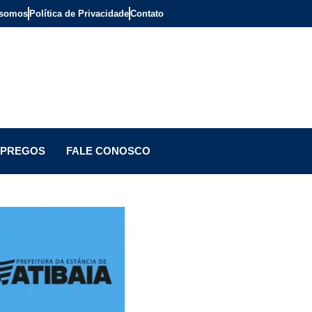
somos
Política de Privacidade
Contato
PREGOS
FALE CONOSCO