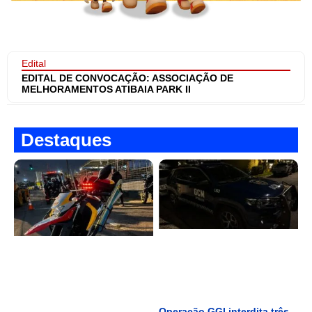
Edital
EDITAL DE CONVOCAÇÃO: ASSOCIAÇÃO DE
MELHORAMENTOS ATIBAIA PARK II
Destaques
Operação GGI interdita três