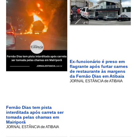
Ex-funcionário é preso em
flagrante após furtar carnes
de restaurante às margens
da Fernão Dias em Atibaia
JORNAL ESTÂNCIA de ATIBAIA
Fernão Dias tem pista
interditada após carreta ser
tomada pelas chamas em
Mairiporã
JORNAL ESTÂNCIA de ATIBAIA