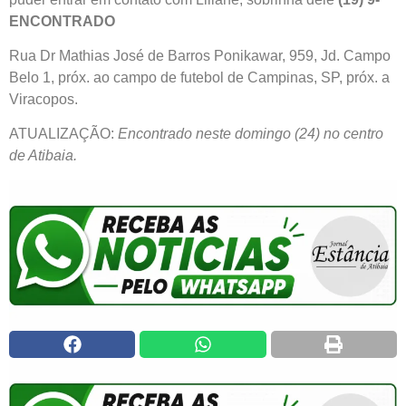
ENCONTRADO
Rua Dr Mathias José de Barros Ponikawar, 959, Jd. Campo
Belo 1, próx. ao campo de futebol de Campinas, SP, próx. a
Viracopos.
ATUALIZAÇÃO:
Encontrado neste domingo (24) no centro
de Atibaia.