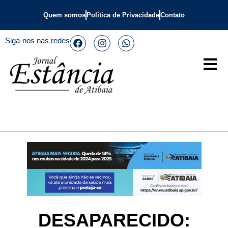
Quem somos
Política de Privacidade
Contato
Siga-nos nas redes
DESAPARECIDO: