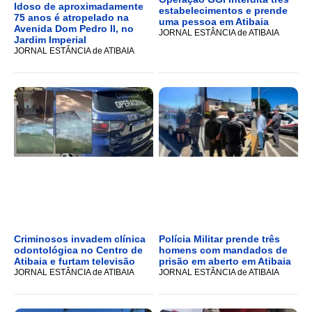
Idoso de aproximadamente
estabelecimentos e prende
75 anos é atropelado na
uma pessoa em Atibaia
Avenida Dom Pedro II, no
JORNAL ESTÂNCIA de ATIBAIA
Jardim Imperial
JORNAL ESTÂNCIA de ATIBAIA
Criminosos invadem clínica
Polícia Militar prende três
odontológica no Centro de
homens com mandados de
Atibaia e furtam televisão
prisão em aberto em Atibaia
JORNAL ESTÂNCIA de ATIBAIA
JORNAL ESTÂNCIA de ATIBAIA