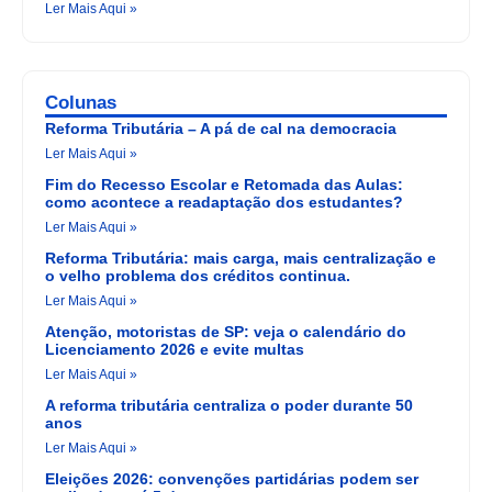
Ler Mais Aqui »
Colunas
Reforma Tributária – A pá de cal na democracia
Ler Mais Aqui »
Fim do Recesso Escolar e Retomada das Aulas:
como acontece a readaptação dos estudantes?
Ler Mais Aqui »
Reforma Tributária: mais carga, mais centralização e
o velho problema dos créditos continua.
Ler Mais Aqui »
Atenção, motoristas de SP: veja o calendário do
Licenciamento 2026 e evite multas
Ler Mais Aqui »
A reforma tributária centraliza o poder durante 50
anos
Ler Mais Aqui »
Eleições 2026: convenções partidárias podem ser