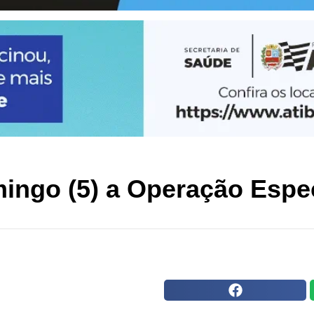
mingo (5) a Operação Espe