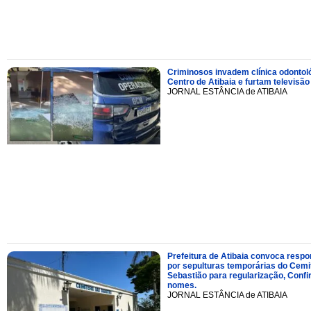
Criminosos invadem clínica odontol
Centro de Atibaia e furtam televisão
JORNAL ESTÂNCIA de ATIBAIA
Prefeitura de Atibaia convoca resp
por sepulturas temporárias do Cemi
Sebastião para regularização, Confi
nomes.
JORNAL ESTÂNCIA de ATIBAIA