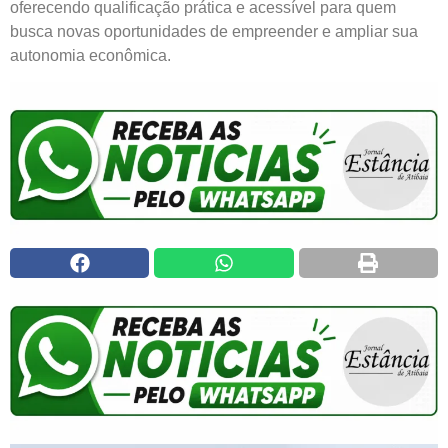
oferecendo qualificação prática e acessível para quem
busca novas oportunidades de empreender e ampliar sua
autonomia econômica.