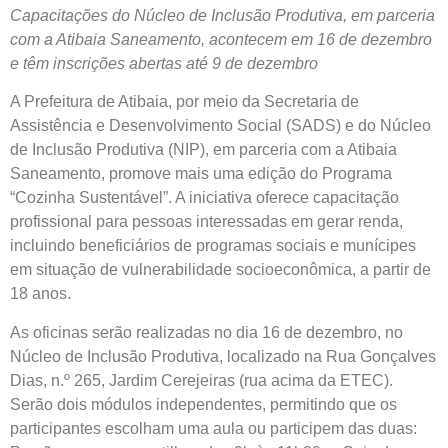
Capacitações do Núcleo de Inclusão Produtiva, em parceria
com a Atibaia Saneamento, acontecem em 16 de dezembro
e têm inscrições abertas até 9 de dezembro
A Prefeitura de Atibaia, por meio da Secretaria de
Assistência e Desenvolvimento Social (SADS) e do Núcleo
de Inclusão Produtiva (NIP), em parceria com a Atibaia
Saneamento, promove mais uma edição do Programa
“Cozinha Sustentável”. A iniciativa oferece capacitação
profissional para pessoas interessadas em gerar renda,
incluindo beneficiários de programas sociais e munícipes
em situação de vulnerabilidade socioeconômica, a partir de
18 anos.
As oficinas serão realizadas no dia 16 de dezembro, no
Núcleo de Inclusão Produtiva, localizado na Rua Gonçalves
Dias, n.º 265, Jardim Cerejeiras (rua acima da ETEC).
Serão dois módulos independentes, permitindo que os
participantes escolham uma aula ou participem das duas: