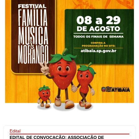
Edital
EDITAL DE CONVOCAÇÃO: ASSOCIAÇÃO DE