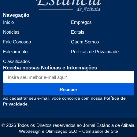
Navegação
Início
Empregos
Notícias
Editais
Fale Conosco
Quem Somos
Falecimento
Politicas de Privacidade
Classificados
Receba nossas Notícias e Informações
Receber
Ao cadastrar seu e-mail, você concorda com nossa
Política de
Privacidade
.
© 2026 Todos os Direitos reservados ao Jornal Estância de Atibaia.
Webdesign e Otimização SEO –
Otimizador de Site