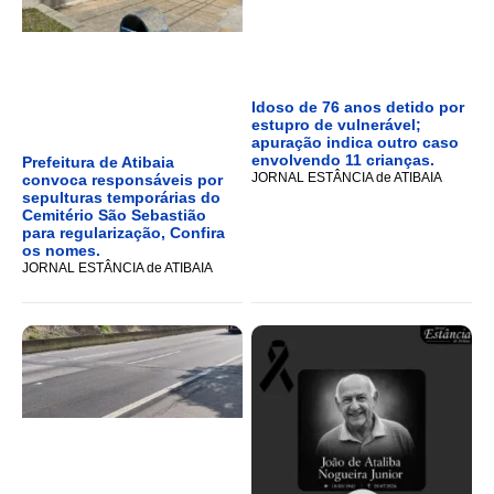
Idoso de 76 anos detido por
estupro de vulnerável;
apuração indica outro caso
envolvendo 11 crianças.
Prefeitura de Atibaia
JORNAL ESTÂNCIA de ATIBAIA
convoca responsáveis por
sepulturas temporárias do
Cemitério São Sebastião
para regularização, Confira
os nomes.
JORNAL ESTÂNCIA de ATIBAIA