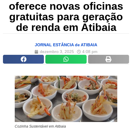
oferece novas oficinas
gratuitas para geração
de renda em Atibaia
JORNAL ESTÂNCIA de ATIBAIA
dezembro 3, 2025
4:08 pm
Cozinha Sustentável em Atibaia