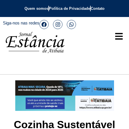
Quem somos
Política de Privacidade
Contato
Siga-nos nas redes
Cozinha Sustentável