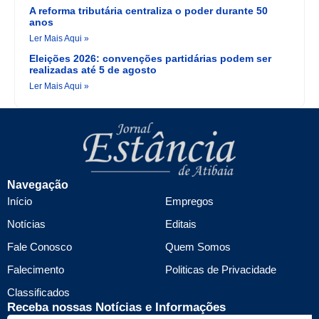
A reforma tributária centraliza o poder durante 50
anos
Ler Mais Aqui »
Eleições 2026: convenções partidárias podem ser
realizadas até 5 de agosto
Ler Mais Aqui »
Navegação
Início
Empregos
Notícias
Editais
Fale Conosco
Quem Somos
Falecimento
Politicas de Privacidade
Classificados
Receba nossas Notícias e Informações