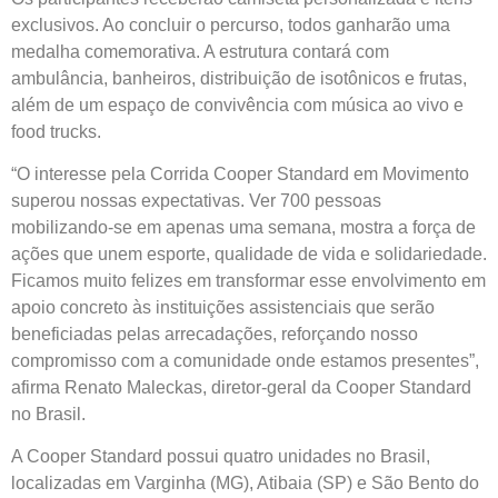
exclusivos. Ao concluir o percurso, todos ganharão uma
medalha comemorativa. A estrutura contará com
ambulância, banheiros, distribuição de isotônicos e frutas,
além de um espaço de convivência com música ao vivo e
food trucks.
“O interesse pela Corrida Cooper Standard em Movimento
superou nossas expectativas. Ver 700 pessoas
mobilizando-se em apenas uma semana, mostra a força de
ações que unem esporte, qualidade de vida e solidariedade.
Ficamos muito felizes em transformar esse envolvimento em
apoio concreto às instituições assistenciais que serão
beneficiadas pelas arrecadações, reforçando nosso
compromisso com a comunidade onde estamos presentes”,
afirma Renato Maleckas, diretor-geral da Cooper Standard
no Brasil.
A Cooper Standard possui quatro unidades no Brasil,
localizadas em Varginha (MG), Atibaia (SP) e São Bento do