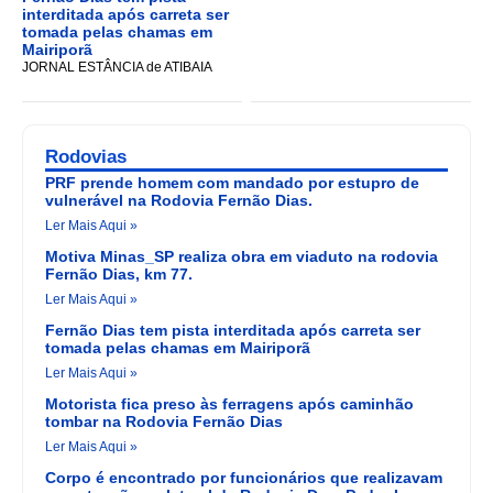
interditada após carreta ser
tomada pelas chamas em
Mairiporã
JORNAL ESTÂNCIA de ATIBAIA
Rodovias
PRF prende homem com mandado por estupro de
vulnerável na Rodovia Fernão Dias.
Ler Mais Aqui »
Motiva Minas_SP realiza obra em viaduto na rodovia
Fernão Dias, km 77.
Ler Mais Aqui »
Fernão Dias tem pista interditada após carreta ser
tomada pelas chamas em Mairiporã
Ler Mais Aqui »
Motorista fica preso às ferragens após caminhão
tombar na Rodovia Fernão Dias
Ler Mais Aqui »
Corpo é encontrado por funcionários que realizavam