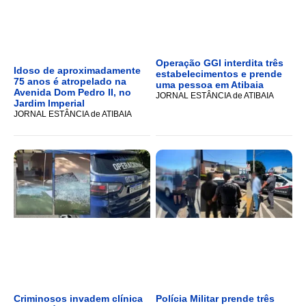
Operação GGI interdita três
Idoso de aproximadamente
estabelecimentos e prende
75 anos é atropelado na
uma pessoa em Atibaia
Avenida Dom Pedro II, no
JORNAL ESTÂNCIA de ATIBAIA
Jardim Imperial
JORNAL ESTÂNCIA de ATIBAIA
Criminosos invadem clínica
Polícia Militar prende três