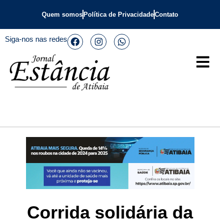
Quem somos
Política de Privacidade
Contato
Siga-nos nas redes
Corrida solidária da