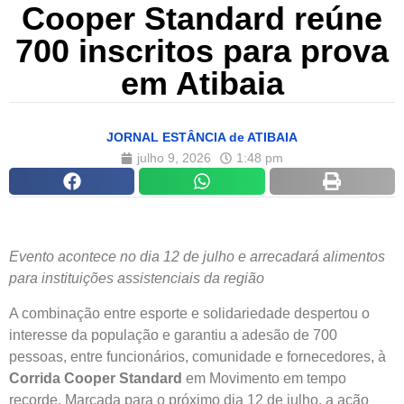
Cooper Standard reúne
700 inscritos para prova
em Atibaia
JORNAL ESTÂNCIA de ATIBAIA
julho 9, 2026
1:48 pm
Evento
acontece no dia 12 de julho e arrecadará alimentos
para instituições assistenciais da região
A combinação entre esporte e solidariedade despertou o
interesse da população e garantiu a adesão de 700
pessoas, entre funcionários, comunidade e fornecedores, à
Corrida Cooper Standard
em Movimento em tempo
recorde. Marcada para o próximo dia 12 de julho, a ação