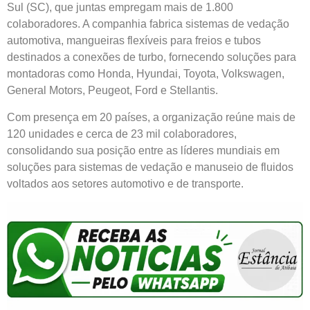
Sul (SC), que juntas empregam mais de 1.800
colaboradores. A companhia fabrica sistemas de vedação
automotiva, mangueiras flexíveis para freios e tubos
destinados a conexões de turbo, fornecendo soluções para
montadoras como Honda, Hyundai, Toyota, Volkswagen,
General Motors, Peugeot, Ford e Stellantis.
Com presença em 20 países, a organização reúne mais de
120 unidades e cerca de 23 mil colaboradores,
consolidando sua posição entre as líderes mundiais em
soluções para sistemas de vedação e manuseio de fluidos
voltados aos setores automotivo e de transporte.