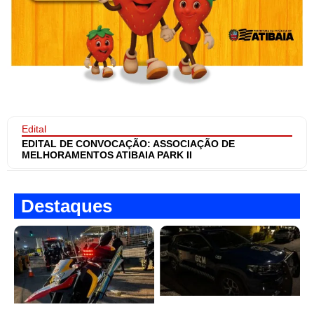
Edital
EDITAL DE CONVOCAÇÃO: ASSOCIAÇÃO DE
MELHORAMENTOS ATIBAIA PARK II
Destaques