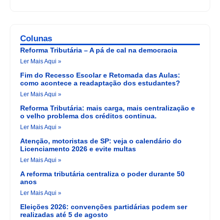
Colunas
Reforma Tributária – A pá de cal na democracia
Ler Mais Aqui »
Fim do Recesso Escolar e Retomada das Aulas:
como acontece a readaptação dos estudantes?
Ler Mais Aqui »
Reforma Tributária: mais carga, mais centralização e
o velho problema dos créditos continua.
Ler Mais Aqui »
Atenção, motoristas de SP: veja o calendário do
Licenciamento 2026 e evite multas
Ler Mais Aqui »
A reforma tributária centraliza o poder durante 50
anos
Ler Mais Aqui »
Eleições 2026: convenções partidárias podem ser
realizadas até 5 de agosto