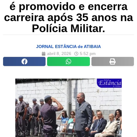
é promovido e encerra
carreira após 35 anos na
Polícia Militar.
JORNAL ESTÂNCIA de ATIBAIA
abril 8, 2026
5:52 pm