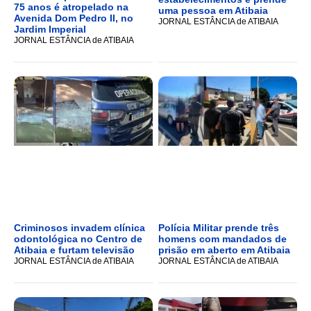
75 anos é atropelado na
uma pessoa em Atibaia
Avenida Dom Pedro II, no
JORNAL ESTÂNCIA de ATIBAIA
Jardim Imperial
JORNAL ESTÂNCIA de ATIBAIA
Criminosos invadem clínica
Polícia Militar prende três
odontológica no Centro de
homens com mandados de
Atibaia e furtam televisão
prisão em aberto em Atibaia
JORNAL ESTÂNCIA de ATIBAIA
JORNAL ESTÂNCIA de ATIBAIA