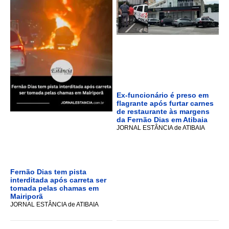
Ex-funcionário é preso em
flagrante após furtar carnes
de restaurante às margens
da Fernão Dias em Atibaia
JORNAL ESTÂNCIA de ATIBAIA
Fernão Dias tem pista
interditada após carreta ser
tomada pelas chamas em
Mairiporã
JORNAL ESTÂNCIA de ATIBAIA