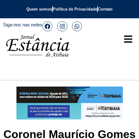
Quem somos
Política de Privacidade
Contato
Siga-nos nas redes
Coronel Maurício Gomes