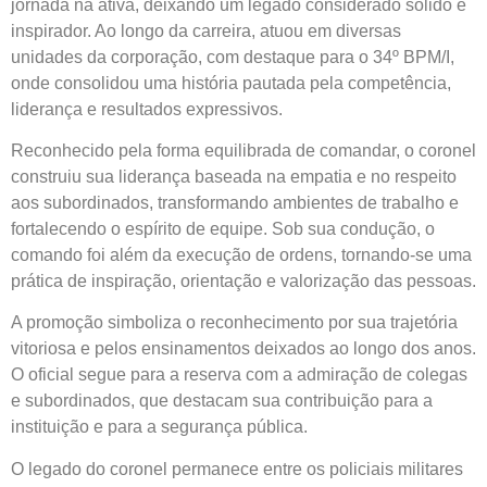
jornada na ativa, deixando um legado considerado sólido e
inspirador. Ao longo da carreira, atuou em diversas
unidades da corporação, com destaque para o 34º BPM/I,
onde consolidou uma história pautada pela competência,
liderança e resultados expressivos.
Reconhecido pela forma equilibrada de comandar, o coronel
construiu sua liderança baseada na empatia e no respeito
aos subordinados, transformando ambientes de trabalho e
fortalecendo o espírito de equipe. Sob sua condução, o
comando foi além da execução de ordens, tornando-se uma
prática de inspiração, orientação e valorização das pessoas.
A promoção simboliza o reconhecimento por sua trajetória
vitoriosa e pelos ensinamentos deixados ao longo dos anos.
O oficial segue para a reserva com a admiração de colegas
e subordinados, que destacam sua contribuição para a
instituição e para a segurança pública.
O legado do coronel permanece entre os policiais militares