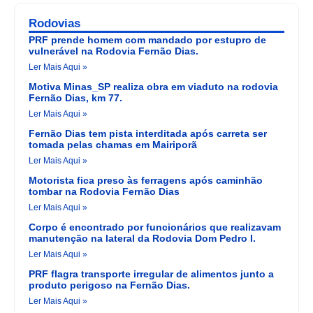
Rodovias
PRF prende homem com mandado por estupro de
vulnerável na Rodovia Fernão Dias.
Ler Mais Aqui »
Motiva Minas_SP realiza obra em viaduto na rodovia
Fernão Dias, km 77.
Ler Mais Aqui »
Fernão Dias tem pista interditada após carreta ser
tomada pelas chamas em Mairiporã
Ler Mais Aqui »
Motorista fica preso às ferragens após caminhão
tombar na Rodovia Fernão Dias
Ler Mais Aqui »
Corpo é encontrado por funcionários que realizavam
manutenção na lateral da Rodovia Dom Pedro I.
Ler Mais Aqui »
PRF flagra transporte irregular de alimentos junto a
produto perigoso na Fernão Dias.
Ler Mais Aqui »