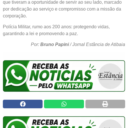
que tiveram a oportunidade de servir ao seu lado, marcado
por dedicação ao serviço e compromisso com a missão da
corporação.
Polícia Militar, rumo aos 200 anos: protegendo vidas,
garantindo a lei e promovendo a paz.
Por:
Bruno Papini
/ Jornal Estância de Atibaia