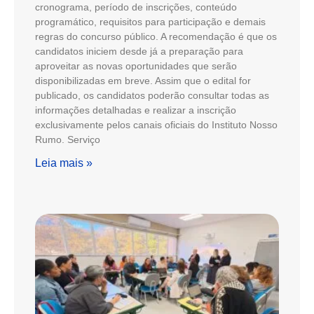
cronograma, período de inscrições, conteúdo
programático, requisitos para participação e demais
regras do concurso público. A recomendação é que os
candidatos iniciem desde já a preparação para
aproveitar as novas oportunidades que serão
disponibilizadas em breve. Assim que o edital for
publicado, os candidatos poderão consultar todas as
informações detalhadas e realizar a inscrição
exclusivamente pelos canais oficiais do Instituto Nosso
Rumo. Serviço
Leia mais »