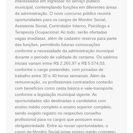
interessados em ingressar no serviço público
municipal, contemplando funções em diferentes áreas
da administração. O novo concurso público reunirá
oportunidades para os cargos de Monitor Social,
Assistente Social, Controlador Interno, Psicólogo e
Terapeuta Ocupacional. Ao todo, serão ofertadas
vagas imediatas, além de cadastro reserva para parte
das funções, permitindo futuras convocações
conforme a necessidade da administração municipal
durante o período de validade do certame. Os salários
iniciais variam entre R$ 2.265,97 e R$ 5.574,03,
conforme o cargo pretendido, com jornadas de
trabalho entre 30 e 40 horas semanais. Além da
remuneração, os profissionais contratados contarão
com benefícios como cesta básica e vale-transporte,
conforme a legislação municipal vigente. As
oportunidades são destinadas a candidatos com
ensino médio completo e ensino superior completo,
sendo exigido registro no respectivo conselho
profissional para os cargos que possuem essa
obrigatoriedade. Entre as novas oportunidades, o
cargo de Monitor Social exige ensino médio completo