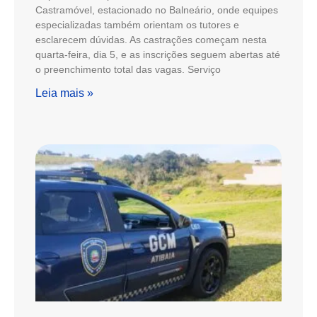
Castramóvel, estacionado no Balneário, onde equipes
especializadas também orientam os tutores e
esclarecem dúvidas. As castrações começam nesta
quarta-feira, dia 5, e as inscrições seguem abertas até
o preenchimento total das vagas. Serviço
Leia mais »