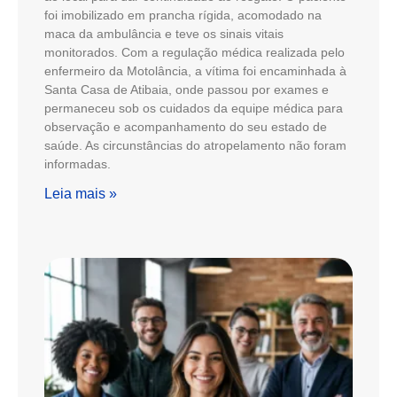
foi imobilizado em prancha rígida, acomodado na
maca da ambulância e teve os sinais vitais
monitorados. Com a regulação médica realizada pelo
enfermeiro da Motolância, a vítima foi encaminhada à
Santa Casa de Atibaia, onde passou por exames e
permaneceu sob os cuidados da equipe médica para
observação e acompanhamento do seu estado de
saúde. As circunstâncias do atropelamento não foram
informadas.
Leia mais »