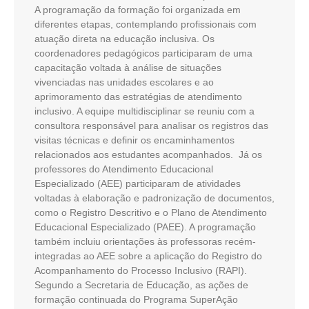
A programação da formação foi organizada em
diferentes etapas, contemplando profissionais com
atuação direta na educação inclusiva. Os
coordenadores pedagógicos participaram de uma
capacitação voltada à análise de situações
vivenciadas nas unidades escolares e ao
aprimoramento das estratégias de atendimento
inclusivo. A equipe multidisciplinar se reuniu com a
consultora responsável para analisar os registros das
visitas técnicas e definir os encaminhamentos
relacionados aos estudantes acompanhados. Já os
professores do Atendimento Educacional
Especializado (AEE) participaram de atividades
voltadas à elaboração e padronização de documentos,
como o Registro Descritivo e o Plano de Atendimento
Educacional Especializado (PAEE). A programação
também incluiu orientações às professoras recém-
integradas ao AEE sobre a aplicação do Registro do
Acompanhamento do Processo Inclusivo (RAPI).
Segundo a Secretaria de Educação, as ações de
formação continuada do Programa SuperAção