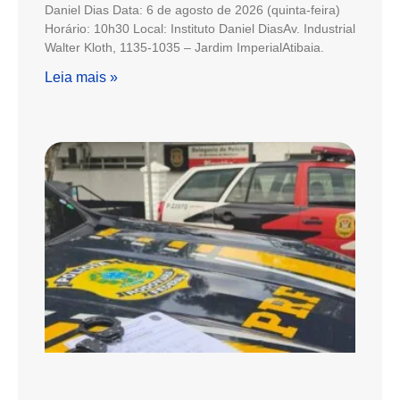
Daniel Dias Data: 6 de agosto de 2026 (quinta-feira)
Horário: 10h30 Local: Instituto Daniel DiasAv. Industrial
Walter Kloth, 1135-1035 – Jardim ImperialAtibaia.
Leia mais »