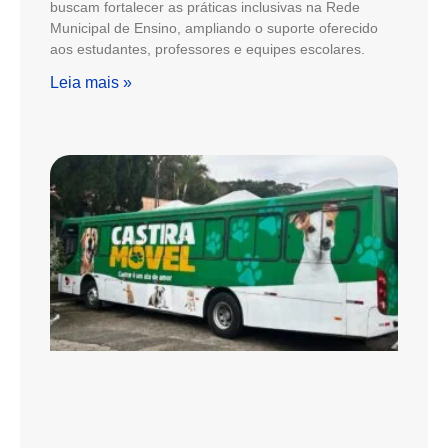
buscam fortalecer as práticas inclusivas na Rede
Municipal de Ensino, ampliando o suporte oferecido
aos estudantes, professores e equipes escolares.
Leia mais »