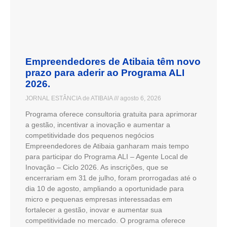
Empreendedores de Atibaia têm novo
prazo para aderir ao Programa ALI
2026.
JORNAL ESTÂNCIA de ATIBAIA
agosto 6, 2026
Programa oferece consultoria gratuita para aprimorar
a gestão, incentivar a inovação e aumentar a
competitividade dos pequenos negócios
Empreendedores de Atibaia ganharam mais tempo
para participar do Programa ALI – Agente Local de
Inovação – Ciclo 2026. As inscrições, que se
encerrariam em 31 de julho, foram prorrogadas até o
dia 10 de agosto, ampliando a oportunidade para
micro e pequenas empresas interessadas em
fortalecer a gestão, inovar e aumentar sua
competitividade no mercado. O programa oferece