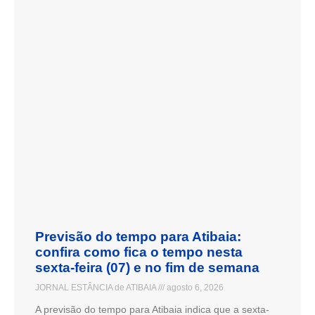
Previsão do tempo para Atibaia:
confira como fica o tempo nesta
sexta-feira (07) e no fim de semana
JORNAL ESTÂNCIA de ATIBAIA
agosto 6, 2026
A previsão do tempo para Atibaia indica que a sexta-