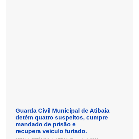
Guarda Civil Municipal de Atibaia
detém quatro suspeitos, cumpre
mandado de prisão e
recupera veículo furtado.