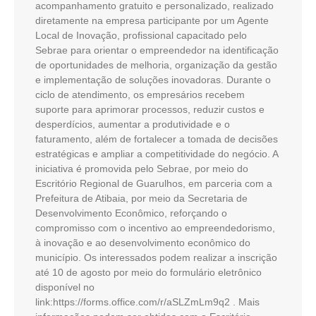
acompanhamento gratuito e personalizado, realizado
diretamente na empresa participante por um Agente
Local de Inovação, profissional capacitado pelo
Sebrae para orientar o empreendedor na identificação
de oportunidades de melhoria, organização da gestão
e implementação de soluções inovadoras. Durante o
ciclo de atendimento, os empresários recebem
suporte para aprimorar processos, reduzir custos e
desperdícios, aumentar a produtividade e o
faturamento, além de fortalecer a tomada de decisões
estratégicas e ampliar a competitividade do negócio. A
iniciativa é promovida pelo Sebrae, por meio do
Escritório Regional de Guarulhos, em parceria com a
Prefeitura de Atibaia, por meio da Secretaria de
Desenvolvimento Econômico, reforçando o
compromisso com o incentivo ao empreendedorismo,
à inovação e ao desenvolvimento econômico do
município. Os interessados podem realizar a inscrição
até 10 de agosto por meio do formulário eletrônico
disponível no
link:https://forms.office.com/r/aSLZmLm9q2 . Mais