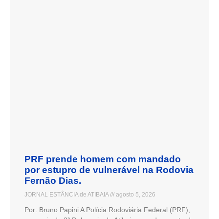
PRF prende homem com mandado
por estupro de vulnerável na Rodovia
Fernão Dias.
JORNAL ESTÂNCIA de ATIBAIA
agosto 5, 2026
Por: Bruno Papini A Polícia Rodoviária Federal (PRF),