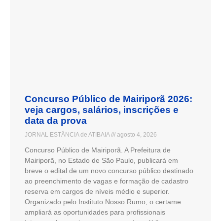
Concurso Público de Mairiporã 2026:
veja cargos, salários, inscrições e
data da prova
JORNAL ESTÂNCIA de ATIBAIA
agosto 4, 2026
Concurso Público de Mairiporã. A Prefeitura de
Mairiporã, no Estado de São Paulo, publicará em
breve o edital de um novo concurso público destinado
ao preenchimento de vagas e formação de cadastro
reserva em cargos de níveis médio e superior.
Organizado pelo Instituto Nosso Rumo, o certame
ampliará as oportunidades para profissionais