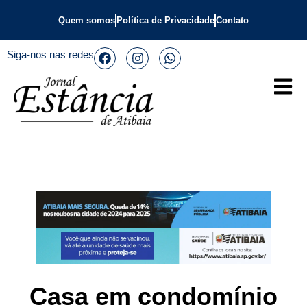
Quem somos
Política de Privacidade
Contato
Siga-nos nas redes
Casa em condomínio