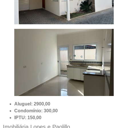
Aluguel: 2900,00
Condomínio: 300,00
IPTU: 150,00
Imobiliária Lopes e Paolillo