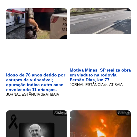
Motiva Minas_SP realiza obra
Idoso de 76 anos detido por
em viaduto na rodovia
estupro de vulnerável;
Fernão Dias, km 77.
apuração indica outro caso
JORNAL ESTÂNCIA de ATIBAIA
envolvendo 11 crianças.
JORNAL ESTÂNCIA de ATIBAIA