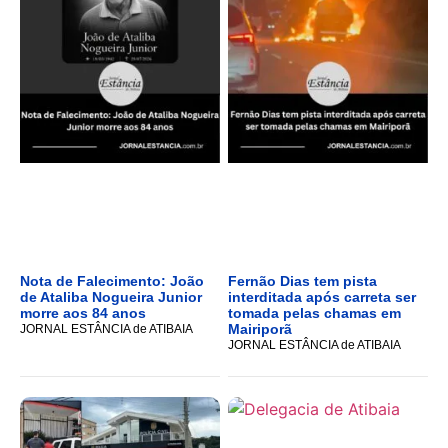
Nota de Falecimento: João
Fernão Dias tem pista
de Ataliba Nogueira Junior
interditada após carreta ser
morre aos 84 anos
tomada pelas chamas em
Mairiporã
JORNAL ESTÂNCIA de ATIBAIA
JORNAL ESTÂNCIA de ATIBAIA