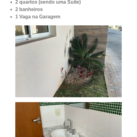
2 quartos (sendo uma Suíte)
2 banheiros
1 Vaga na Garagem