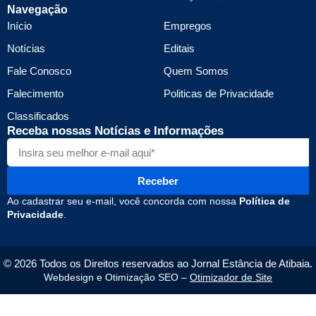
Navegação
Início
Empregos
Notícias
Editais
Fale Conosco
Quem Somos
Falecimento
Politicas de Privacidade
Classificados
Receba nossas Notícias e Informações
Receber
Ao cadastrar seu e-mail, você concorda com nossa
Política de
Privacidade
.
© 2026 Todos os Direitos reservados ao Jornal Estância de Atibaia.
Webdesign e Otimização SEO –
Otimizador de Site