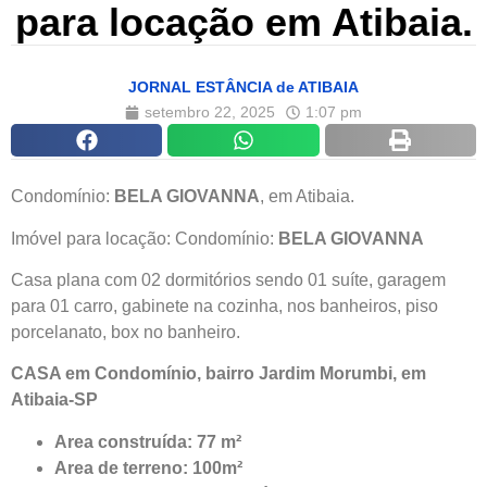
para locação em Atibaia.
JORNAL ESTÂNCIA de ATIBAIA
setembro 22, 2025
1:07 pm
Condomínio:
BELA GIOVANNA
, em Atibaia.
Imóvel para locação: Condomínio:
BELA GIOVANNA
Casa plana com 02 dormitórios sendo 01 suíte, garagem
para 01 carro, gabinete na cozinha, nos banheiros, piso
porcelanato, box no banheiro.
CASA em Condomínio, bairro Jardim Morumbi, em
Atibaia-SP
Area construída: 77 m²
Area de terreno: 100m²