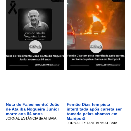
Nota de Falecimento: João
Fernão Dias tem pista
de Ataliba Nogueira Junior
interditada após carreta ser
morre aos 84 anos
tomada pelas chamas em
Mairiporã
JORNAL ESTÂNCIA de ATIBAIA
JORNAL ESTÂNCIA de ATIBAIA