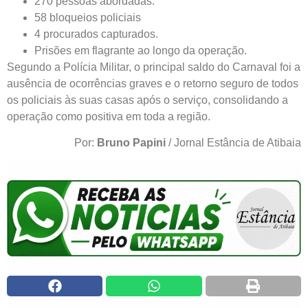
270 pessoas abordadas.
58 bloqueios policiais
4 procurados capturados.
Prisões em flagrante ao longo da operação.
Segundo a Polícia Militar, o principal saldo do Carnaval foi a
ausência de ocorrências graves e o retorno seguro de todos
os policiais às suas casas após o serviço, consolidando a
operação como positiva em toda a região.
Por:
Bruno Papini
/ Jornal Estância de Atibaia