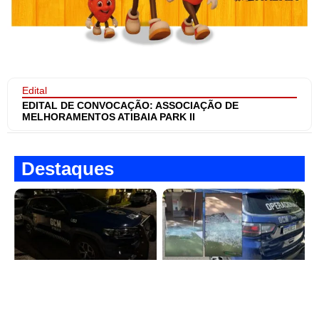
Edital
EDITAL DE CONVOCAÇÃO: ASSOCIAÇÃO DE
MELHORAMENTOS ATIBAIA PARK II
Destaques