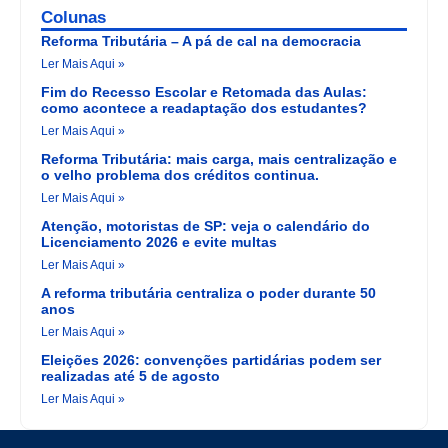
Colunas
Reforma Tributária – A pá de cal na democracia
Ler Mais Aqui »
Fim do Recesso Escolar e Retomada das Aulas:
como acontece a readaptação dos estudantes?
Ler Mais Aqui »
Reforma Tributária: mais carga, mais centralização e
o velho problema dos créditos continua.
Ler Mais Aqui »
Atenção, motoristas de SP: veja o calendário do
Licenciamento 2026 e evite multas
Ler Mais Aqui »
A reforma tributária centraliza o poder durante 50
anos
Ler Mais Aqui »
Eleições 2026: convenções partidárias podem ser
realizadas até 5 de agosto
Ler Mais Aqui »