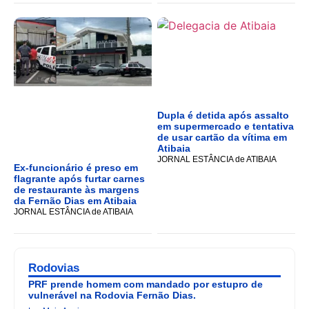
Dupla é detida após assalto
em supermercado e tentativa
de usar cartão da vítima em
Atibaia
JORNAL ESTÂNCIA de ATIBAIA
Ex-funcionário é preso em
flagrante após furtar carnes
de restaurante às margens
da Fernão Dias em Atibaia
JORNAL ESTÂNCIA de ATIBAIA
Rodovias
PRF prende homem com mandado por estupro de
vulnerável na Rodovia Fernão Dias.