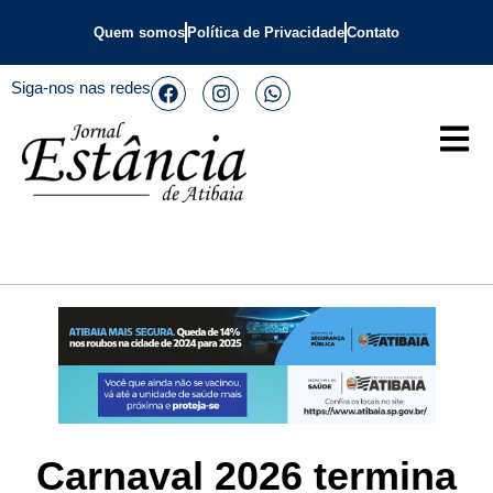
Quem somos
Política de Privacidade
Contato
Siga-nos nas redes
Carnaval 2026 termina