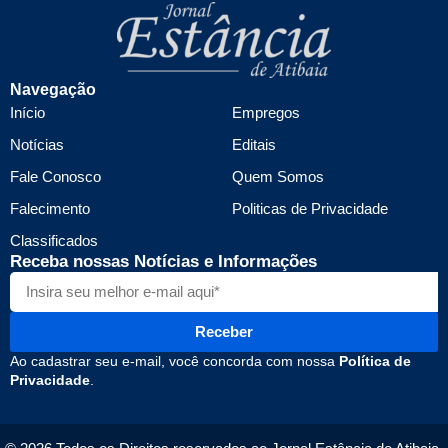
Navegação
Início
Empregos
Notícias
Editais
Fale Conosco
Quem Somos
Falecimento
Politicas de Privacidade
Classificados
Receba nossas Notícias e Informações
Receber
Ao cadastrar seu e-mail, você concorda com nossa
Política de
Privacidade
.